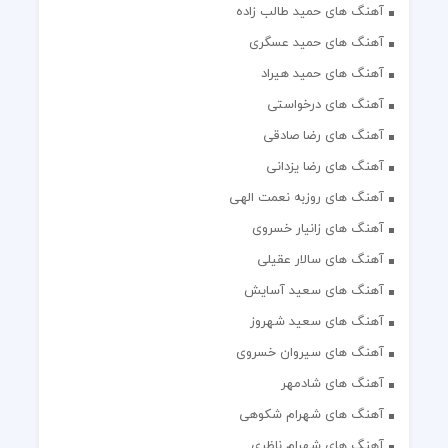
آهنگ های حمید طالب زاده
آهنگ های حمید عسگری
آهنگ های حمید هیراد
آهنگ های درخواستی
آهنگ های رضا صادقی
آهنگ های رضا یزدانی
آهنگ های روزبه نعمت الهی
آهنگ های زانیار خسروی
آهنگ های سالار عقیلی
آهنگ های سعید آسایش
آهنگ های سعید شهروز
آهنگ های سیروان خسروی
آهنگ های شادمهر
آهنگ های شهرام شکوهی
آهنگ های شهرام ناظری