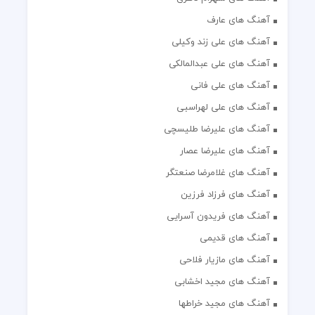
آهنگ های عارف
آهنگ های علی زند وکیلی
آهنگ های علی عبدالمالکی
آهنگ های علی فانی
آهنگ های علی لهراسبی
آهنگ های علیرضا طلیسچی
آهنگ های علیرضا عصار
آهنگ های غلامرضا صنعتگر
آهنگ های فرزاد فرزین
آهنگ های فریدون آسرایی
آهنگ های قدیمی
آهنگ های مازیار فلاحی
آهنگ های مجید اخشابی
آهنگ های مجید خراطها