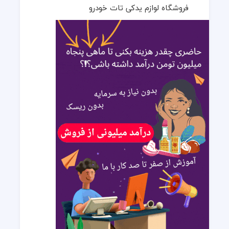
فروشگاه لوازم یدکی تات خودرو