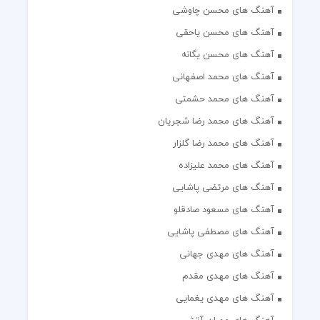
آهنگ های محسن چاوشی
آهنگ های محسن یاحقی
آهنگ های محسن یگانه
آهنگ های محمد اصفهانی
آهنگ های محمد حشمتی
آهنگ های محمد رضا شجریان
آهنگ های محمد رضا گلزار
آهنگ های محمد علیزاده
آهنگ های مرتضی پاشایی
آهنگ های مسعود صادقلو
آهنگ های مصطفی پاشایی
آهنگ های مهدی جهانی
آهنگ های مهدی مقدم
آهنگ های مهدی یغمایی