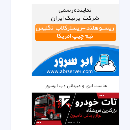
هاست ابری و میزبانی وب ابرسرور