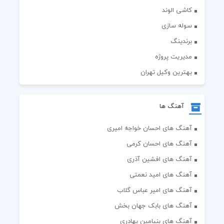
کاشی الوند
سوله سازی
برندینگ
مدیریت پروژه
بهترین وکیل تهران
آهنگ ها
آهنگ های احسان خواجه امیری
آهنگ های احسان کرمی
آهنگ های افشین آذری
آهنگ های امید نعمتی
آهنگ های امیر عباس گلاب
آهنگ های بابک جهان بخش
آهنگ های بنیامین بهادری