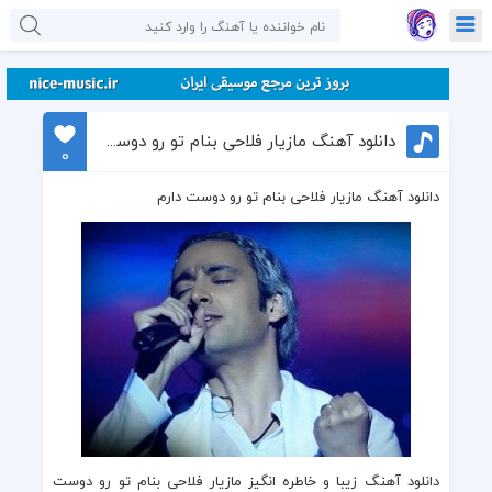
دانلود آهنگ مازیار فلاحی بنام تو رو دوست دارم
0
دانلود آهنگ مازیار فلاحی بنام تو رو دوست دارم
دانلود آهنگ زیبا و خاطره انگیز مازیار فلاحی بنام تو رو دوست