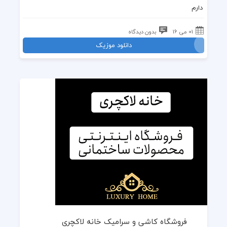
دارم
01 می 16
بدون دیدگاه
دانلود موزیک
فروشگاه کاشی و سرامیک خانه لاکچری