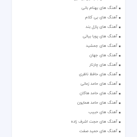
آهنگ های بهنام بانی
آهنگ های بی کلام
آهنگ های پازل بند
آهنگ های پویا بیاتی
آهنگ های جمشید
آهنگ های جهان
آهنگ های چارتار
آهنگ های حافظ ناظری
آهنگ های حامد زمانی
آهنگ های حامد هاکان
آهنگ های حامد همایون
آهنگ های حبیب
آهنگ های حجت اشرف زاده
آهنگ های حمید صفت