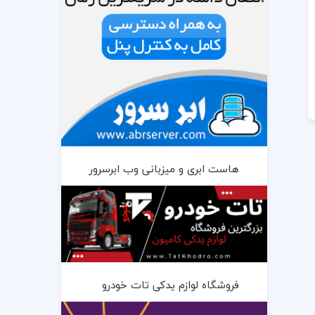
هاست ابری و میزبانی وب ابرسرور
فروشگاه لوازم یدکی تات خودرو