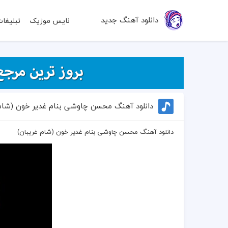
دانلود آهنگ جدید
نایس موزیک
تبلیغا
دانلود آهنگ محسن چاوشی بنام غدیر خون (شام 
دانلود آهنگ محسن چاوشی بنام غدیر خون (شام غریبان)