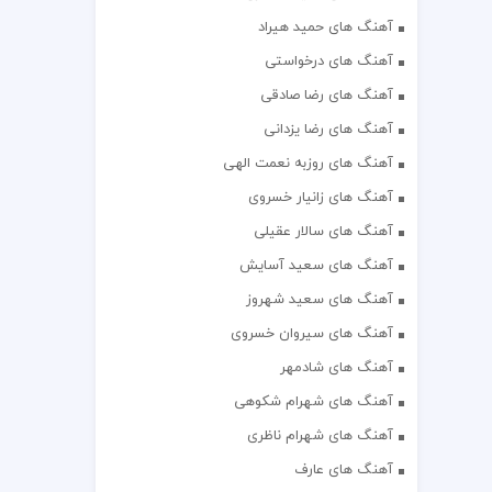
آهنگ های حمید هیراد
آهنگ های درخواستی
آهنگ های رضا صادقی
آهنگ های رضا یزدانی
آهنگ های روزبه نعمت الهی
آهنگ های زانیار خسروی
آهنگ های سالار عقیلی
آهنگ های سعید آسایش
آهنگ های سعید شهروز
آهنگ های سیروان خسروی
آهنگ های شادمهر
آهنگ های شهرام شکوهی
آهنگ های شهرام ناظری
آهنگ های عارف