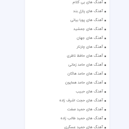
آهنگ های بی کلام
آهنگ های پازل بند
آهنگ های پویا بیاتی
آهنگ های جمشید
آهنگ های جهان
آهنگ های چارتار
آهنگ های حافظ ناظری
آهنگ های حامد زمانی
آهنگ های حامد هاکان
آهنگ های حامد همایون
آهنگ های حبیب
آهنگ های حجت اشرف زاده
آهنگ های حمید صفت
آهنگ های حمید طالب زاده
آهنگ های حمید عسگری