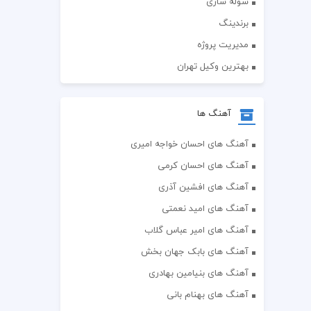
سوله سازی
برندینگ
مدیریت پروژه
بهترین وکیل تهران
آهنگ ها
آهنگ های احسان خواجه امیری
آهنگ های احسان کرمی
آهنگ های افشین آذری
آهنگ های امید نعمتی
آهنگ های امیر عباس گلاب
آهنگ های بابک جهان بخش
آهنگ های بنیامین بهادری
آهنگ های بهنام بانی