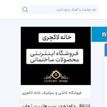
فروشگاه کاشی و سرامیک خانه لاکچری