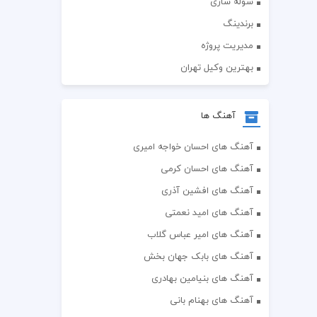
سوله سازی
برندینگ
مدیریت پروژه
بهترین وکیل تهران
آهنگ ها
آهنگ های احسان خواجه امیری
آهنگ های احسان کرمی
آهنگ های افشین آذری
آهنگ های امید نعمتی
آهنگ های امیر عباس گلاب
آهنگ های بابک جهان بخش
آهنگ های بنیامین بهادری
آهنگ های بهنام بانی