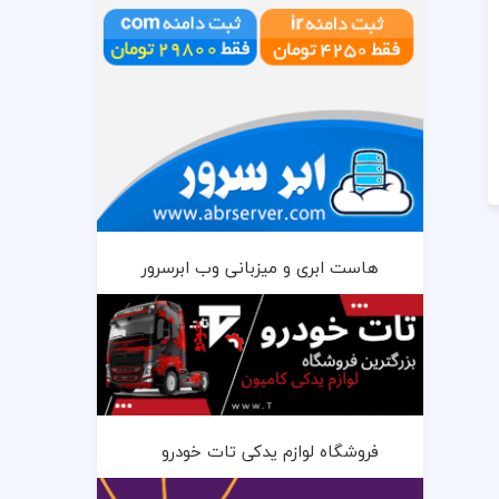
هاست ابری و میزبانی وب ابرسرور
فروشگاه لوازم یدکی تات خودرو