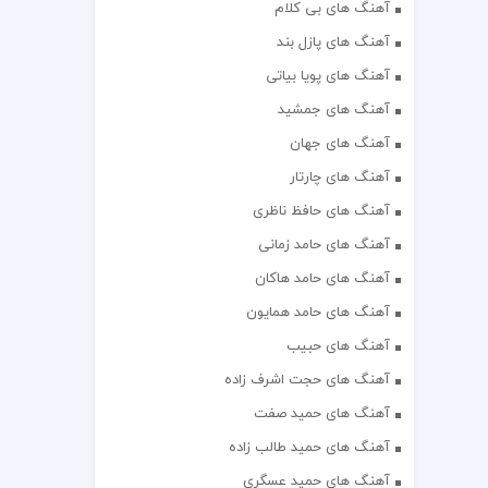
آهنگ های بی کلام
آهنگ های پازل بند
آهنگ های پویا بیاتی
آهنگ های جمشید
آهنگ های جهان
آهنگ های چارتار
آهنگ های حافظ ناظری
آهنگ های حامد زمانی
آهنگ های حامد هاکان
آهنگ های حامد همایون
آهنگ های حبیب
آهنگ های حجت اشرف زاده
آهنگ های حمید صفت
آهنگ های حمید طالب زاده
آهنگ های حمید عسگری