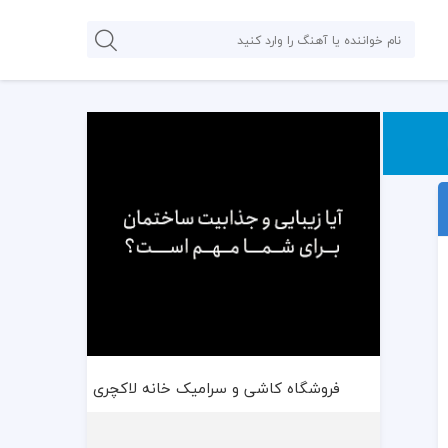
فروشگاه کاشی و سرامیک خانه لاکچری