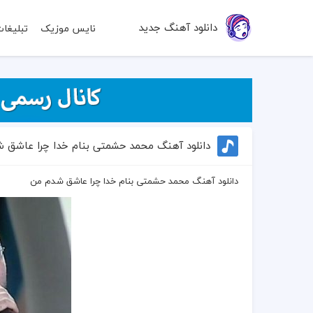
دانلود آهنگ جدید
نایس موزیک
تبلیغا
دانلود آهنگ محمد حشمتی بنام خدا چرا عاشق 
دانلود آهنگ محمد حشمتی بنام خدا چرا عاشق شدم من