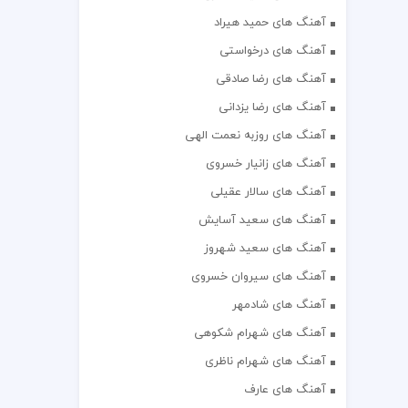
آهنگ های حمید هیراد
آهنگ های درخواستی
آهنگ های رضا صادقی
آهنگ های رضا یزدانی
آهنگ های روزبه نعمت الهی
آهنگ های زانیار خسروی
آهنگ های سالار عقیلی
آهنگ های سعید آسایش
آهنگ های سعید شهروز
آهنگ های سیروان خسروی
آهنگ های شادمهر
آهنگ های شهرام شکوهی
آهنگ های شهرام ناظری
آهنگ های عارف