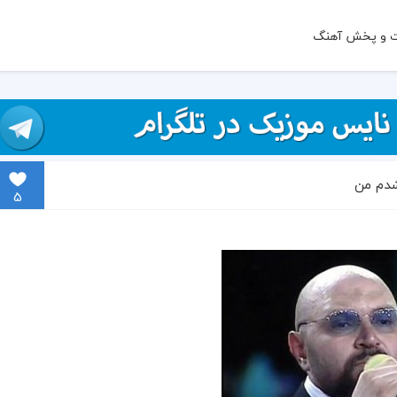
ت و پخش آهنگ
شدم من
5