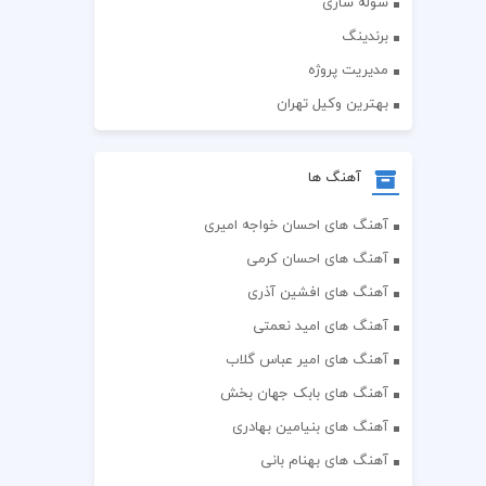
سوله سازی
برندینگ
مدیریت پروژه
بهترین وکیل تهران
آهنگ ها
آهنگ های احسان خواجه امیری
آهنگ های احسان کرمی
آهنگ های افشین آذری
آهنگ های امید نعمتی
آهنگ های امیر عباس گلاب
آهنگ های بابک جهان بخش
آهنگ های بنیامین بهادری
آهنگ های بهنام بانی