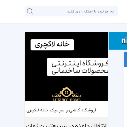
فروشگاه کاشی و سرامیک خانه لاکچری