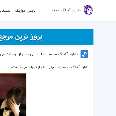
دانلود آهنگ جدید
نایس موزیک
تبلیغا
دانلود آهنگ محمد رضا اعرابی بنام از تو باید م
دانلود آهنگ محمد رضا اعرابی بنام از تو باید می گذشتم