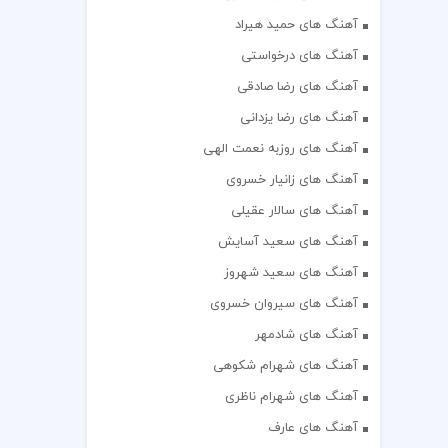
آهنگ های حمید هیراد
آهنگ های درخواستی
آهنگ های رضا صادقی
آهنگ های رضا یزدانی
آهنگ های روزبه نعمت الهی
آهنگ های زانیار خسروی
آهنگ های سالار عقیلی
آهنگ های سعید آسایش
آهنگ های سعید شهروز
آهنگ های سیروان خسروی
آهنگ های شادمهر
آهنگ های شهرام شکوهی
آهنگ های شهرام ناظری
آهنگ های عارف