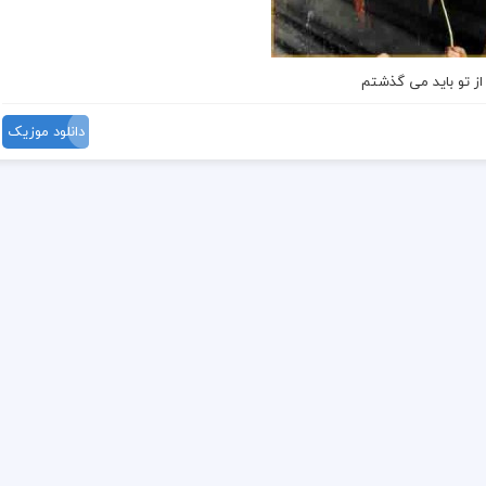
 از تو باید می گذشتم
دانلود موزیک