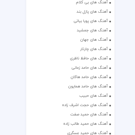
آهنگ های بی کلام
آهنگ های پازل بند
آهنگ های پویا بیاتی
آهنگ های جمشید
آهنگ های جهان
آهنگ های چارتار
آهنگ های حافظ ناظری
آهنگ های حامد زمانی
آهنگ های حامد هاکان
آهنگ های حامد همایون
آهنگ های حبیب
آهنگ های حجت اشرف زاده
آهنگ های حمید صفت
آهنگ های حمید طالب زاده
آهنگ های حمید عسگری