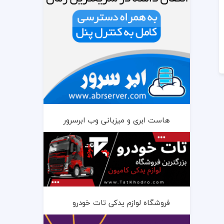
هاست ابری و میزبانی وب ابرسرور
فروشگاه لوازم یدکی تات خودرو