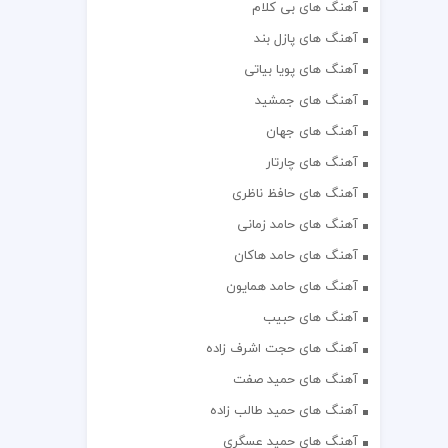
آهنگ های بی کلام
آهنگ های پازل بند
آهنگ های پویا بیاتی
آهنگ های جمشید
آهنگ های جهان
آهنگ های چارتار
آهنگ های حافظ ناظری
آهنگ های حامد زمانی
آهنگ های حامد هاکان
آهنگ های حامد همایون
آهنگ های حبیب
آهنگ های حجت اشرف زاده
آهنگ های حمید صفت
آهنگ های حمید طالب زاده
آهنگ های حمید عسگری