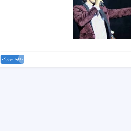
دانلود موزیک