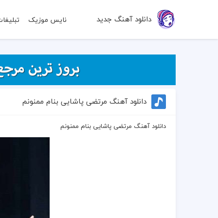
دانلود آهنگ جدید
نایس موزیک
تبلیغا
دانلود آهنگ مرتضی پاشایی بنام ممنونم
دانلود آهنگ مرتضی پاشایی بنام ممنونم