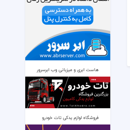
هاست ابری و میزبانی وب ابرسرور
فروشگاه لوازم یدکی تات خودرو