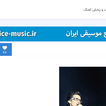
ت و پخش آهنگ
66