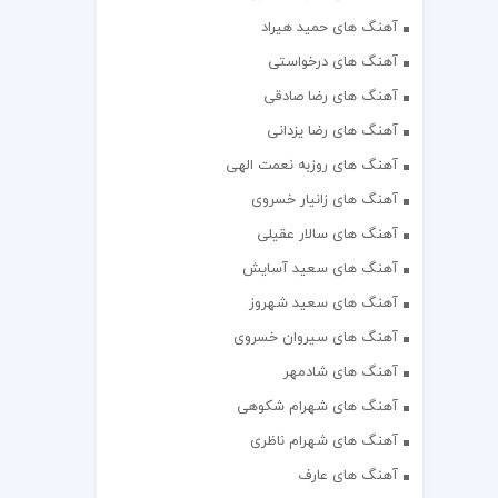
آهنگ های حمید هیراد
آهنگ های درخواستی
آهنگ های رضا صادقی
آهنگ های رضا یزدانی
آهنگ های روزبه نعمت الهی
آهنگ های زانیار خسروی
آهنگ های سالار عقیلی
آهنگ های سعید آسایش
آهنگ های سعید شهروز
آهنگ های سیروان خسروی
آهنگ های شادمهر
آهنگ های شهرام شکوهی
آهنگ های شهرام ناظری
آهنگ های عارف