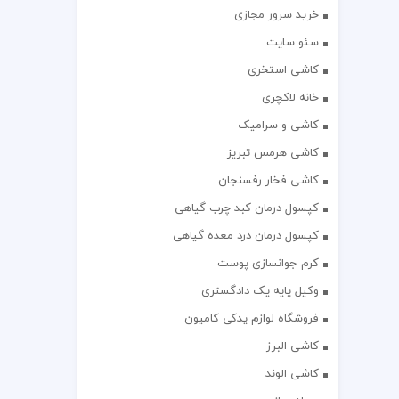
خرید سرور مجازی
سئو سایت
کاشی استخری
خانه لاکچری
کاشی و سرامیک
کاشی هرمس تبریز
کاشی فخار رفسنجان
کپسول درمان کبد چرب گیاهی
کپسول درمان درد معده گیاهی
کرم جوانسازی پوست
وکیل پایه یک دادگستری
فروشگاه لوازم یدکی کامیون
کاشی البرز
کاشی الوند