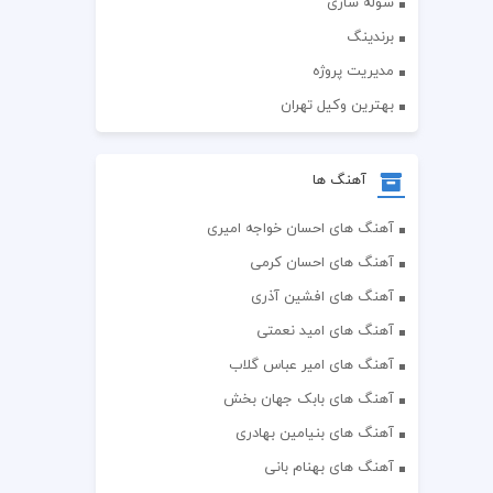
سوله سازی
برندینگ
مدیریت پروژه
بهترین وکیل تهران
آهنگ ها
آهنگ های احسان خواجه امیری
آهنگ های احسان کرمی
آهنگ های افشین آذری
آهنگ های امید نعمتی
آهنگ های امیر عباس گلاب
آهنگ های بابک جهان بخش
آهنگ های بنیامین بهادری
آهنگ های بهنام بانی