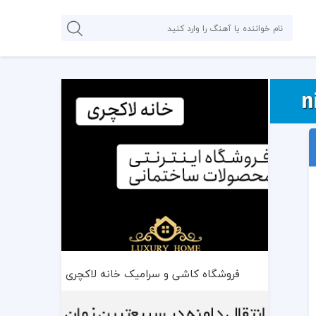
فروشگاه کاشی و سرامیک خانه لاکچری