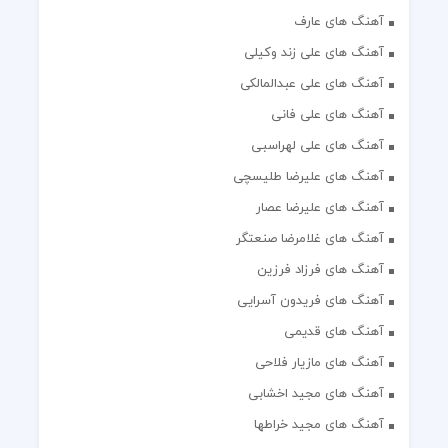
آهنگ های عارف
آهنگ های علی زند وکیلی
آهنگ های علی عبدالمالکی
آهنگ های علی فانی
آهنگ های علی لهراسبی
آهنگ های علیرضا طلیسچی
آهنگ های علیرضا عصار
آهنگ های غلامرضا صنعتگر
آهنگ های فرزاد فرزین
آهنگ های فریدون آسرایی
آهنگ های قدیمی
آهنگ های مازیار فلاحی
آهنگ های مجید اخشابی
آهنگ های مجید خراطها