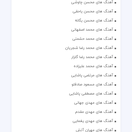
آهنگ های محسن چاوشی
آهنگ های محسن یاحقی
آهنگ های محسن یگانه
آهنگ های محمد اصفهانی
آهنگ های محمد حشمتی
آهنگ های محمد رضا شجریان
آهنگ های محمد رضا گلزار
آهنگ های محمد علیزاده
آهنگ های مرتضی پاشایی
آهنگ های مسعود صادقلو
آهنگ های مصطفی پاشایی
آهنگ های مهدی جهانی
آهنگ های مهدی مقدم
آهنگ های مهدی یغمایی
آهنگ های مهران آتش