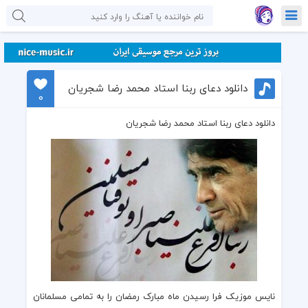
دانلود دعای ربنا استاد محمد رضا شجریان
0
دانلود دعای ربنا استاد محمد رضا شجریان
نایس موزیک
فرا رسیدن
ماه مبارک رمضان
را به تمامی مسلمانان