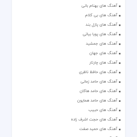
آهنگ های بهنام بانی
آهنگ های بی کلام
آهنگ های پازل بند
آهنگ های پویا بیاتی
آهنگ های جمشید
آهنگ های جهان
آهنگ های چارتار
آهنگ های حافظ ناظری
آهنگ های حامد زمانی
آهنگ های حامد هاکان
آهنگ های حامد همایون
آهنگ های حبیب
آهنگ های حجت اشرف زاده
آهنگ های حمید صفت