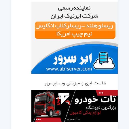
هاست ابری و میزبانی وب ابرسرور