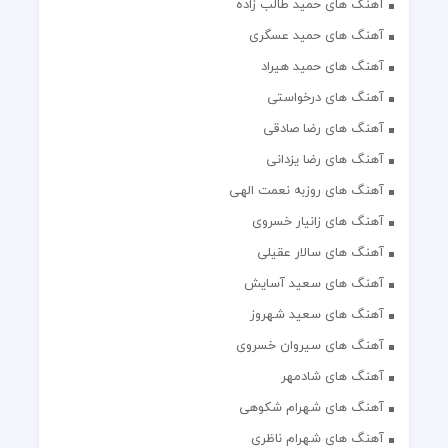
آهنگ های حمید طالب زاده
آهنگ های حمید عسگری
آهنگ های حمید هیراد
آهنگ های درخواستی
آهنگ های رضا صادقی
آهنگ های رضا یزدانی
آهنگ های روزبه نعمت الهی
آهنگ های زانیار خسروی
آهنگ های سالار عقیلی
آهنگ های سعید آسایش
آهنگ های سعید شهروز
آهنگ های سیروان خسروی
آهنگ های شادمهر
آهنگ های شهرام شکوهی
آهنگ های شهرام ناظری