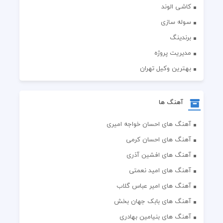
کاشی الوند
سوله سازی
برندینگ
مدیریت پروژه
بهترین وکیل تهران
آهنگ ها
آهنگ های احسان خواجه امیری
آهنگ های احسان کرمی
آهنگ های افشین آذری
آهنگ های امید نعمتی
آهنگ های امیر عباس گلاب
آهنگ های بابک جهان بخش
آهنگ های بنیامین بهادری