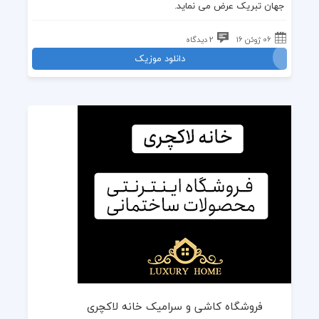
جهان تبریک عرض می نماید.
06 ژوئن 16
2 دیدگاه
دانلود موزیک
فروشگاه کاشی و سرامیک خانه لاکچری