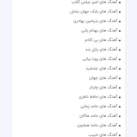
آهنگ های امیر عباس گلاب
آهنگ های بابک جهان بخش
آهنگ های بنیامین بهادری
آهنگ های بهنام بانی
آهنگ های بی کلام
آهنگ های پازل بند
آهنگ های پویا بیاتی
آهنگ های جمشید
آهنگ های جهان
آهنگ های چارتار
آهنگ های حافظ ناظری
آهنگ های حامد زمانی
آهنگ های حامد هاکان
آهنگ های حامد همایون
آهنگ های حبیب