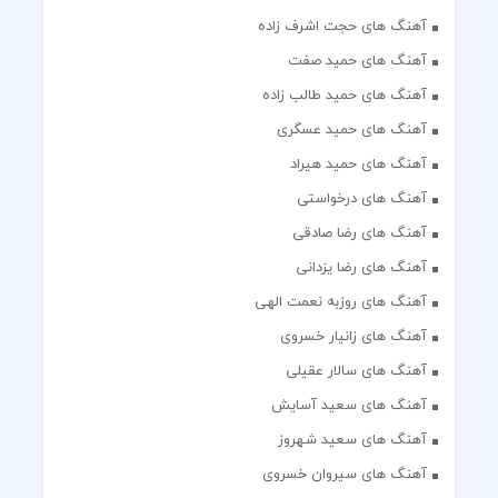
آهنگ های حجت اشرف زاده
آهنگ های حمید صفت
آهنگ های حمید طالب زاده
آهنگ های حمید عسگری
آهنگ های حمید هیراد
آهنگ های درخواستی
آهنگ های رضا صادقی
آهنگ های رضا یزدانی
آهنگ های روزبه نعمت الهی
آهنگ های زانیار خسروی
آهنگ های سالار عقیلی
آهنگ های سعید آسایش
آهنگ های سعید شهروز
آهنگ های سیروان خسروی