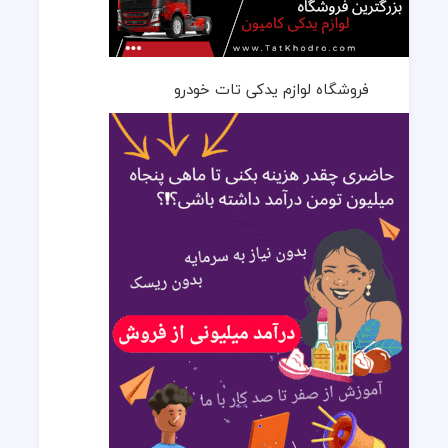
فروشگاه لوازم یدکی تات خودرو