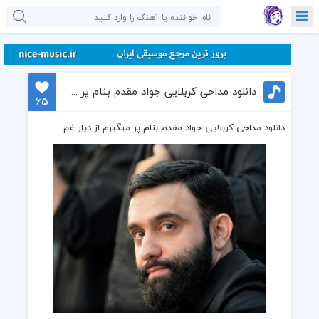
دانلود مداحی کربلایی جواد مقدم بنام پر میگیرم از دیار غم
65
دانلود مداحی کربلایی جواد مقدم بنام پر میگیرم از دیار غم