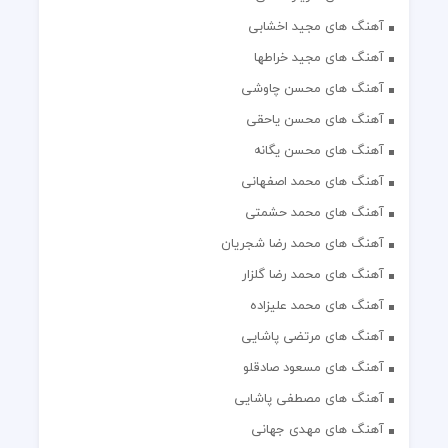
آهنگ های مجید اخشابی
آهنگ های مجید خراطها
آهنگ های محسن چاوشی
آهنگ های محسن یاحقی
آهنگ های محسن یگانه
آهنگ های محمد اصفهانی
آهنگ های محمد حشمتی
آهنگ های محمد رضا شجریان
آهنگ های محمد رضا گلزار
آهنگ های محمد علیزاده
آهنگ های مرتضی پاشایی
آهنگ های مسعود صادقلو
آهنگ های مصطفی پاشایی
آهنگ های مهدی جهانی