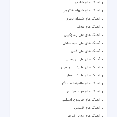
آهنگ های شادمهر
آهنگ های شهرام شکوهی
آهنگ های شهرام ناظری
آهنگ های عارف
آهنگ های علی زند وکیلی
آهنگ های علی عبدالمالکی
آهنگ های علی فانی
آهنگ های علی لهراسبی
آهنگ های علیرضا طلیسچی
آهنگ های علیرضا عصار
آهنگ های غلامرضا صنعتگر
آهنگ های فرزاد فرزین
آهنگ های فریدون آسرایی
آهنگ های قدیمی
آهنگ های مازیار فلاحی