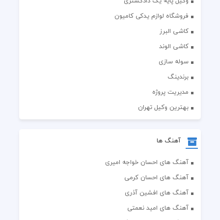
وکیل پایه یک دادگستری
فروشگاه لوازم یدکی کامیون
کاشی البرز
کاشی الوند
سوله سازی
برندینگ
مدیریت پروژه
بهترین وکیل تهران
آهنگ ها
آهنگ های احسان خواجه امیری
آهنگ های احسان کرمی
آهنگ های افشین آذری
آهنگ های امید نعمتی