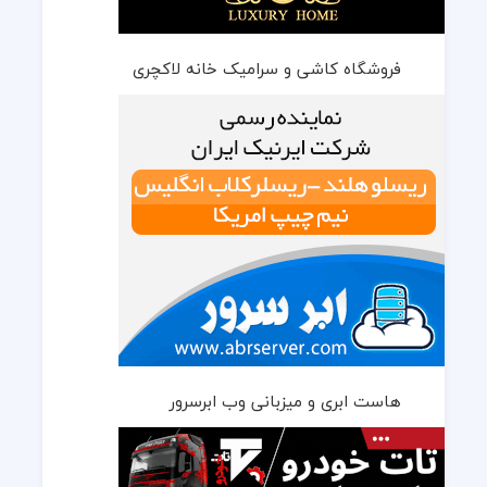
فروشگاه کاشی و سرامیک خانه لاکچری
هاست ابری و میزبانی وب ابرسرور