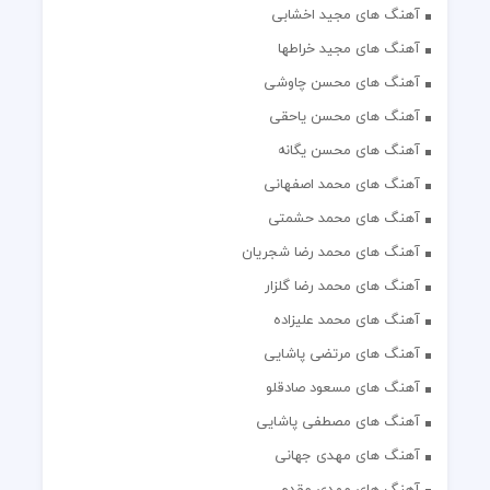
آهنگ های مجید اخشابی
آهنگ های مجید خراطها
آهنگ های محسن چاوشی
آهنگ های محسن یاحقی
آهنگ های محسن یگانه
آهنگ های محمد اصفهانی
آهنگ های محمد حشمتی
آهنگ های محمد رضا شجریان
آهنگ های محمد رضا گلزار
آهنگ های محمد علیزاده
آهنگ های مرتضی پاشایی
آهنگ های مسعود صادقلو
آهنگ های مصطفی پاشایی
آهنگ های مهدی جهانی
آهنگ های مهدی مقدم