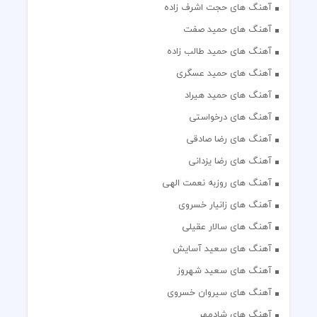
آهنگ های حجت اشرف زاده
آهنگ های حمید صفت
آهنگ های حمید طالب زاده
آهنگ های حمید عسگری
آهنگ های حمید هیراد
آهنگ های درخواستی
آهنگ های رضا صادقی
آهنگ های رضا یزدانی
آهنگ های روزبه نعمت الهی
آهنگ های زانیار خسروی
آهنگ های سالار عقیلی
آهنگ های سعید آسایش
آهنگ های سعید شهروز
آهنگ های سیروان خسروی
آهنگ های شادمهر