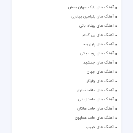
آهنگ های بابک جهان بخش
آهنگ های بنیامین بهادری
آهنگ های بهنام بانی
آهنگ های بی کلام
آهنگ های پازل بند
آهنگ های پویا بیاتی
آهنگ های جمشید
آهنگ های جهان
آهنگ های چارتار
آهنگ های حافظ ناظری
آهنگ های حامد زمانی
آهنگ های حامد هاکان
آهنگ های حامد همایون
آهنگ های حبیب