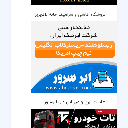
فروشگاه کاشی و سرامیک خانه لاکچری
هاست ابری و میزبانی وب ابرسرور