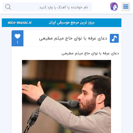
دعای عرفه با نوای حاج میثم مطیعی
1
دعای عرفه با نوای حاج میثم مطیعی