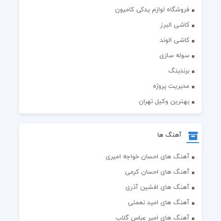
فروشگاه لوازم یدکی کامیون
کاشی البرز
کاشی الوند
سوله سازی
برندینگ
مدیریت پروژه
بهترین وکیل تهران
آهنگ ها
آهنگ های احسان خواجه امیری
آهنگ های احسان کرمی
آهنگ های افشین آذری
آهنگ های امید نعمتی
آهنگ های امیر عباس گلاب