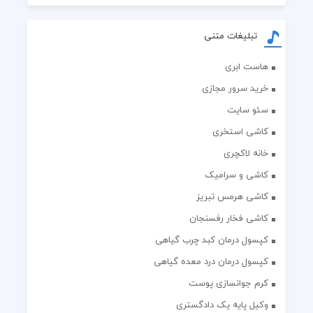
تبلیغات متنی
هاست ابری
خرید سرور مجازی
سئو سایت
کاشی استخری
خانه لاکچری
کاشی و سرامیک
کاشی هرمس تبریز
کاشی فخار رفسنجان
کپسول درمان کبد چرب گیاهی
کپسول درمان درد معده گیاهی
کرم جوانسازی پوست
وکیل پایه یک دادگستری