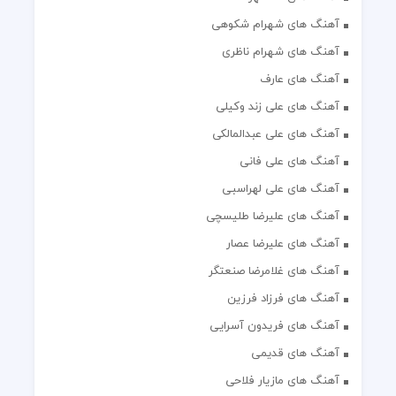
آهنگ های شهرام شکوهی
آهنگ های شهرام ناظری
آهنگ های عارف
آهنگ های علی زند وکیلی
آهنگ های علی عبدالمالکی
آهنگ های علی فانی
آهنگ های علی لهراسبی
آهنگ های علیرضا طلیسچی
آهنگ های علیرضا عصار
آهنگ های غلامرضا صنعتگر
آهنگ های فرزاد فرزین
آهنگ های فریدون آسرایی
آهنگ های قدیمی
آهنگ های مازیار فلاحی