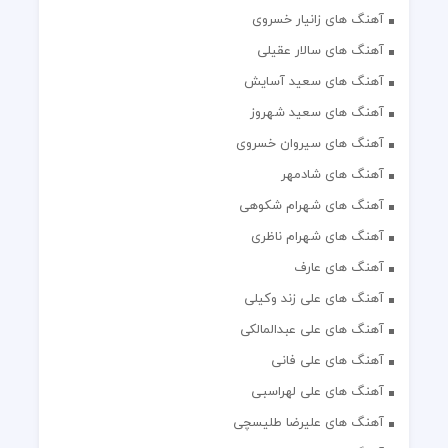
آهنگ های زانیار خسروی
آهنگ های سالار عقیلی
آهنگ های سعید آسایش
آهنگ های سعید شهروز
آهنگ های سیروان خسروی
آهنگ های شادمهر
آهنگ های شهرام شکوهی
آهنگ های شهرام ناظری
آهنگ های عارف
آهنگ های علی زند وکیلی
آهنگ های علی عبدالمالکی
آهنگ های علی فانی
آهنگ های علی لهراسبی
آهنگ های علیرضا طلیسچی