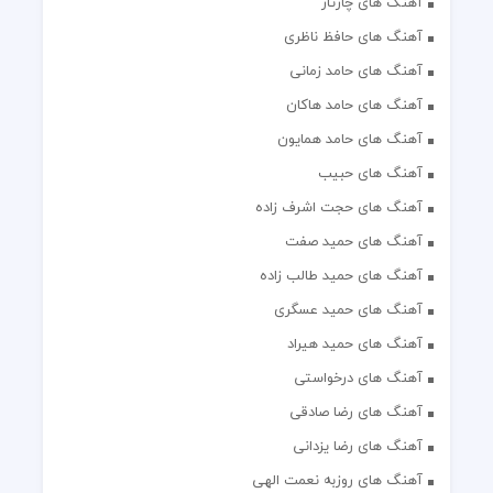
آهنگ های چارتار
آهنگ های حافظ ناظری
آهنگ های حامد زمانی
آهنگ های حامد هاکان
آهنگ های حامد همایون
آهنگ های حبیب
آهنگ های حجت اشرف زاده
آهنگ های حمید صفت
آهنگ های حمید طالب زاده
آهنگ های حمید عسگری
آهنگ های حمید هیراد
آهنگ های درخواستی
آهنگ های رضا صادقی
آهنگ های رضا یزدانی
آهنگ های روزبه نعمت الهی