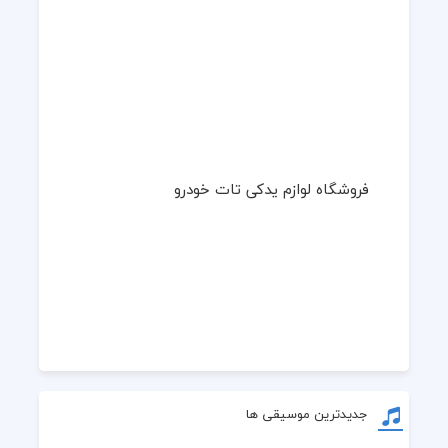
فروشگاه لوازم یدکی تات خودرو
جدیدترین موسیقی ها