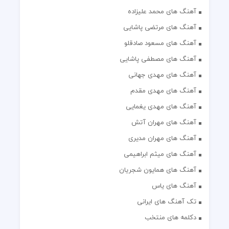
آهنگ های محمد علیزاده
آهنگ های مرتضی پاشایی
آهنگ های مسعود صادقلو
آهنگ های مصطفی پاشایی
آهنگ های مهدی جهانی
آهنگ های مهدی مقدم
آهنگ های مهدی یغمایی
آهنگ های مهران آتش
آهنگ های مهران مدیری
آهنگ های میثم ابراهیمی
آهنگ های همایون شجریان
آهنگ های یاس
تک آهنگ های ایرانی
دکلمه های منتخب