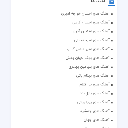
آهنگ ها
آهنگ های احسان خواجه امیری
آهنگ های احسان کرمی
آهنگ های افشین آذری
آهنگ های امید نعمتی
آهنگ های امیر عباس گلاب
آهنگ های بابک جهان بخش
آهنگ های بنیامین بهادری
آهنگ های بهنام بانی
آهنگ های بی کلام
آهنگ های پازل بند
آهنگ های پویا بیاتی
آهنگ های جمشید
آهنگ های جهان