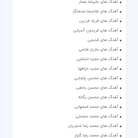
آهنگ های علیرضا عصار
آهنگ های غلامرضا صنعتگر
آهنگ های فرزاد فرزین
آهنگ های فریدون آسرایی
آهنگ های قدیمی
آهنگ های مازیار فلاحی
آهنگ های مجید اخشابی
آهنگ های مجید خراطها
آهنگ های محسن چاوشی
آهنگ های محسن یاحقی
آهنگ های محسن یگانه
آهنگ های محمد اصفهانی
آهنگ های محمد حشمتی
آهنگ های محمد رضا شجریان
آهنگ های محمد رضا گلزار