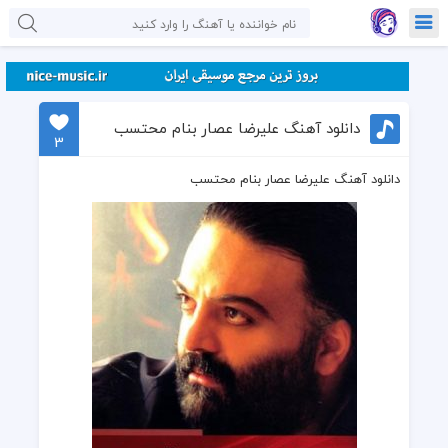
دانلود آهنگ علیرضا عصار بنام محتسب
3
دانلود آهنگ علیرضا عصار بنام محتسب