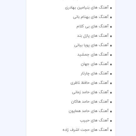
آهنگ های بنیامین بهادری
آهنگ های بهنام بانی
آهنگ های بی کلام
آهنگ های پازل بند
آهنگ های پویا بیاتی
آهنگ های جمشید
آهنگ های جهان
آهنگ های چارتار
آهنگ های حافظ ناظری
آهنگ های حامد زمانی
آهنگ های حامد هاکان
آهنگ های حامد همایون
آهنگ های حبیب
آهنگ های حجت اشرف زاده