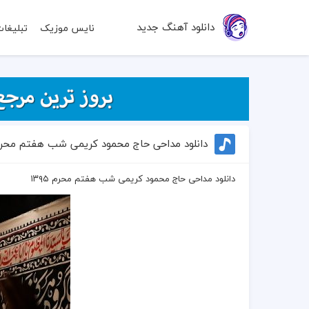
دانلود آهنگ جدید
نایس موزیک
تبلیغا
دانلود مداحی حاج محمود کریمی شب هفتم محرم ۹۵
دانلود مداحی حاج محمود کریمی شب هفتم محرم ۱۳۹۵