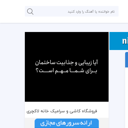
فروشگاه کاشی و سرامیک خانه لاکچری