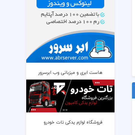
هاست ابری و میزبانی وب ابرسرور
فروشگاه لوازم یدکی تات خودرو