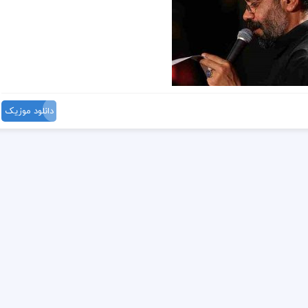
دانلود موزیک