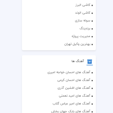
کاشی البرز
کاشی الوند
سوله سازی
برندینگ
مدیریت پروژه
بهترین وکیل تهران
آهنگ ها
آهنگ های احسان خواجه امیری
آهنگ های احسان کرمی
آهنگ های افشین آذری
آهنگ های امید نعمتی
آهنگ های امیر عباس گلاب
آهنگ های بابک جهان بخش