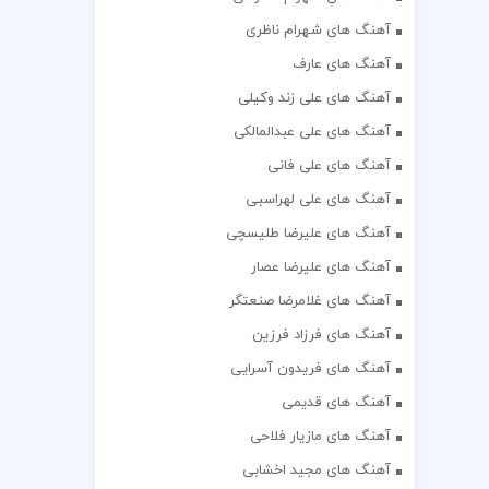
آهنگ های شهرام ناظری
آهنگ های عارف
آهنگ های علی زند وکیلی
آهنگ های علی عبدالمالکی
آهنگ های علی فانی
آهنگ های علی لهراسبی
آهنگ های علیرضا طلیسچی
آهنگ های علیرضا عصار
آهنگ های غلامرضا صنعتگر
آهنگ های فرزاد فرزین
آهنگ های فریدون آسرایی
آهنگ های قدیمی
آهنگ های مازیار فلاحی
آهنگ های مجید اخشابی