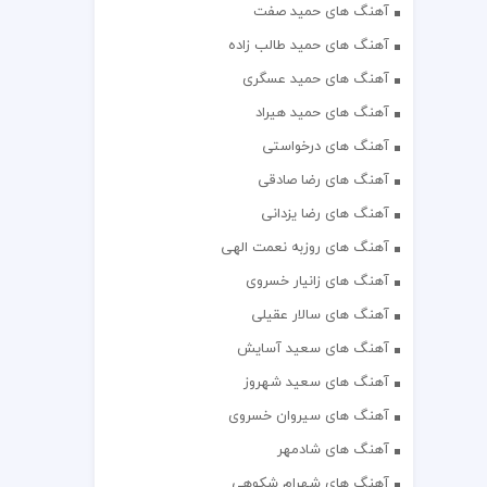
آهنگ های حمید صفت
آهنگ های حمید طالب زاده
آهنگ های حمید عسگری
آهنگ های حمید هیراد
آهنگ های درخواستی
آهنگ های رضا صادقی
آهنگ های رضا یزدانی
آهنگ های روزبه نعمت الهی
آهنگ های زانیار خسروی
آهنگ های سالار عقیلی
آهنگ های سعید آسایش
آهنگ های سعید شهروز
آهنگ های سیروان خسروی
آهنگ های شادمهر
آهنگ های شهرام شکوهی