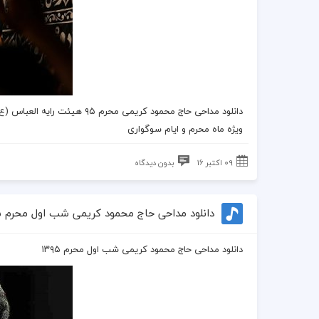
دانلود مداحی حاج محمود کریمی محرم ۹۵
هیئت رایه العباس (ع
ویژه ماه محرم و ایام سوگواری
09 اکتبر 16
بدون دیدگاه
دانلود مداحی حاج محمود کریمی شب اول محرم ۱۳۹۵
دانلود مداحی حاج محمود کریمی شب اول محرم ۱۳۹۵