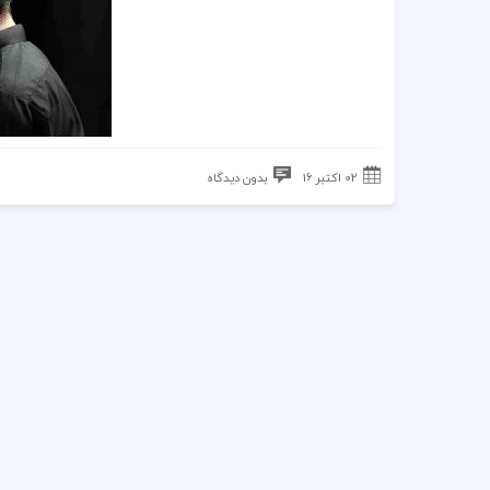
02 اکتبر 16
بدون دیدگاه