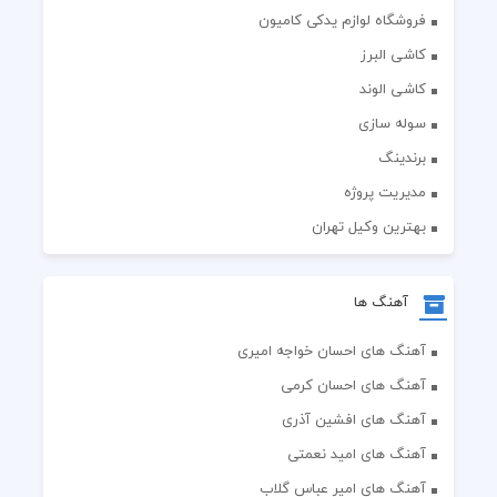
فروشگاه لوازم یدکی کامیون
کاشی البرز
کاشی الوند
سوله سازی
برندینگ
مدیریت پروژه
بهترین وکیل تهران
آهنگ ها
آهنگ های احسان خواجه امیری
آهنگ های احسان کرمی
آهنگ های افشین آذری
آهنگ های امید نعمتی
آهنگ های امیر عباس گلاب