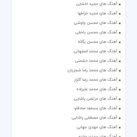
آهنگ های مجید اخشابی
آهنگ های مجید خراطها
آهنگ های محسن چاوشی
آهنگ های محسن یاحقی
آهنگ های محسن یگانه
آهنگ های محمد اصفهانی
آهنگ های محمد حشمتی
آهنگ های محمد رضا شجریان
آهنگ های محمد رضا گلزار
آهنگ های محمد علیزاده
آهنگ های مرتضی پاشایی
آهنگ های مسعود صادقلو
آهنگ های مصطفی پاشایی
آهنگ های مهدی جهانی
آهنگ های مهدی مقدم