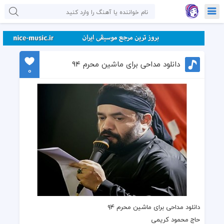
دانلود مداحی برای ماشین محرم ۹۴
0
دانلود مداحی برای ماشین محرم ۹۴
حاج محمود کریمی