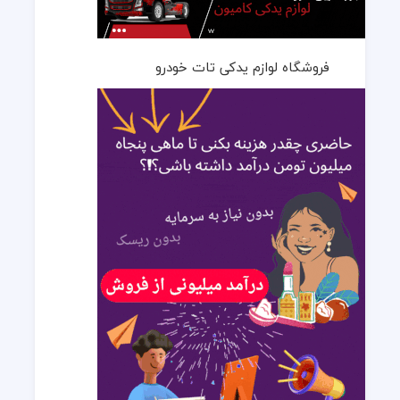
فروشگاه لوازم یدکی تات خودرو