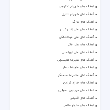
آهنگ های شهرام شکوهی
آهنگ های شهرام ناظری
آهنگ های عارف
آهنگ های علی زند وکیلی
آهنگ های علی عبدالمالکی
آهنگ های علی فانی
آهنگ های علی لهراسبی
آهنگ های علیرضا طلیسچی
آهنگ های علیرضا عصار
آهنگ های غلامرضا صنعتگر
آهنگ های فرزاد فرزین
آهنگ های فریدون آسرایی
آهنگ های قدیمی
آهنگ های مازیار فلاحی