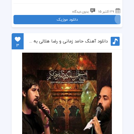
29 اکتبر 15
بدون دیدگاه
دانلود موزیک
دانلود آهنگ حامد زمانی و رضا هلالی به نام امام حسین
3