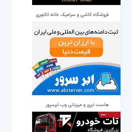
فروشگاه کاشی و سرامیک خانه لاکچری
هاست ابری و میزبانی وب ابرسرور