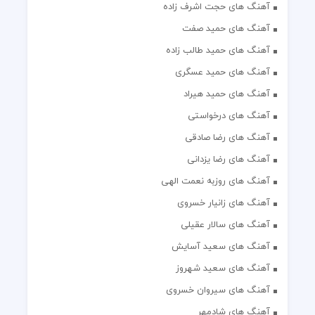
آهنگ های حجت اشرف زاده
آهنگ های حمید صفت
آهنگ های حمید طالب زاده
آهنگ های حمید عسگری
آهنگ های حمید هیراد
آهنگ های درخواستی
آهنگ های رضا صادقی
آهنگ های رضا یزدانی
آهنگ های روزبه نعمت الهی
آهنگ های زانیار خسروی
آهنگ های سالار عقیلی
آهنگ های سعید آسایش
آهنگ های سعید شهروز
آهنگ های سیروان خسروی
آهنگ های شادمهر