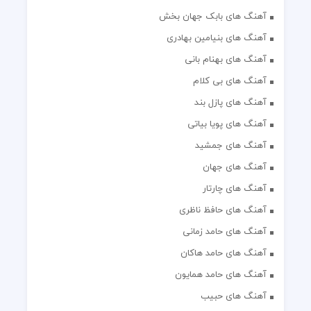
آهنگ های بابک جهان بخش
آهنگ های بنیامین بهادری
آهنگ های بهنام بانی
آهنگ های بی کلام
آهنگ های پازل بند
آهنگ های پویا بیاتی
آهنگ های جمشید
آهنگ های جهان
آهنگ های چارتار
آهنگ های حافظ ناظری
آهنگ های حامد زمانی
آهنگ های حامد هاکان
آهنگ های حامد همایون
آهنگ های حبیب