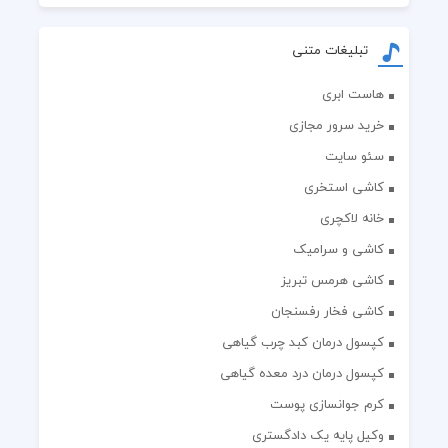
تبلیغات متنی
هاست ابری
خرید سرور مجازی
سئو سایت
کاشی استخری
خانه لاکچری
کاشی و سرامیک
کاشی هرمس تبریز
کاشی فخار رفسنجان
کپسول درمان کبد چرب گیاهی
کپسول درمان درد معده گیاهی
کرم جوانسازی پوست
وکیل پایه یک دادگستری