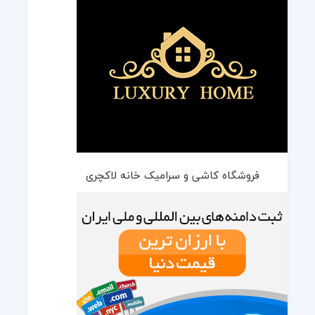
فروشگاه کاشی و سرامیک خانه لاکچری