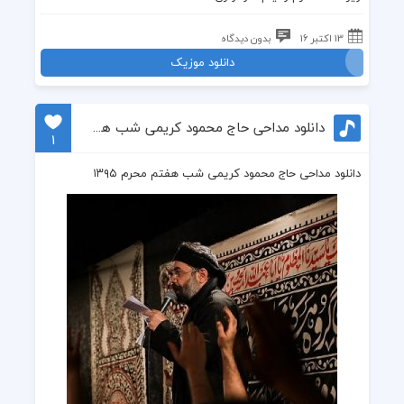
13 اکتبر 16
بدون دیدگاه
دانلود موزیک
دانلود مداحی حاج محمود کریمی شب هفتم محرم ۱۳۹۵
1
دانلود مداحی حاج محمود کریمی شب هفتم محرم ۱۳۹۵