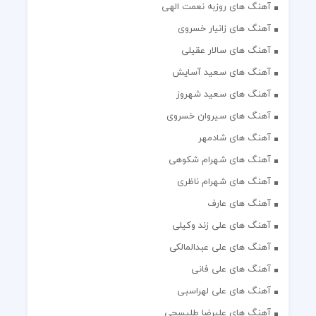
آهنگ های روزبه نعمت الهی
آهنگ های زانیار خسروی
آهنگ های سالار عقیلی
آهنگ های سعید آسایش
آهنگ های سعید شهروز
آهنگ های سیروان خسروی
آهنگ های شادمهر
آهنگ های شهرام شکوهی
آهنگ های شهرام ناظری
آهنگ های عارف
آهنگ های علی زند وکیلی
آهنگ های علی عبدالمالکی
آهنگ های علی فانی
آهنگ های علی لهراسبی
آهنگ های علیرضا طلیسچی