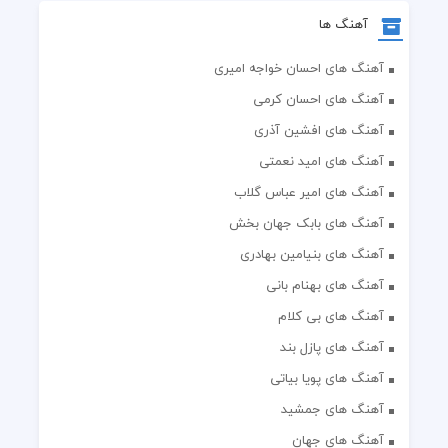
آهنگ ها
آهنگ های احسان خواجه امیری
آهنگ های احسان کرمی
آهنگ های افشین آذری
آهنگ های امید نعمتی
آهنگ های امیر عباس گلاب
آهنگ های بابک جهان بخش
آهنگ های بنیامین بهادری
آهنگ های بهنام بانی
آهنگ های بی کلام
آهنگ های پازل بند
آهنگ های پویا بیاتی
آهنگ های جمشید
آهنگ های جهان