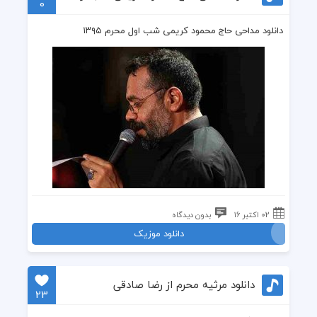
0
دانلود مداحی حاج محمود کریمی شب اول محرم ۱۳۹۵
02 اکتبر 16
بدون دیدگاه
دانلود موزیک
دانلود مرثیه محرم از رضا صادقی
23