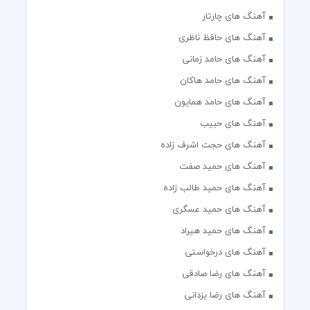
آهنگ های چارتار
آهنگ های حافظ ناظری
آهنگ های حامد زمانی
آهنگ های حامد هاکان
آهنگ های حامد همایون
آهنگ های حبیب
آهنگ های حجت اشرف زاده
آهنگ های حمید صفت
آهنگ های حمید طالب زاده
آهنگ های حمید عسگری
آهنگ های حمید هیراد
آهنگ های درخواستی
آهنگ های رضا صادقی
آهنگ های رضا یزدانی