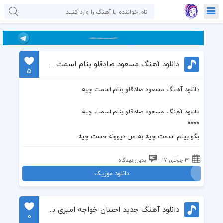
دانلود آهنگ مسعود صادقلو بنام اسمت چیه
5
دانلود آهنگ مسعود صادقلو بنام اسمت چیه
دانلود آهنگ مسعود صادقلو بنام اسمت چیه
****
بگو بینم اسمت چیه به من دیوونه حست چیه
31 جولای 17
بدون دیدگاه
دانلود موزیک
دانلود آهنگ جدید احسان خواجه امیری به نام حس غریب
0