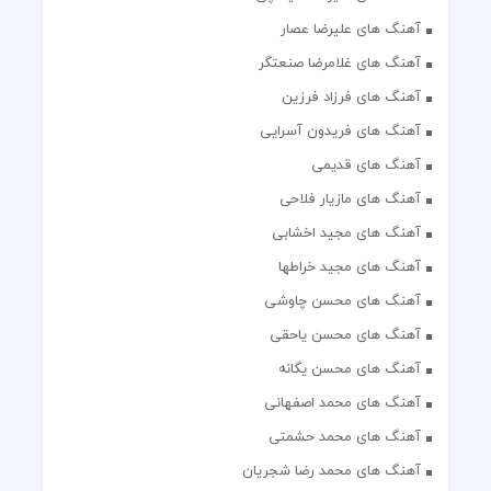
آهنگ های علیرضا عصار
آهنگ های غلامرضا صنعتگر
آهنگ های فرزاد فرزین
آهنگ های فریدون آسرایی
آهنگ های قدیمی
آهنگ های مازیار فلاحی
آهنگ های مجید اخشابی
آهنگ های مجید خراطها
آهنگ های محسن چاوشی
آهنگ های محسن یاحقی
آهنگ های محسن یگانه
آهنگ های محمد اصفهانی
آهنگ های محمد حشمتی
آهنگ های محمد رضا شجریان