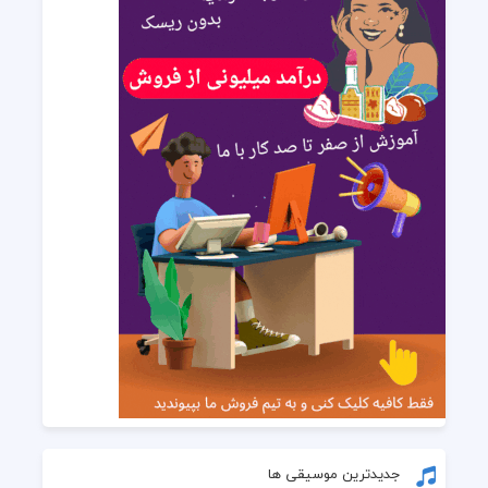
جدیدترین موسیقی ها