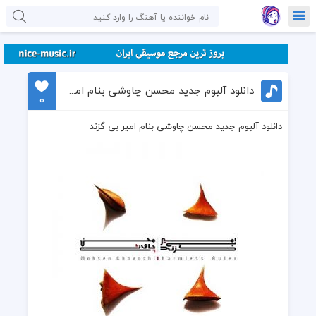
دانلود آلبوم جدید محسن چاوشی بنام امیر بی گزند
0
دانلود آلبوم جدید محسن چاوشی بنام امیر بی گزند