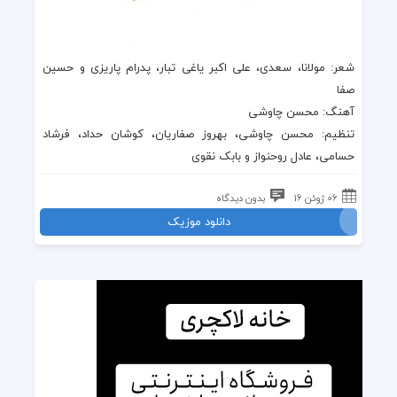
شعر: مولانا، سعدی، علی اکبر یاغی تبار، پدرام پاریزی و حسین
صفا
آهنگ: محسن چاوشی
تنظیم: محسن چاوشی، بهروز صفاریان، کوشان حداد، فرشاد
حسامی، عادل روحنواز و بابک نقوی
06 ژوئن 16
بدون دیدگاه
دانلود موزیک