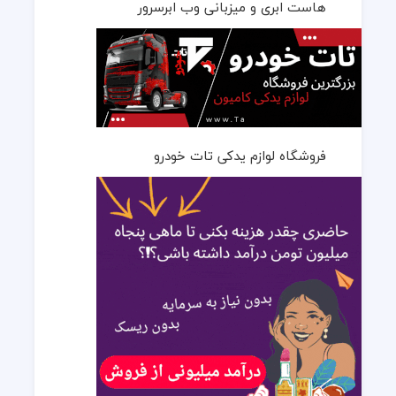
هاست ابری و میزبانی وب ابرسرور
فروشگاه لوازم یدکی تات خودرو