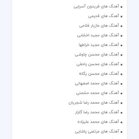
آهنگ های فریدون آسرایی
آهنگ های قدیمی
آهنگ های مازیار فلاحی
آهنگ های مجید اخشابی
آهنگ های مجید خراطها
آهنگ های محسن چاوشی
آهنگ های محسن یاحقی
آهنگ های محسن یگانه
آهنگ های محمد اصفهانی
آهنگ های محمد حشمتی
آهنگ های محمد رضا شجریان
آهنگ های محمد رضا گلزار
آهنگ های محمد علیزاده
آهنگ های مرتضی پاشایی