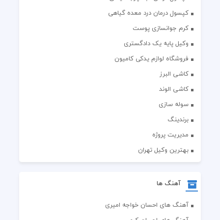
کپسول درمان درد معده گیاهی
کرم جوانسازی پوست
وکیل پایه یک دادگستری
فروشگاه لوازم یدکی کامیون
کاشی البرز
کاشی الوند
سوله سازی
برندینگ
مدیریت پروژه
بهترین وکیل تهران
آهنگ ها
آهنگ های احسان خواجه امیری