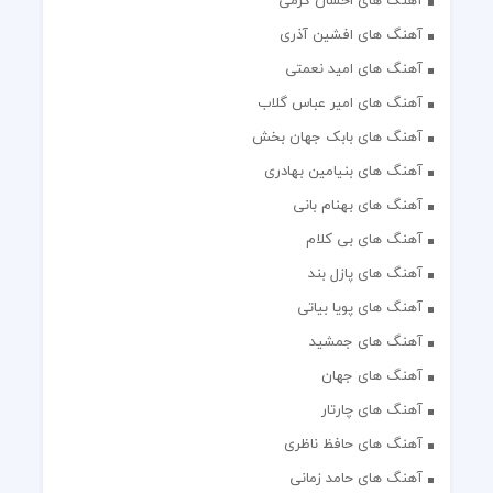
آهنگ های احسان کرمی
آهنگ های افشین آذری
آهنگ های امید نعمتی
آهنگ های امیر عباس گلاب
آهنگ های بابک جهان بخش
آهنگ های بنیامین بهادری
آهنگ های بهنام بانی
آهنگ های بی کلام
آهنگ های پازل بند
آهنگ های پویا بیاتی
آهنگ های جمشید
آهنگ های جهان
آهنگ های چارتار
آهنگ های حافظ ناظری
آهنگ های حامد زمانی