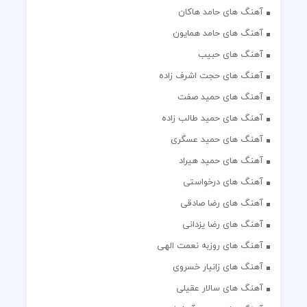
آهنگ های حامد هاکان
آهنگ های حامد همایون
آهنگ های حبیب
آهنگ های حجت اشرف زاده
آهنگ های حمید صفت
آهنگ های حمید طالب زاده
آهنگ های حمید عسگری
آهنگ های حمید هیراد
آهنگ های درخواستی
آهنگ های رضا صادقی
آهنگ های رضا یزدانی
آهنگ های روزبه نعمت الهی
آهنگ های زانیار خسروی
آهنگ های سالار عقیلی