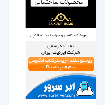
فروشگاه کاشی و سرامیک خانه لاکچری