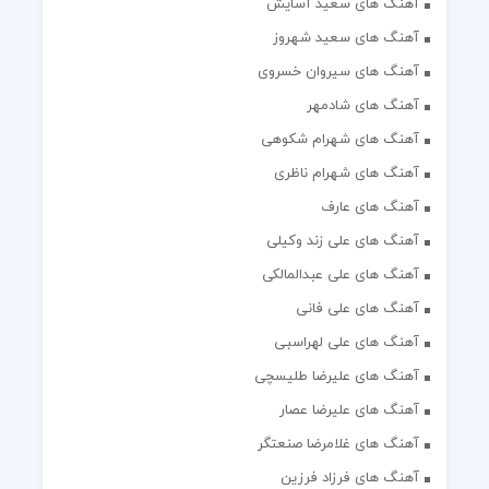
آهنگ های سعید آسایش
آهنگ های سعید شهروز
آهنگ های سیروان خسروی
آهنگ های شادمهر
آهنگ های شهرام شکوهی
آهنگ های شهرام ناظری
آهنگ های عارف
آهنگ های علی زند وکیلی
آهنگ های علی عبدالمالکی
آهنگ های علی فانی
آهنگ های علی لهراسبی
آهنگ های علیرضا طلیسچی
آهنگ های علیرضا عصار
آهنگ های غلامرضا صنعتگر
آهنگ های فرزاد فرزین