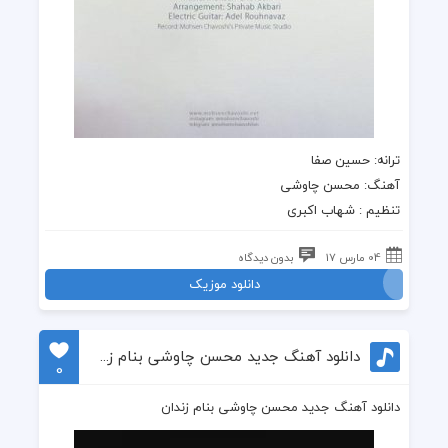
ترانه
: حسین صفا
آهنگ
:
محسن چاوشی
تنظیم : شهاب اکبرى
04 مارس 17
بدون دیدگاه
دانلود موزیک
دانلود آهنگ جدید محسن چاوشی بنام زندان
0
دانلود آهنگ جدید محسن چاوشی بنام زندان