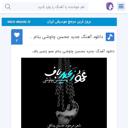
دانلود آهنگ جدید محسن چاوشی بنام عمو زنجیر باف
2
دانلود آهنگ جدید محسن چاوشی بنام عمو زنجیر باف