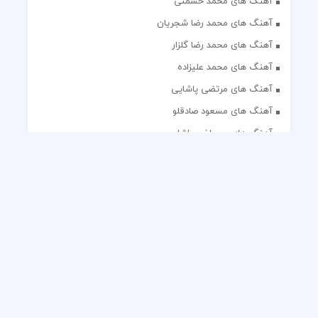
آهنگ های محمد حشمتی
آهنگ های محمد رضا شجریان
آهنگ های محمد رضا گلزار
آهنگ های محمد علیزاده
آهنگ های مرتضی پاشایی
آهنگ های مسعود صادقلو
آهنگ های مصطفی پاشایی
آهنگ های مهدی جهانی
آهنگ های مهدی مقدم
آهنگ های مهدی یغمایی
آهنگ های مهران آتش
آهنگ های مهران مدیری
آهنگ های میثم ابراهیمی
آهنگ های همایون شجریان
آهنگ های یاس