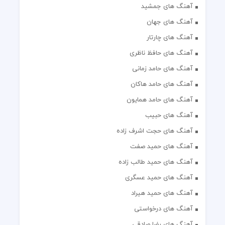
آهنگ های جمشید
آهنگ های جهان
آهنگ های چارتار
آهنگ های حافظ ناظری
آهنگ های حامد زمانی
آهنگ های حامد هاکان
آهنگ های حامد همایون
آهنگ های حبیب
آهنگ های حجت اشرف زاده
آهنگ های حمید صفت
آهنگ های حمید طالب زاده
آهنگ های حمید عسگری
آهنگ های حمید هیراد
آهنگ های درخواستی
آهنگ های رضا صادقی