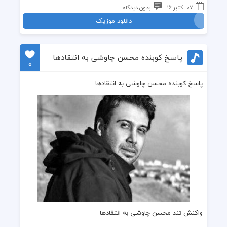
07 اکتبر 16
بدون دیدگاه
دانلود موزیک
پاسخ کوبنده محسن چاوشی به انتقادها
0
پاسخ کوبنده محسن چاوشی به انتقادها
واکنش تند محسن چاوشی
به انتقادها