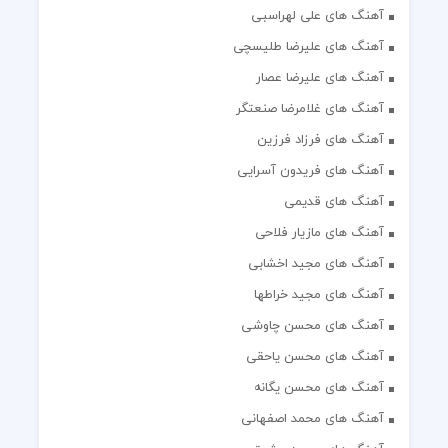
آهنگ های علی لهراسبی
آهنگ های علیرضا طلیسچی
آهنگ های علیرضا عصار
آهنگ های غلامرضا صنعتگر
آهنگ های فرزاد فرزین
آهنگ های فریدون آسرایی
آهنگ های قدیمی
آهنگ های مازیار فلاحی
آهنگ های مجید اخشابی
آهنگ های مجید خراطها
آهنگ های محسن چاوشی
آهنگ های محسن یاحقی
آهنگ های محسن یگانه
آهنگ های محمد اصفهانی