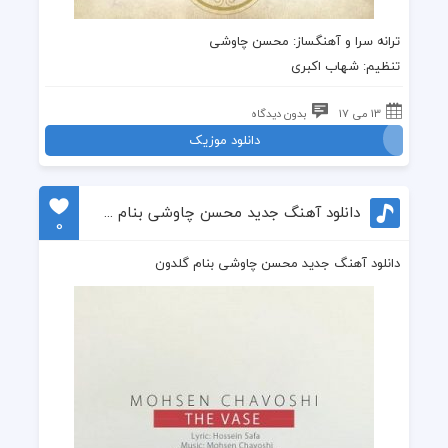
ترانه
سرا و آهنگساز:
محسن چاوشی
تنظیم: شهاب اکبری
13 می 17
بدون دیدگاه
دانلود موزیک
دانلود آهنگ جدید محسن چاوشی بنام گلدون
0
دانلود آهنگ جدید محسن چاوشی بنام گلدون