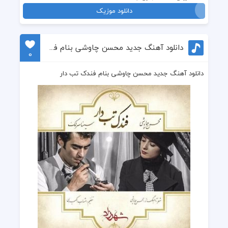
دانلود موزیک
دانلود آهنگ جدید محسن چاوشی بنام فندک تب دار
0
دانلود آهنگ جدید محسن چاوشی بنام فندک تب دار