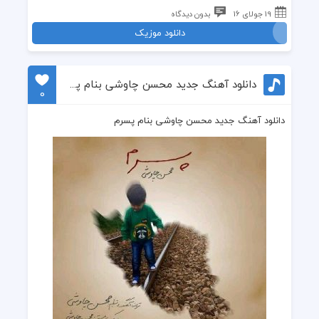
19 جولای 16
بدون دیدگاه
دانلود موزیک
دانلود آهنگ جدید محسن چاوشی بنام پسرم
0
دانلود آهنگ جدید محسن چاوشی بنام پسرم