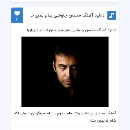
دانلود آهنگ محسن چاوشی بنام غدیر خون (شام غریبان)
3
دانلود آهنگ محسن چاوشی بنام غدیر خون (شام غریبان)
آهنگ محسن چاوشی
ویژه ماه
محرم
و ایام سوگواری –
وای اگه
شام غریبون بشه