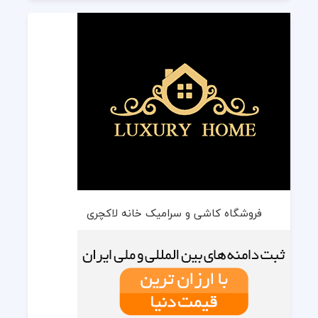
فروشگاه کاشی و سرامیک خانه لاکچری