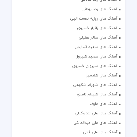
آهنگ های رضا یزدانی
آهنگ های روزبه نعمت الهی
آهنگ های زانیار خسروی
آهنگ های سالار عقیلی
آهنگ های سعید آسایش
آهنگ های سعید شهروز
آهنگ های سیروان خسروی
آهنگ های شادمهر
آهنگ های شهرام شکوهی
آهنگ های شهرام ناظری
آهنگ های عارف
آهنگ های علی زند وکیلی
آهنگ های علی عبدالمالکی
آهنگ های علی فانی