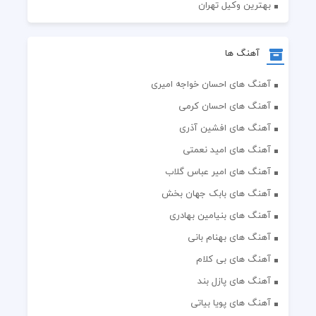
بهترین وکیل تهران
آهنگ ها
آهنگ های احسان خواجه امیری
آهنگ های احسان کرمی
آهنگ های افشین آذری
آهنگ های امید نعمتی
آهنگ های امیر عباس گلاب
آهنگ های بابک جهان بخش
آهنگ های بنیامین بهادری
آهنگ های بهنام بانی
آهنگ های بی کلام
آهنگ های پازل بند
آهنگ های پویا بیاتی