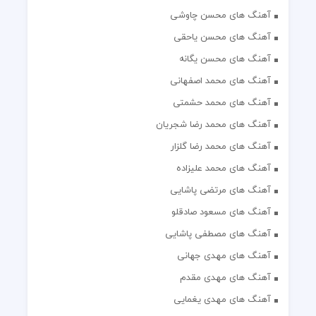
آهنگ های محسن چاوشی
آهنگ های محسن یاحقی
آهنگ های محسن یگانه
آهنگ های محمد اصفهانی
آهنگ های محمد حشمتی
آهنگ های محمد رضا شجریان
آهنگ های محمد رضا گلزار
آهنگ های محمد علیزاده
آهنگ های مرتضی پاشایی
آهنگ های مسعود صادقلو
آهنگ های مصطفی پاشایی
آهنگ های مهدی جهانی
آهنگ های مهدی مقدم
آهنگ های مهدی یغمایی