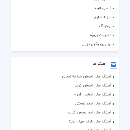
کاشی الوند
سوله سازی
برندینگ
مدیریت پروژه
بهترین وکیل تهران
آهنگ ها
آهنگ های احسان خواجه امیری
آهنگ های احسان کرمی
آهنگ های افشین آذری
آهنگ های امید نعمتی
آهنگ های امیر عباس گلاب
آهنگ های بابک جهان بخش