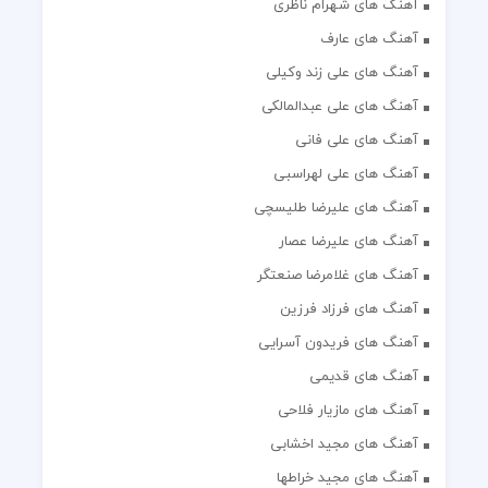
آهنگ های شهرام ناظری
آهنگ های عارف
آهنگ های علی زند وکیلی
آهنگ های علی عبدالمالکی
آهنگ های علی فانی
آهنگ های علی لهراسبی
آهنگ های علیرضا طلیسچی
آهنگ های علیرضا عصار
آهنگ های غلامرضا صنعتگر
آهنگ های فرزاد فرزین
آهنگ های فریدون آسرایی
آهنگ های قدیمی
آهنگ های مازیار فلاحی
آهنگ های مجید اخشابی
آهنگ های مجید خراطها