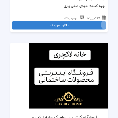
تهیه کننده: مهدی صفی یاری
29 آوریل 17
بدون دیدگاه
دانلود موزیک
فروشگاه کاشی و سرامیک خانه لاکچری