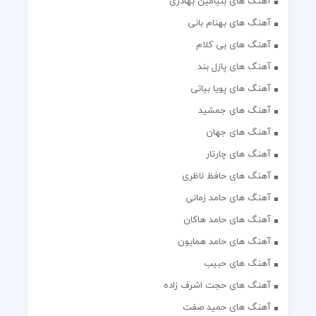
آهنگ های بنیامین بهادری
آهنگ های بهنام بانی
آهنگ های بی کلام
آهنگ های پازل بند
آهنگ های پویا بیاتی
آهنگ های جمشید
آهنگ های جهان
آهنگ های چارتار
آهنگ های حافظ ناظری
آهنگ های حامد زمانی
آهنگ های حامد هاکان
آهنگ های حامد همایون
آهنگ های حبیب
آهنگ های حجت اشرف زاده
آهنگ های حمید صفت