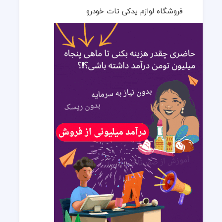
فروشگاه لوازم یدکی تات خودرو