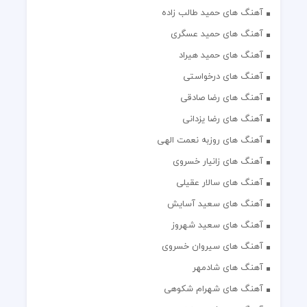
آهنگ های حمید طالب زاده
آهنگ های حمید عسگری
آهنگ های حمید هیراد
آهنگ های درخواستی
آهنگ های رضا صادقی
آهنگ های رضا یزدانی
آهنگ های روزبه نعمت الهی
آهنگ های زانیار خسروی
آهنگ های سالار عقیلی
آهنگ های سعید آسایش
آهنگ های سعید شهروز
آهنگ های سیروان خسروی
آهنگ های شادمهر
آهنگ های شهرام شکوهی