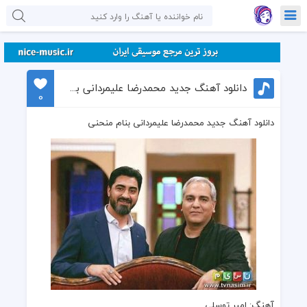
دانلود آهنگ جدید محمدرضا علیمردانی بنام منحنی
0
دانلود آهنگ جدید محمدرضا علیمردانی بنام منحنی
آهنگ
: امیر توسلی