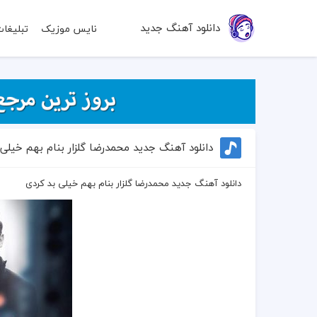
دانلود آهنگ جدید
نایس موزیک
تبلیغا
دانلود آهنگ جدید محمدرضا گلزار بنام بهم خیلی 
دانلود آهنگ جدید محمدرضا گلزار بنام بهم خیلی بد کردی