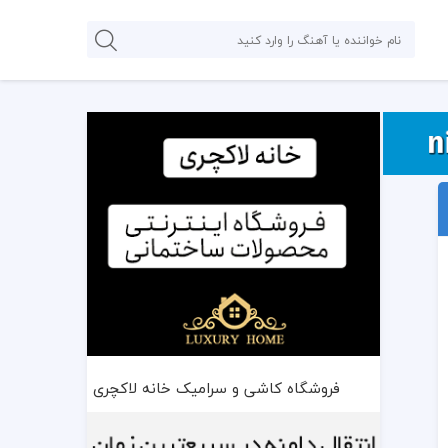
فروشگاه کاشی و سرامیک خانه لاکچری