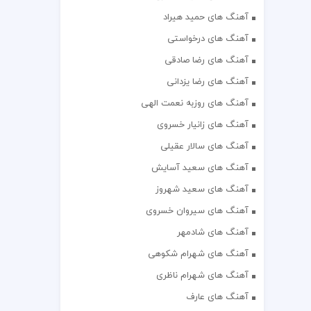
آهنگ های حمید هیراد
آهنگ های درخواستی
آهنگ های رضا صادقی
آهنگ های رضا یزدانی
آهنگ های روزبه نعمت الهی
آهنگ های زانیار خسروی
آهنگ های سالار عقیلی
آهنگ های سعید آسایش
آهنگ های سعید شهروز
آهنگ های سیروان خسروی
آهنگ های شادمهر
آهنگ های شهرام شکوهی
آهنگ های شهرام ناظری
آهنگ های عارف