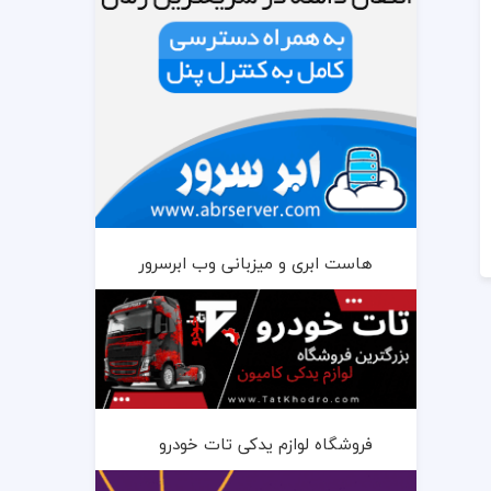
هاست ابری و میزبانی وب ابرسرور
فروشگاه لوازم یدکی تات خودرو