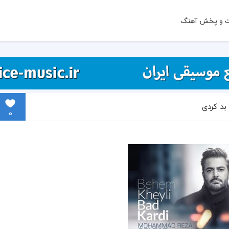
ت و پخش آهنگ
بد کردی
0