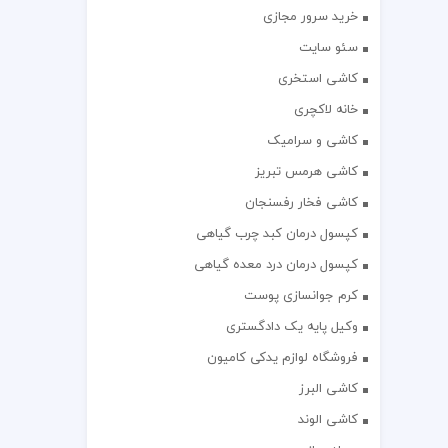
خرید سرور مجازی
سئو سایت
کاشی استخری
خانه لاکچری
کاشی و سرامیک
کاشی هرمس تبریز
کاشی فخار رفسنجان
کپسول درمان کبد چرب گیاهی
کپسول درمان درد معده گیاهی
کرم جوانسازی پوست
وکیل پایه یک دادگستری
فروشگاه لوازم یدکی کامیون
کاشی البرز
کاشی الوند