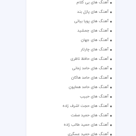
آهنگ های بی کلام
آهنگ های پازل بند
آهنگ های پویا بیاتی
آهنگ های جمشید
آهنگ های جهان
آهنگ های چارتار
آهنگ های حافظ ناظری
آهنگ های حامد زمانی
آهنگ های حامد هاکان
آهنگ های حامد همایون
آهنگ های حبیب
آهنگ های حجت اشرف زاده
آهنگ های حمید صفت
آهنگ های حمید طالب زاده
آهنگ های حمید عسگری