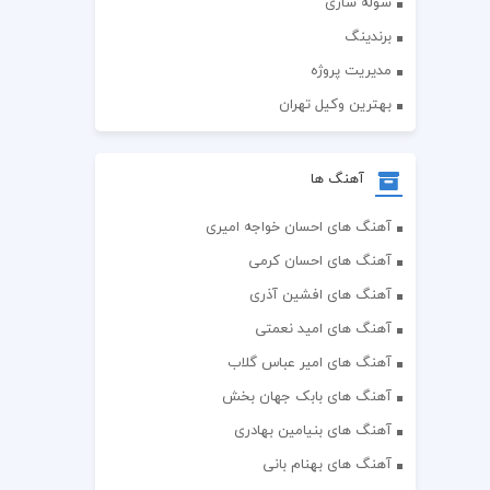
سوله سازی
برندینگ
مدیریت پروژه
بهترین وکیل تهران
آهنگ ها
آهنگ های احسان خواجه امیری
آهنگ های احسان کرمی
آهنگ های افشین آذری
آهنگ های امید نعمتی
آهنگ های امیر عباس گلاب
آهنگ های بابک جهان بخش
آهنگ های بنیامین بهادری
آهنگ های بهنام بانی