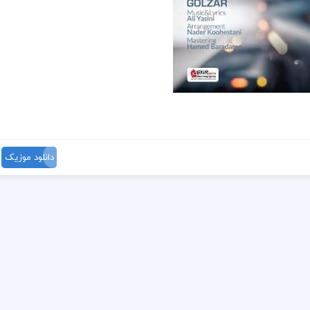
دانلود موزیک