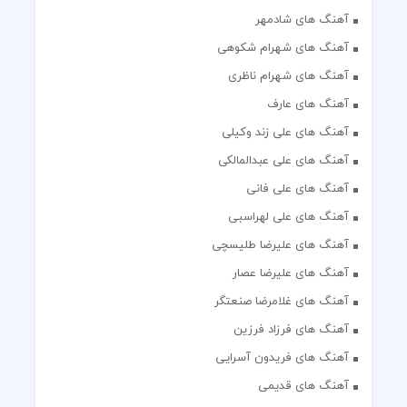
آهنگ های شادمهر
آهنگ های شهرام شکوهی
آهنگ های شهرام ناظری
آهنگ های عارف
آهنگ های علی زند وکیلی
آهنگ های علی عبدالمالکی
آهنگ های علی فانی
آهنگ های علی لهراسبی
آهنگ های علیرضا طلیسچی
آهنگ های علیرضا عصار
آهنگ های غلامرضا صنعتگر
آهنگ های فرزاد فرزین
آهنگ های فریدون آسرایی
آهنگ های قدیمی