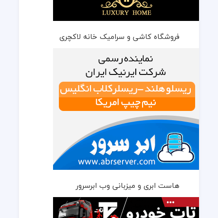
فروشگاه کاشی و سرامیک خانه لاکچری
هاست ابری و میزبانی وب ابرسرور