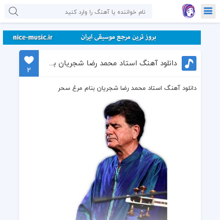
دانلود آهنگ استاد محمد رضا شجریان بنام مرغ سحر
2
دانلود آهنگ استاد محمد رضا شجریان بنام مرغ سحر