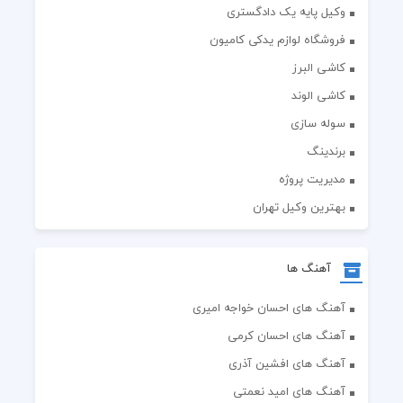
وکیل پایه یک دادگستری
فروشگاه لوازم یدکی کامیون
کاشی البرز
کاشی الوند
سوله سازی
برندینگ
مدیریت پروژه
بهترین وکیل تهران
آهنگ ها
آهنگ های احسان خواجه امیری
آهنگ های احسان کرمی
آهنگ های افشین آذری
آهنگ های امید نعمتی