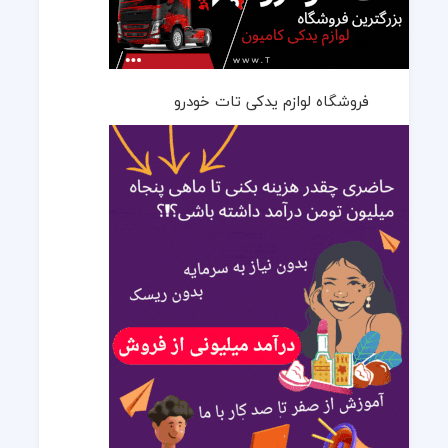
فروشگاه لوازم یدکی تات خودرو