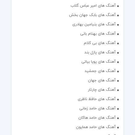
آهنگ های امیر عباس گلاب
آهنگ های بابک جهان بخش
آهنگ های بنیامین بهادری
آهنگ های بهنام بانی
آهنگ های بی کلام
آهنگ های پازل بند
آهنگ های پویا بیاتی
آهنگ های جمشید
آهنگ های جهان
آهنگ های چارتار
آهنگ های حافظ ناظری
آهنگ های حامد زمانی
آهنگ های حامد هاکان
آهنگ های حامد همایون