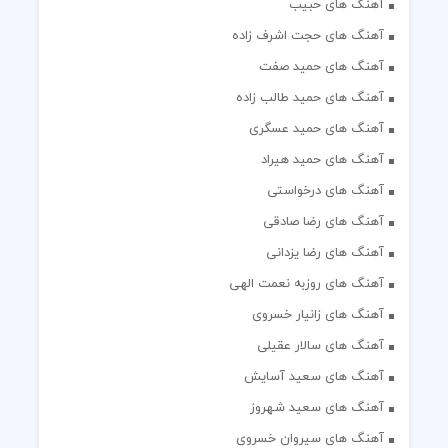
آهنگ های حبیب
آهنگ های حجت اشرف زاده
آهنگ های حمید صفت
آهنگ های حمید طالب زاده
آهنگ های حمید عسگری
آهنگ های حمید هیراد
آهنگ های درخواستی
آهنگ های رضا صادقی
آهنگ های رضا یزدانی
آهنگ های روزبه نعمت الهی
آهنگ های زانیار خسروی
آهنگ های سالار عقیلی
آهنگ های سعید آسایش
آهنگ های سعید شهروز
آهنگ های سیروان خسروی