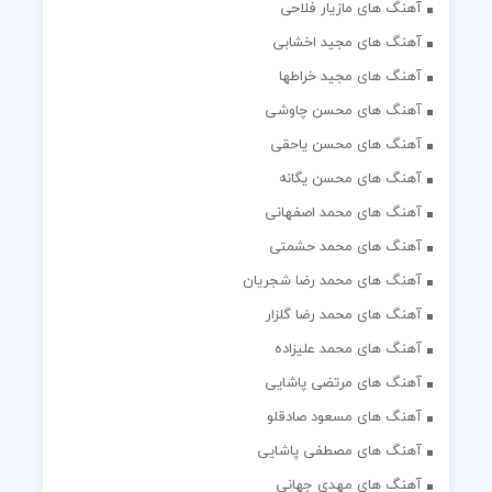
آهنگ های مازیار فلاحی
آهنگ های مجید اخشابی
آهنگ های مجید خراطها
آهنگ های محسن چاوشی
آهنگ های محسن یاحقی
آهنگ های محسن یگانه
آهنگ های محمد اصفهانی
آهنگ های محمد حشمتی
آهنگ های محمد رضا شجریان
آهنگ های محمد رضا گلزار
آهنگ های محمد علیزاده
آهنگ های مرتضی پاشایی
آهنگ های مسعود صادقلو
آهنگ های مصطفی پاشایی
آهنگ های مهدی جهانی