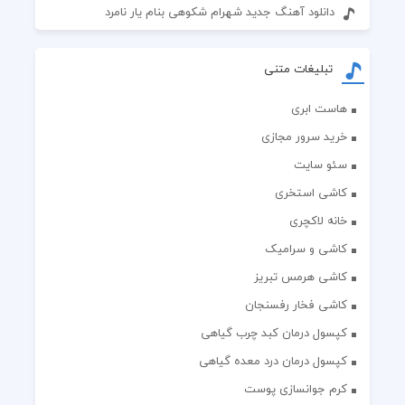
دانلود آهنگ جدید شهرام شکوهی بنام یار نامرد
تبلیغات متنی
هاست ابری
خرید سرور مجازی
سئو سایت
کاشی استخری
خانه لاکچری
کاشی و سرامیک
کاشی هرمس تبریز
کاشی فخار رفسنجان
کپسول درمان کبد چرب گیاهی
کپسول درمان درد معده گیاهی
کرم جوانسازی پوست