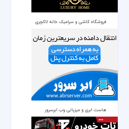
فروشگاه کاشی و سرامیک خانه لاکچری
هاست ابری و میزبانی وب ابرسرور