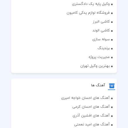
وکیل پایه یک دادگستری
فروشگاه لوازم یدکی کامیون
کاشی البرز
کاشی الوند
سوله سازی
برندینگ
مدیریت پروژه
بهترین وکیل تهران
آهنگ ها
آهنگ های احسان خواجه امیری
آهنگ های احسان کرمی
آهنگ های افشین آذری
آهنگ های امید نعمتی