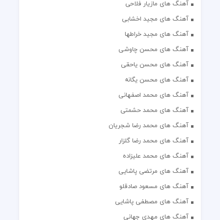
آهنگ های مازیار فلاحی
آهنگ های مجید اخشابی
آهنگ های مجید خراطها
آهنگ های محسن چاوشی
آهنگ های محسن یاحقی
آهنگ های محسن یگانه
آهنگ های محمد اصفهانی
آهنگ های محمد حشمتی
آهنگ های محمد رضا شجریان
آهنگ های محمد رضا گلزار
آهنگ های محمد علیزاده
آهنگ های مرتضی پاشایی
آهنگ های مسعود صادقلو
آهنگ های مصطفی پاشایی
آهنگ های مهدی جهانی