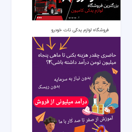
فروشگاه لوازم یدکی تات خودرو