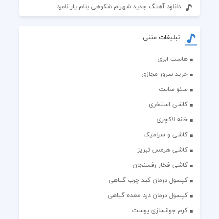
دانلود آهنگ جدید شهرام شکوهی بنام یار نامرد
تبلیغات متنی
هاست ابری
خرید سرور مجازی
سئو سایت
کاشی استخری
خانه لاکچری
کاشی و سرامیک
کاشی هرمس تبریز
کاشی فخار رفسنجان
کپسول درمان کبد چرب گیاهی
کپسول درمان درد معده گیاهی
کرم جوانسازی پوست