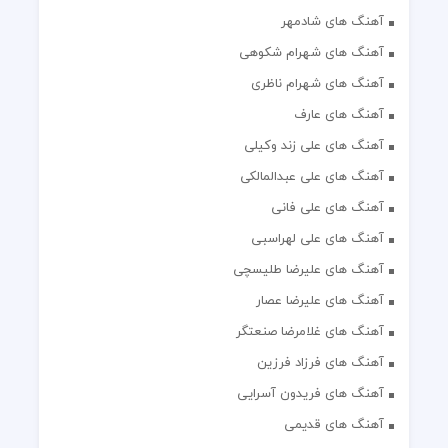
آهنگ های شادمهر
آهنگ های شهرام شکوهی
آهنگ های شهرام ناظری
آهنگ های عارف
آهنگ های علی زند وکیلی
آهنگ های علی عبدالمالکی
آهنگ های علی فانی
آهنگ های علی لهراسبی
آهنگ های علیرضا طلیسچی
آهنگ های علیرضا عصار
آهنگ های غلامرضا صنعتگر
آهنگ های فرزاد فرزین
آهنگ های فریدون آسرایی
آهنگ های قدیمی