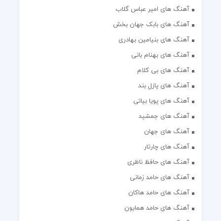
آهنگ های امیر عباس گلاب
آهنگ های بابک جهان بخش
آهنگ های بنیامین بهادری
آهنگ های بهنام بانی
آهنگ های بی کلام
آهنگ های پازل بند
آهنگ های پویا بیاتی
آهنگ های جمشید
آهنگ های جهان
آهنگ های چارتار
آهنگ های حافظ ناظری
آهنگ های حامد زمانی
آهنگ های حامد هاکان
آهنگ های حامد همایون