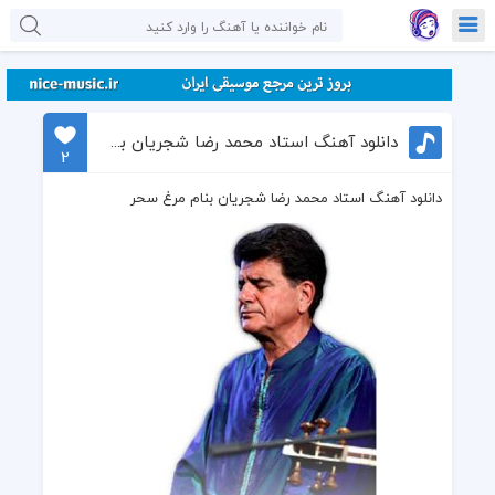
دانلود آهنگ استاد محمد رضا شجریان بنام مرغ سحر
2
دانلود آهنگ استاد محمد رضا شجریان بنام مرغ سحر