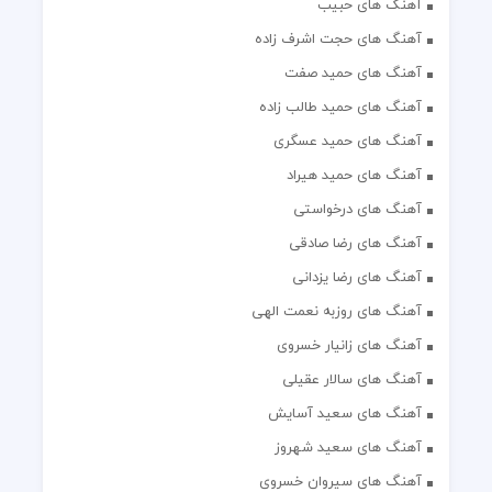
آهنگ های حبیب
آهنگ های حجت اشرف زاده
آهنگ های حمید صفت
آهنگ های حمید طالب زاده
آهنگ های حمید عسگری
آهنگ های حمید هیراد
آهنگ های درخواستی
آهنگ های رضا صادقی
آهنگ های رضا یزدانی
آهنگ های روزبه نعمت الهی
آهنگ های زانیار خسروی
آهنگ های سالار عقیلی
آهنگ های سعید آسایش
آهنگ های سعید شهروز
آهنگ های سیروان خسروی