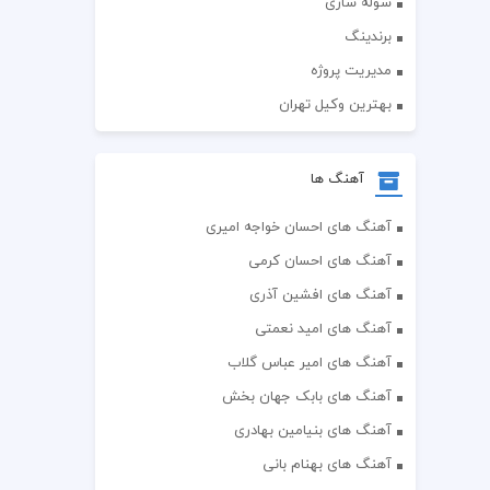
سوله سازی
برندینگ
مدیریت پروژه
بهترین وکیل تهران
آهنگ ها
آهنگ های احسان خواجه امیری
آهنگ های احسان کرمی
آهنگ های افشین آذری
آهنگ های امید نعمتی
آهنگ های امیر عباس گلاب
آهنگ های بابک جهان بخش
آهنگ های بنیامین بهادری
آهنگ های بهنام بانی