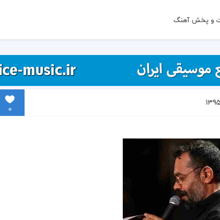
ت و پخش آهنگ
0