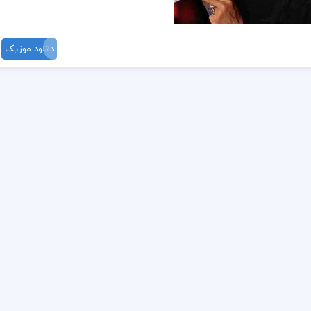
دانلود موزیک