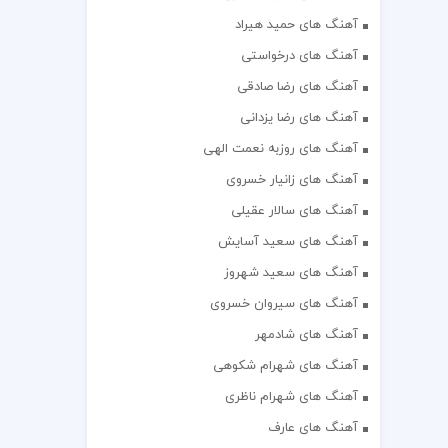
آهنگ های حمید هیراد
آهنگ های درخواستی
آهنگ های رضا صادقی
آهنگ های رضا یزدانی
آهنگ های روزبه نعمت الهی
آهنگ های زانیار خسروی
آهنگ های سالار عقیلی
آهنگ های سعید آسایش
آهنگ های سعید شهروز
آهنگ های سیروان خسروی
آهنگ های شادمهر
آهنگ های شهرام شکوهی
آهنگ های شهرام ناظری
آهنگ های عارف