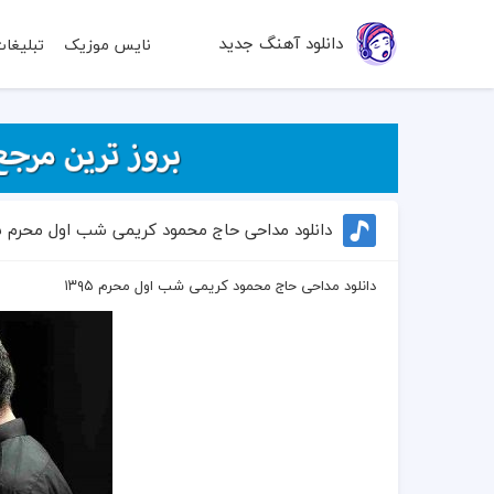
دانلود آهنگ جدید
نایس موزیک
تبلیغا
دانلود مداحی حاج محمود کریمی شب اول محرم ۱۳۹۵
دانلود مداحی حاج محمود کریمی شب اول محرم ۱۳۹۵