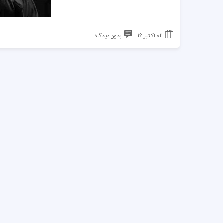
02 اکتبر 16
بدون دیدگاه