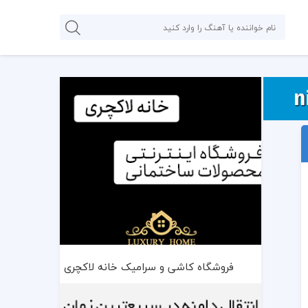
فروشگاه کاشی و سرامیک خانه لاکچری