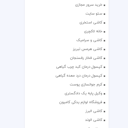
خرید سرور مجازی
سئو سایت
کاشی استخری
خانه لاکچری
کاشی و سرامیک
کاشی هرمس تبریز
کاشی فخار رفسنجان
کپسول درمان کبد چرب گیاهی
کپسول درمان درد معده گیاهی
کرم جوانسازی پوست
وکیل پایه یک دادگستری
فروشگاه لوازم یدکی کامیون
کاشی البرز
کاشی الوند