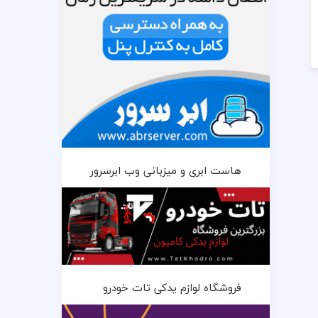
هاست ابری و میزبانی وب ابرسرور
فروشگاه لوازم یدکی تات خودرو