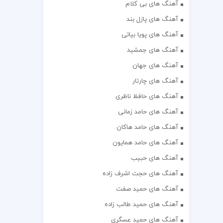
آهنگ های بی کلام
آهنگ های پازل بند
آهنگ های پویا بیاتی
آهنگ های جمشید
آهنگ های جهان
آهنگ های چارتار
آهنگ های حافظ ناظری
آهنگ های حامد زمانی
آهنگ های حامد هاکان
آهنگ های حامد همایون
آهنگ های حبیب
آهنگ های حجت اشرف زاده
آهنگ های حمید صفت
آهنگ های حمید طالب زاده
آهنگ های حمید عسگری