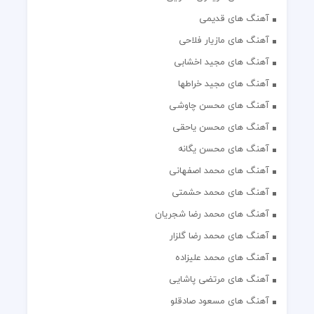
آهنگ های قدیمی
آهنگ های مازیار فلاحی
آهنگ های مجید اخشابی
آهنگ های مجید خراطها
آهنگ های محسن چاوشی
آهنگ های محسن یاحقی
آهنگ های محسن یگانه
آهنگ های محمد اصفهانی
آهنگ های محمد حشمتی
آهنگ های محمد رضا شجریان
آهنگ های محمد رضا گلزار
آهنگ های محمد علیزاده
آهنگ های مرتضی پاشایی
آهنگ های مسعود صادقلو