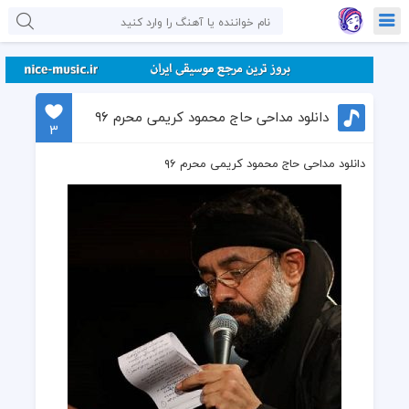
دانلود مداحی حاج محمود کریمی محرم ۹۶
3
دانلود مداحی حاج محمود کریمی محرم ۹۶