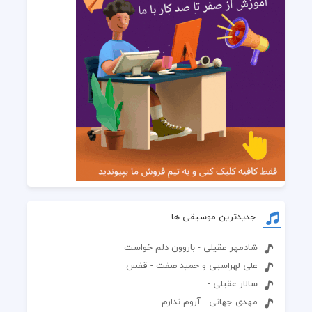
جدیدترین موسیقی ها
شادمهر عقیلی - باروون دلم خواست
علی لهراسبی و حمید صفت - قفس
سالار عقیلی -
مهدی جهانی - آروم ندارم