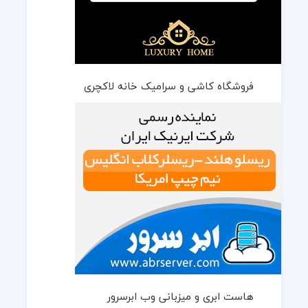
فروشگاه کاشی و سرامیک خانه لاکچری
هاست ابری و میزبانی وب ابرسرور