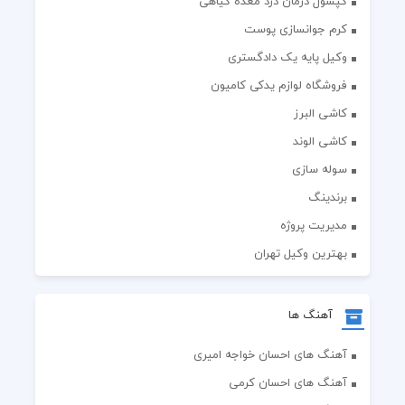
کپسول درمان درد معده گیاهی
کرم جوانسازی پوست
وکیل پایه یک دادگستری
فروشگاه لوازم یدکی کامیون
کاشی البرز
کاشی الوند
سوله سازی
برندینگ
مدیریت پروژه
بهترین وکیل تهران
آهنگ ها
آهنگ های احسان خواجه امیری
آهنگ های احسان کرمی