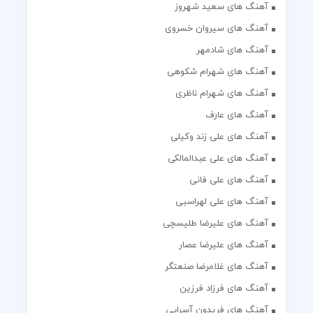
آهنگ های سعید شهروز
آهنگ های سیروان خسروی
آهنگ های شادمهر
آهنگ های شهرام شکوهی
آهنگ های شهرام ناظری
آهنگ های عارف
آهنگ های علی زند وکیلی
آهنگ های علی عبدالمالکی
آهنگ های علی فانی
آهنگ های علی لهراسبی
آهنگ های علیرضا طلیسچی
آهنگ های علیرضا عصار
آهنگ های غلامرضا صنعتگر
آهنگ های فرزاد فرزین
آهنگ های فریدون آسرایی