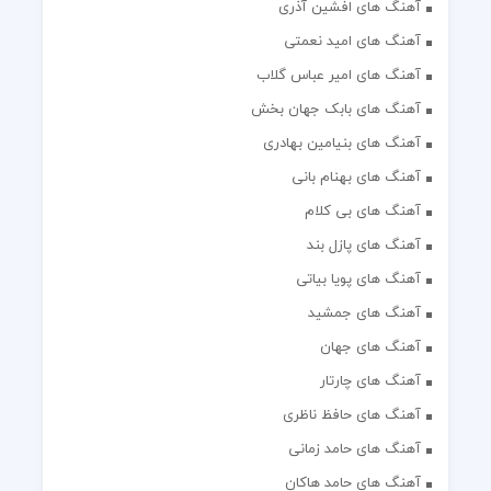
آهنگ های افشین آذری
آهنگ های امید نعمتی
آهنگ های امیر عباس گلاب
آهنگ های بابک جهان بخش
آهنگ های بنیامین بهادری
آهنگ های بهنام بانی
آهنگ های بی کلام
آهنگ های پازل بند
آهنگ های پویا بیاتی
آهنگ های جمشید
آهنگ های جهان
آهنگ های چارتار
آهنگ های حافظ ناظری
آهنگ های حامد زمانی
آهنگ های حامد هاکان