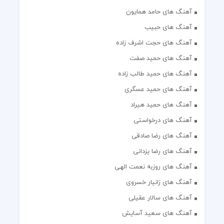
آهنگ های حامد همایون
آهنگ های حبیب
آهنگ های حجت اشرف زاده
آهنگ های حمید صفت
آهنگ های حمید طالب زاده
آهنگ های حمید عسگری
آهنگ های حمید هیراد
آهنگ های درخواستی
آهنگ های رضا صادقی
آهنگ های رضا یزدانی
آهنگ های روزبه نعمت الهی
آهنگ های زانیار خسروی
آهنگ های سالار عقیلی
آهنگ های سعید آسایش