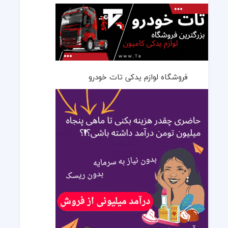
فروشگاه لوازم یدکی تات خودرو