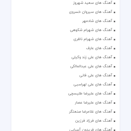
آهنگ های سعید شهروز
آهنگ های سیروان خسروی
آهنگ های شادمهر
آهنگ های شهرام شکوهی
آهنگ های شهرام ناظری
آهنگ های عارف
آهنگ های علی زند وکیلی
آهنگ های علی عبدالمالکی
آهنگ های علی فانی
آهنگ های علی لهراسبی
آهنگ های علیرضا طلیسچی
آهنگ های علیرضا عصار
آهنگ های غلامرضا صنعتگر
آهنگ های فرزاد فرزین
آهنگ های فریدون آسرایی