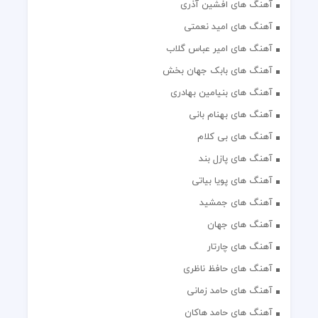
آهنگ های افشین آذری
آهنگ های امید نعمتی
آهنگ های امیر عباس گلاب
آهنگ های بابک جهان بخش
آهنگ های بنیامین بهادری
آهنگ های بهنام بانی
آهنگ های بی کلام
آهنگ های پازل بند
آهنگ های پویا بیاتی
آهنگ های جمشید
آهنگ های جهان
آهنگ های چارتار
آهنگ های حافظ ناظری
آهنگ های حامد زمانی
آهنگ های حامد هاکان