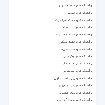
آهنگ های حامد همایون
آهنگ های حبیب
آهنگ های حجت اشرف زاده
آهنگ های حمید صفت
آهنگ های حمید طالب زاده
آهنگ های حمید عسگری
آهنگ های حمید هیراد
آهنگ های درخواستی
آهنگ های رضا صادقی
آهنگ های رضا یزدانی
آهنگ های روزبه نعمت الهی
آهنگ های زانیار خسروی
آهنگ های سالار عقیلی
آهنگ های سعید آسایش