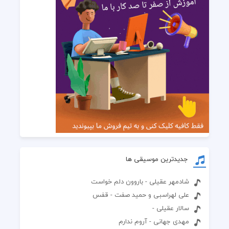
جدیدترین موسیقی ها
شادمهر عقیلی - باروون دلم خواست
علی لهراسبی و حمید صفت - قفس
سالار عقیلی -
مهدی جهانی - آروم ندارم