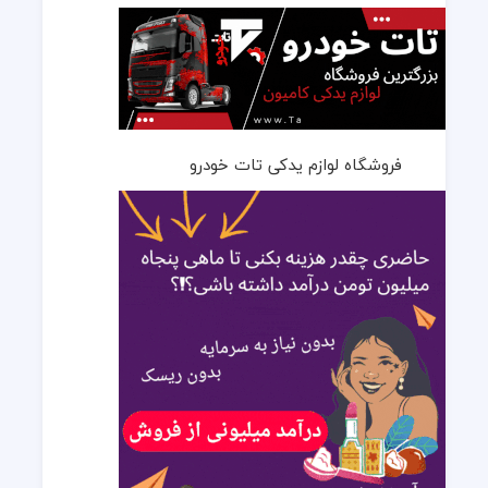
فروشگاه لوازم یدکی تات خودرو