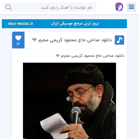
دانلود مداحی حاج محمود کریمی محرم ۹۶
3
دانلود مداحی حاج محمود کریمی محرم ۹۶