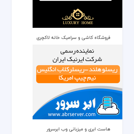
فروشگاه کاشی و سرامیک خانه لاکچری
هاست ابری و میزبانی وب ابرسرور