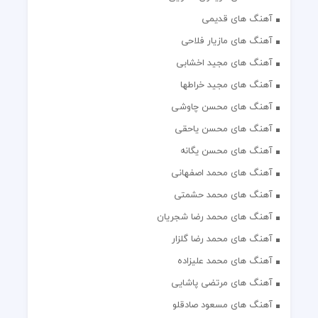
آهنگ های قدیمی
آهنگ های مازیار فلاحی
آهنگ های مجید اخشابی
آهنگ های مجید خراطها
آهنگ های محسن چاوشی
آهنگ های محسن یاحقی
آهنگ های محسن یگانه
آهنگ های محمد اصفهانی
آهنگ های محمد حشمتی
آهنگ های محمد رضا شجریان
آهنگ های محمد رضا گلزار
آهنگ های محمد علیزاده
آهنگ های مرتضی پاشایی
آهنگ های مسعود صادقلو