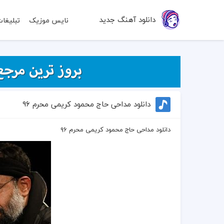
دانلود آهنگ جدید
نایس موزیک
تبلیغا
دانلود مداحی حاج محمود کریمی محرم ۹۶
دانلود مداحی حاج محمود کریمی محرم ۹۶