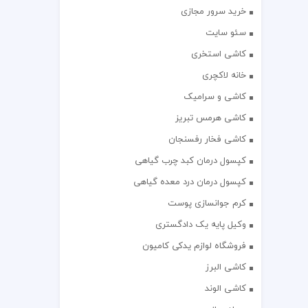
خرید سرور مجازی
سئو سایت
کاشی استخری
خانه لاکچری
کاشی و سرامیک
کاشی هرمس تبریز
کاشی فخار رفسنجان
کپسول درمان کبد چرب گیاهی
کپسول درمان درد معده گیاهی
کرم جوانسازی پوست
وکیل پایه یک دادگستری
فروشگاه لوازم یدکی کامیون
کاشی البرز
کاشی الوند