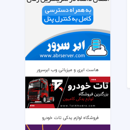
هاست ابری و میزبانی وب ابرسرور
فروشگاه لوازم یدکی تات خودرو