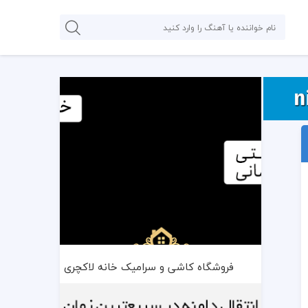
فروشگاه کاشی و سرامیک خانه لاکچری