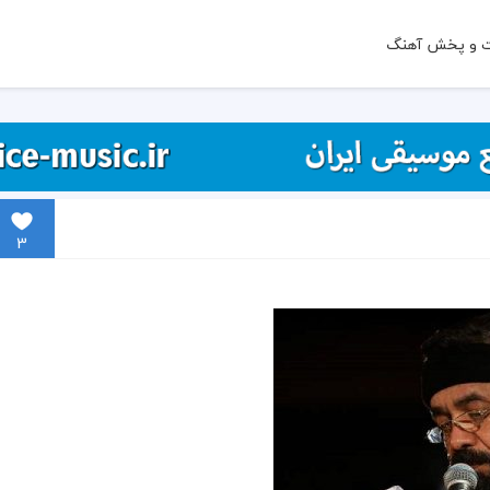
ت و پخش آهنگ
3