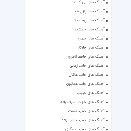
آهنگ های بی کلام
آهنگ های پازل بند
آهنگ های پویا بیاتی
آهنگ های جمشید
آهنگ های جهان
آهنگ های چارتار
آهنگ های حافظ ناظری
آهنگ های حامد زمانی
آهنگ های حامد هاکان
آهنگ های حامد همایون
آهنگ های حبیب
آهنگ های حجت اشرف زاده
آهنگ های حمید صفت
آهنگ های حمید طالب زاده
آهنگ های حمید عسگری