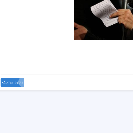
دانلود موزیک