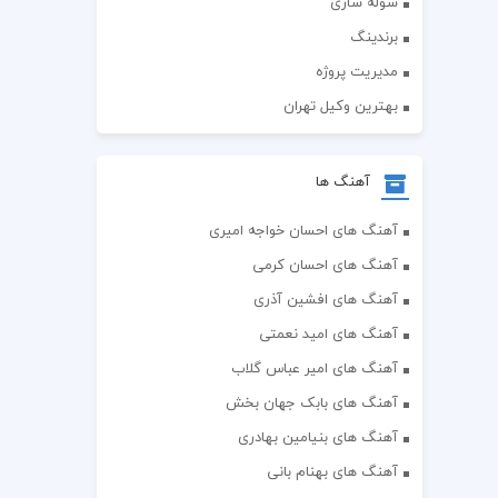
سوله سازی
برندینگ
مدیریت پروژه
بهترین وکیل تهران
آهنگ ها
آهنگ های احسان خواجه امیری
آهنگ های احسان کرمی
آهنگ های افشین آذری
آهنگ های امید نعمتی
آهنگ های امیر عباس گلاب
آهنگ های بابک جهان بخش
آهنگ های بنیامین بهادری
آهنگ های بهنام بانی