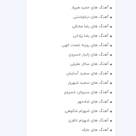
آهنگ های حمید هیراد
آهنگ های درخواستی
آهنگ های رضا صادقی
آهنگ های رضا یزدانی
آهنگ های روزبه نعمت الهی
آهنگ های زانیار خسروی
آهنگ های سالار عقیلی
آهنگ های سعید آسایش
آهنگ های سعید شهروز
آهنگ های سیروان خسروی
آهنگ های شادمهر
آهنگ های شهرام شکوهی
آهنگ های شهرام ناظری
آهنگ های عارف