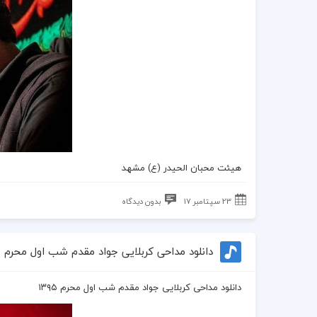
هیئت محبان الحیدر (ع) مشهد
23 سپتامبر 17
بدون دیدگاه
دانلود مداحی کربلایی جواد مقدم شب اول محرم ۱۳۹۵
دانلود مداحی کربلایی جواد مقدم شب اول محرم ۱۳۹۵