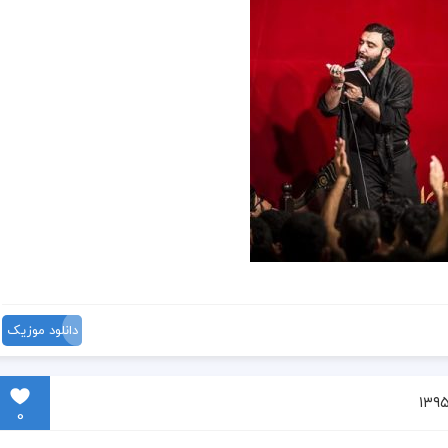
دانلود موزیک
0