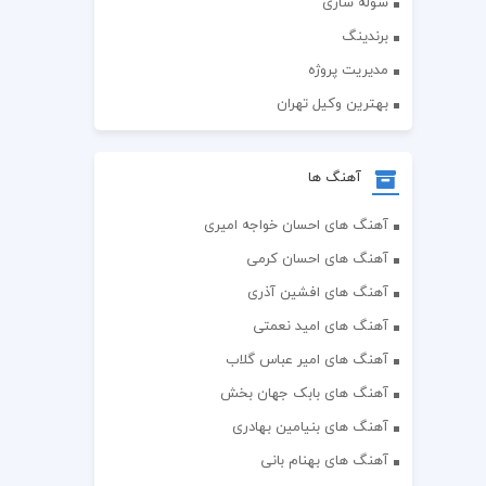
سوله سازی
برندینگ
مدیریت پروژه
بهترین وکیل تهران
آهنگ ها
آهنگ های احسان خواجه امیری
آهنگ های احسان کرمی
آهنگ های افشین آذری
آهنگ های امید نعمتی
آهنگ های امیر عباس گلاب
آهنگ های بابک جهان بخش
آهنگ های بنیامین بهادری
آهنگ های بهنام بانی