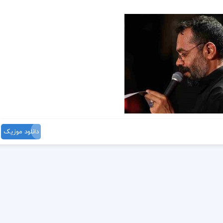
دانلود موزیک