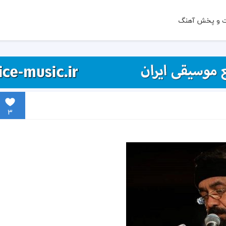
ت و پخش آهنگ
3