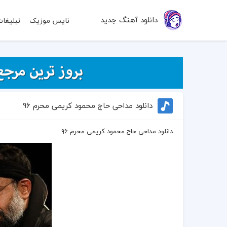
دانلود آهنگ جدید
نایس موزیک
تبلیغا
دانلود مداحی حاج محمود کریمی محرم ۹۶
دانلود مداحی حاج محمود کریمی محرم ۹۶