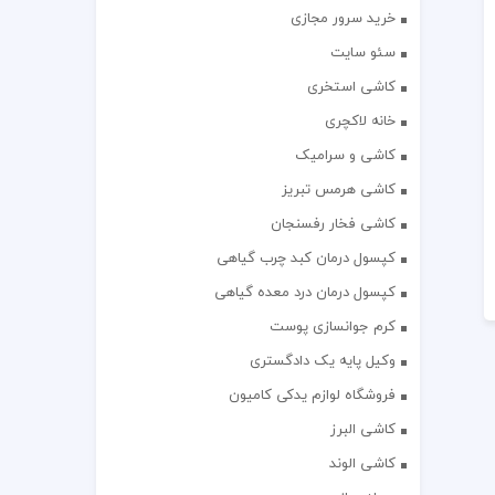
خرید سرور مجازی
سئو سایت
کاشی استخری
خانه لاکچری
کاشی و سرامیک
کاشی هرمس تبریز
کاشی فخار رفسنجان
کپسول درمان کبد چرب گیاهی
کپسول درمان درد معده گیاهی
کرم جوانسازی پوست
وکیل پایه یک دادگستری
فروشگاه لوازم یدکی کامیون
کاشی البرز
کاشی الوند