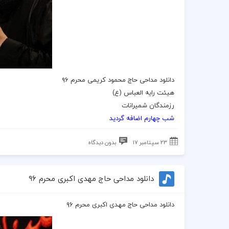
دانلود مداحی حاج محمود کریمی محرم ۹۶
هیئت رایه العباس (ع)
رزمندگان شمیرانات
شب چهارم اضافه گردید
23 سپتامبر 17
بدون دیدگاه
دانلود مداحی حاج مهدی اکبری محرم ۹۶
دانلود مداحی حاج مهدی اکبری محرم ۹۶