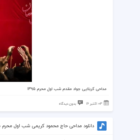
مداحی کربلایی جواد مقدم شب اول محرم ۱۳۹۵
03 اکتبر 16
بدون دیدگاه
دانلود مداحی حاج محمود کریمی شب اول محرم ۱۳۹۵