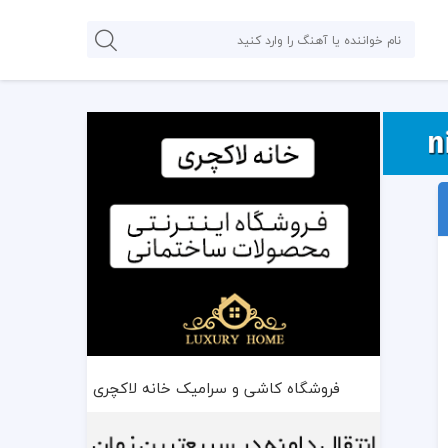
فروشگاه کاشی و سرامیک خانه لاکچری