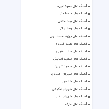
آهنگ های حمید هیراد
آهنگ های درخواستی
آهنگ های رضا صادقی
آهنگ های رضا یزدانی
آهنگ های روزبه نعمت الهی
آهنگ های زانیار خسروی
آهنگ های سالار عقیلی
آهنگ های سعید آسایش
آهنگ های سعید شهروز
آهنگ های سیروان خسروی
آهنگ های شادمهر
آهنگ های شهرام شکوهی
آهنگ های شهرام ناظری
آهنگ های عارف