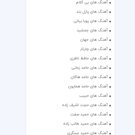
آهنگ های بی کلام
آهنگ های پازل بند
آهنگ های پویا بیاتی
آهنگ های جمشید
آهنگ های جهان
آهنگ های چارتار
آهنگ های حافظ ناظری
آهنگ های حامد زمانی
آهنگ های حامد هاکان
آهنگ های حامد همایون
آهنگ های حبیب
آهنگ های حجت اشرف زاده
آهنگ های حمید صفت
آهنگ های حمید طالب زاده
آهنگ های حمید عسگری