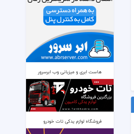
هاست ابری و میزبانی وب ابرسرور
فروشگاه لوازم یدکی تات خودرو