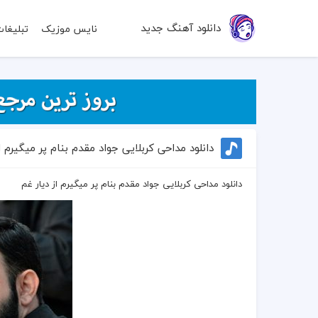
دانلود آهنگ جدید
نایس موزیک
تبلیغا
دانلود مداحی کربلایی جواد مقدم بنام پر میگیرم ا
دانلود مداحی کربلایی جواد مقدم بنام پر میگیرم از دیار غم