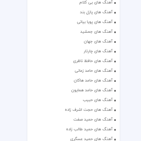
آهنگ های بی کلام
آهنگ های پازل بند
آهنگ های پویا بیاتی
آهنگ های جمشید
آهنگ های جهان
آهنگ های چارتار
آهنگ های حافظ ناظری
آهنگ های حامد زمانی
آهنگ های حامد هاکان
آهنگ های حامد همایون
آهنگ های حبیب
آهنگ های حجت اشرف زاده
آهنگ های حمید صفت
آهنگ های حمید طالب زاده
آهنگ های حمید عسگری