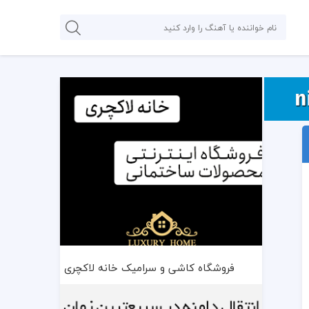
فروشگاه کاشی و سرامیک خانه لاکچری