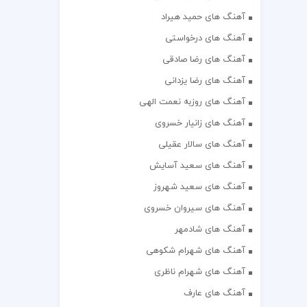
آهنگ های حمید هیراد
آهنگ های درخواستی
آهنگ های رضا صادقی
آهنگ های رضا یزدانی
آهنگ های روزبه نعمت الهی
آهنگ های زانیار خسروی
آهنگ های سالار عقیلی
آهنگ های سعید آسایش
آهنگ های سعید شهروز
آهنگ های سیروان خسروی
آهنگ های شادمهر
آهنگ های شهرام شکوهی
آهنگ های شهرام ناظری
آهنگ های عارف