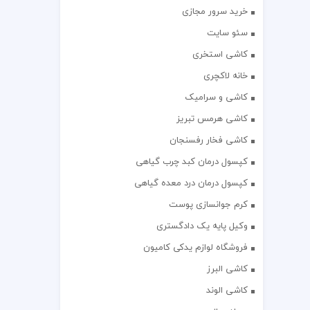
خرید سرور مجازی
سئو سایت
کاشی استخری
خانه لاکچری
کاشی و سرامیک
کاشی هرمس تبریز
کاشی فخار رفسنجان
کپسول درمان کبد چرب گیاهی
کپسول درمان درد معده گیاهی
کرم جوانسازی پوست
وکیل پایه یک دادگستری
فروشگاه لوازم یدکی کامیون
کاشی البرز
کاشی الوند