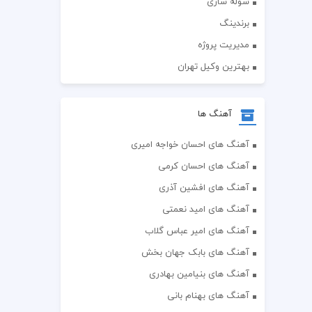
سوله سازی
برندینگ
مدیریت پروژه
بهترین وکیل تهران
آهنگ ها
آهنگ های احسان خواجه امیری
آهنگ های احسان کرمی
آهنگ های افشین آذری
آهنگ های امید نعمتی
آهنگ های امیر عباس گلاب
آهنگ های بابک جهان بخش
آهنگ های بنیامین بهادری
آهنگ های بهنام بانی