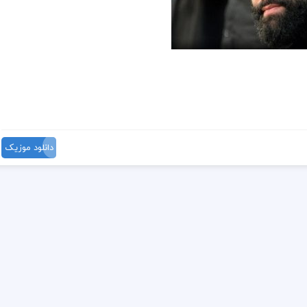
دانلود موزیک