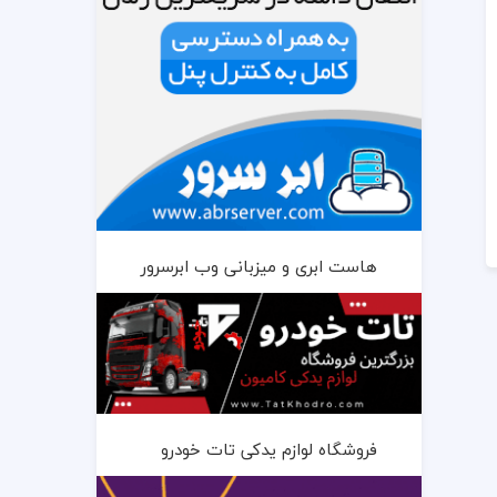
هاست ابری و میزبانی وب ابرسرور
فروشگاه لوازم یدکی تات خودرو