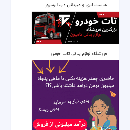
هاست ابری و میزبانی وب ابرسرور
فروشگاه لوازم یدکی تات خودرو