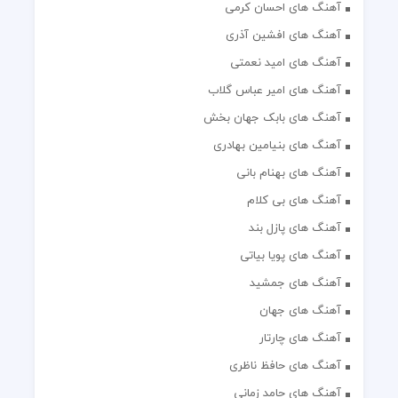
آهنگ های احسان کرمی
آهنگ های افشین آذری
آهنگ های امید نعمتی
آهنگ های امیر عباس گلاب
آهنگ های بابک جهان بخش
آهنگ های بنیامین بهادری
آهنگ های بهنام بانی
آهنگ های بی کلام
آهنگ های پازل بند
آهنگ های پویا بیاتی
آهنگ های جمشید
آهنگ های جهان
آهنگ های چارتار
آهنگ های حافظ ناظری
آهنگ های حامد زمانی