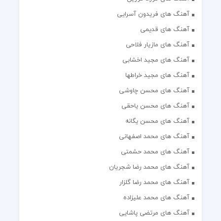
آهنگ های فریدون آسرایی
آهنگ های قدیمی
آهنگ های مازیار فلاحی
آهنگ های مجید اخشابی
آهنگ های مجید خراطها
آهنگ های محسن چاوشی
آهنگ های محسن یاحقی
آهنگ های محسن یگانه
آهنگ های محمد اصفهانی
آهنگ های محمد حشمتی
آهنگ های محمد رضا شجریان
آهنگ های محمد رضا گلزار
آهنگ های محمد علیزاده
آهنگ های مرتضی پاشایی