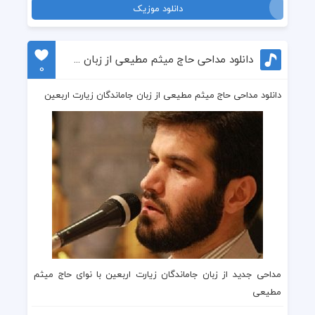
دانلود موزیک
دانلود مداحی حاج میثم مطیعی از زبان جاماندگان زیارت اربعین
0
دانلود مداحی حاج میثم مطیعی از زبان جاماندگان زیارت اربعین
مداحی جدید از زبان جاماندگان زیارت اربعین با نوای حاج میثم
مطیعی