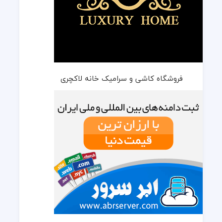
فروشگاه کاشی و سرامیک خانه لاکچری