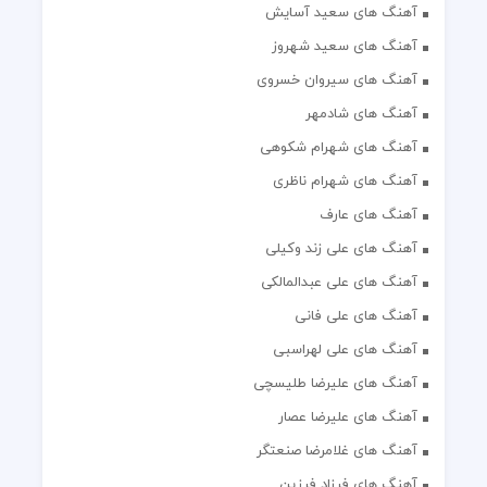
آهنگ های سعید آسایش
آهنگ های سعید شهروز
آهنگ های سیروان خسروی
آهنگ های شادمهر
آهنگ های شهرام شکوهی
آهنگ های شهرام ناظری
آهنگ های عارف
آهنگ های علی زند وکیلی
آهنگ های علی عبدالمالکی
آهنگ های علی فانی
آهنگ های علی لهراسبی
آهنگ های علیرضا طلیسچی
آهنگ های علیرضا عصار
آهنگ های غلامرضا صنعتگر
آهنگ های فرزاد فرزین