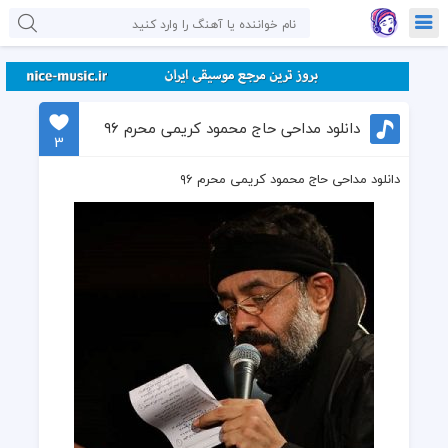
دانلود مداحی حاج محمود کریمی محرم ۹۶
3
دانلود مداحی حاج محمود کریمی محرم ۹۶