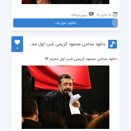
02 اکتبر 16
بدون دیدگاه
دانلود موزیک
دانلود مداحی محمود کریمی شب اول محرم ۹۴
0
دانلود مداحی محمود کریمی شب اول محرم ۹۴