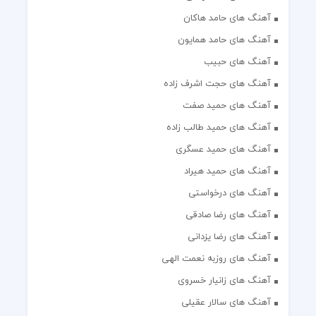
آهنگ های حامد هاکان
آهنگ های حامد همایون
آهنگ های حبیب
آهنگ های حجت اشرف زاده
آهنگ های حمید صفت
آهنگ های حمید طالب زاده
آهنگ های حمید عسگری
آهنگ های حمید هیراد
آهنگ های درخواستی
آهنگ های رضا صادقی
آهنگ های رضا یزدانی
آهنگ های روزبه نعمت الهی
آهنگ های زانیار خسروی
آهنگ های سالار عقیلی