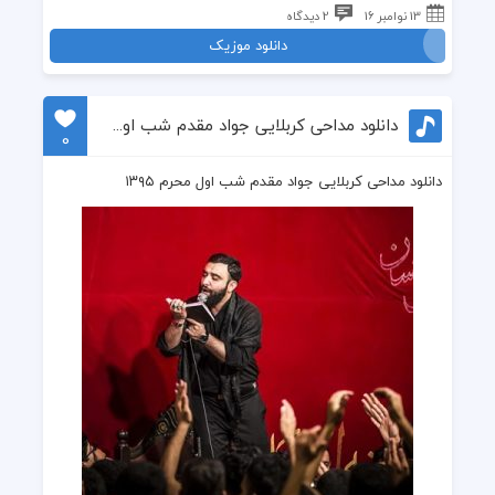
13 نوامبر 16
2 دیدگاه
دانلود موزیک
دانلود مداحی کربلایی جواد مقدم شب اول محرم ۱۳۹۵
0
دانلود مداحی کربلایی جواد مقدم شب اول محرم ۱۳۹۵