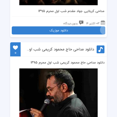
مداحی کربلایی جواد مقدم شب اول محرم ۱۳۹۵
03 اکتبر 16
بدون دیدگاه
دانلود موزیک
دانلود مداحی حاج محمود کریمی شب اول محرم ۱۳۹۵
0
دانلود مداحی حاج محمود کریمی شب اول محرم ۱۳۹۵