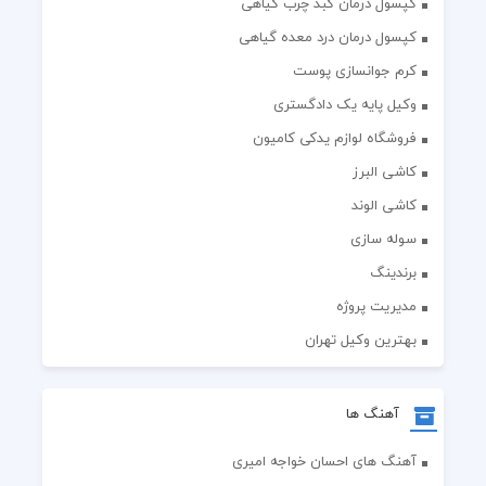
کپسول درمان کبد چرب گیاهی
کپسول درمان درد معده گیاهی
کرم جوانسازی پوست
وکیل پایه یک دادگستری
فروشگاه لوازم یدکی کامیون
کاشی البرز
کاشی الوند
سوله سازی
برندینگ
مدیریت پروژه
بهترین وکیل تهران
آهنگ ها
آهنگ های احسان خواجه امیری