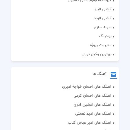
فروشگاه لوازم یدکی کامیون
کاشی البرز
کاشی الوند
سوله سازی
برندینگ
مدیریت پروژه
بهترین وکیل تهران
آهنگ ها
آهنگ های احسان خواجه امیری
آهنگ های احسان کرمی
آهنگ های افشین آذری
آهنگ های امید نعمتی
آهنگ های امیر عباس گلاب