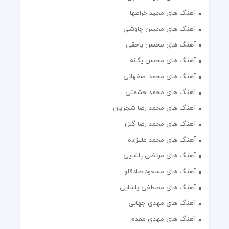
آهنگ های مجید خراطها
آهنگ های محسن چاوشی
آهنگ های محسن یاحقی
آهنگ های محسن یگانه
آهنگ های محمد اصفهانی
آهنگ های محمد حشمتی
آهنگ های محمد رضا شجریان
آهنگ های محمد رضا گلزار
آهنگ های محمد علیزاده
آهنگ های مرتضی پاشایی
آهنگ های مسعود صادقلو
آهنگ های مصطفی پاشایی
آهنگ های مهدی جهانی
آهنگ های مهدی مقدم