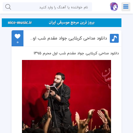
دانلود مداحی کربلایی جواد مقدم شب اول محرم ۱۳۹۵
0
دانلود مداحی کربلایی جواد مقدم شب اول محرم ۱۳۹۵