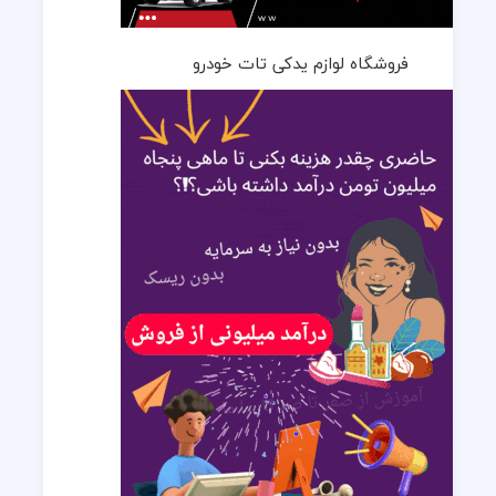
فروشگاه لوازم یدکی تات خودرو