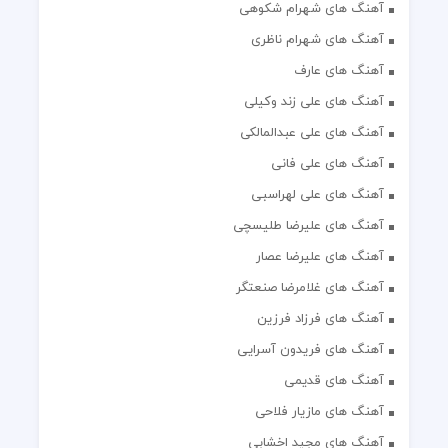
آهنگ های شهرام شکوهی
آهنگ های شهرام ناظری
آهنگ های عارف
آهنگ های علی زند وکیلی
آهنگ های علی عبدالمالکی
آهنگ های علی فانی
آهنگ های علی لهراسبی
آهنگ های علیرضا طلیسچی
آهنگ های علیرضا عصار
آهنگ های غلامرضا صنعتگر
آهنگ های فرزاد فرزین
آهنگ های فریدون آسرایی
آهنگ های قدیمی
آهنگ های مازیار فلاحی
آهنگ های مجید اخشابی