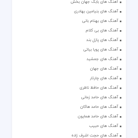
آهنگ های بابک جهان بخش
آهنگ های بنیامین بهادری
آهنگ های بهنام بانی
آهنگ های بی کلام
آهنگ های پازل بند
آهنگ های پویا بیاتی
آهنگ های جمشید
آهنگ های جهان
آهنگ های چارتار
آهنگ های حافظ ناظری
آهنگ های حامد زمانی
آهنگ های حامد هاکان
آهنگ های حامد همایون
آهنگ های حبیب
آهنگ های حجت اشرف زاده