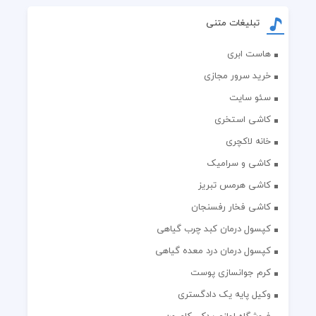
تبلیغات متنی
هاست ابری
خرید سرور مجازی
سئو سایت
کاشی استخری
خانه لاکچری
کاشی و سرامیک
کاشی هرمس تبریز
کاشی فخار رفسنجان
کپسول درمان کبد چرب گیاهی
کپسول درمان درد معده گیاهی
کرم جوانسازی پوست
وکیل پایه یک دادگستری