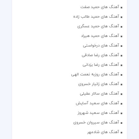
آهنگ های حمید صفت
آهنگ های حمید طالب زاده
آهنگ های حمید عسگری
آهنگ های حمید هیراد
آهنگ های درخواستی
آهنگ های رضا صادقی
آهنگ های رضا یزدانی
آهنگ های روزبه نعمت الهی
آهنگ های زانیار خسروی
آهنگ های سالار عقیلی
آهنگ های سعید آسایش
آهنگ های سعید شهروز
آهنگ های سیروان خسروی
آهنگ های شادمهر