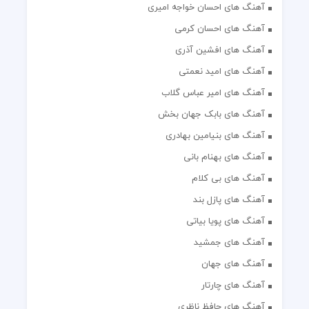
آهنگ های احسان خواجه امیری
آهنگ های احسان کرمی
آهنگ های افشین آذری
آهنگ های امید نعمتی
آهنگ های امیر عباس گلاب
آهنگ های بابک جهان بخش
آهنگ های بنیامین بهادری
آهنگ های بهنام بانی
آهنگ های بی کلام
آهنگ های پازل بند
آهنگ های پویا بیاتی
آهنگ های جمشید
آهنگ های جهان
آهنگ های چارتار
آهنگ های حافظ ناظری