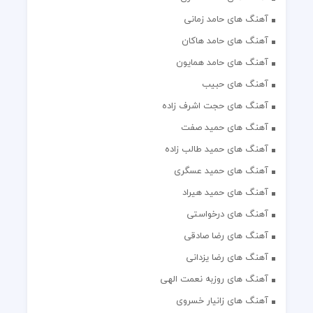
آهنگ های حامد زمانی
آهنگ های حامد هاکان
آهنگ های حامد همایون
آهنگ های حبیب
آهنگ های حجت اشرف زاده
آهنگ های حمید صفت
آهنگ های حمید طالب زاده
آهنگ های حمید عسگری
آهنگ های حمید هیراد
آهنگ های درخواستی
آهنگ های رضا صادقی
آهنگ های رضا یزدانی
آهنگ های روزبه نعمت الهی
آهنگ های زانیار خسروی