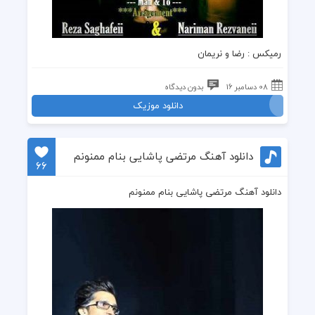
رمیکس
: رضا و نریمان
08 دسامبر 16
بدون دیدگاه
دانلود موزیک
دانلود آهنگ مرتضی پاشایی بنام ممنونم
66
دانلود آهنگ مرتضی پاشایی بنام ممنونم