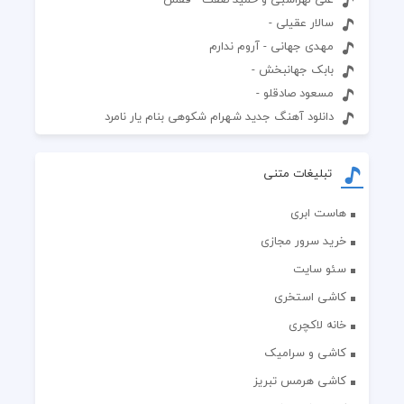
سالار عقیلی -
مهدی جهانی - آروم ندارم
بابک جهانبخش -
مسعود صادقلو -
دانلود آهنگ جدید شهرام شکوهی بنام یار نامرد
تبلیغات متنی
هاست ابری
خرید سرور مجازی
سئو سایت
کاشی استخری
خانه لاکچری
کاشی و سرامیک
کاشی هرمس تبریز