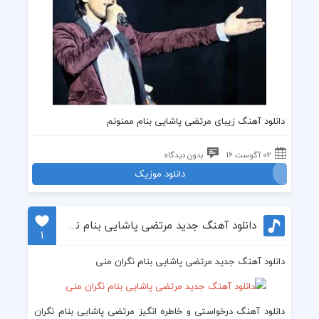
دانلود
آهنگ زیبای مرتضی پاشایی
بنام ممنونم
02 آگوست 16
بدون دیدگاه
دانلود موزیک
دانلود آهنگ جدید مرتضی پاشایی بنام نگران منی
1
دانلود آهنگ جدید مرتضی پاشایی بنام نگران منی
دانلود آهنگ درخواستی و خاطره انگیز مرتضی پاشایی بنام نگران