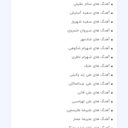
آهنگ های سالار عقیلی
آهنگ های سعید آسایش
آهنگ های سعید شهروز
آهنگ های سیروان خسروی
آهنگ های شادمهر
آهنگ های شهرام شکوهی
آهنگ های شهرام ناظری
آهنگ های عارف
آهنگ های علی زند وکیلی
آهنگ های علی عبدالمالکی
آهنگ های علی فانی
آهنگ های علی لهراسبی
آهنگ های علیرضا طلیسچی
آهنگ های علیرضا عصار
آهنگ های غلامرضا صنعتگر