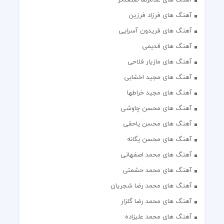
آهنگ های فرزاد فرزین
آهنگ های فریدون آسرایی
آهنگ های قدیمی
آهنگ های مازیار فلاحی
آهنگ های مجید اخشابی
آهنگ های مجید خراطها
آهنگ های محسن چاوشی
آهنگ های محسن یاحقی
آهنگ های محسن یگانه
آهنگ های محمد اصفهانی
آهنگ های محمد حشمتی
آهنگ های محمد رضا شجریان
آهنگ های محمد رضا گلزار
آهنگ های محمد علیزاده