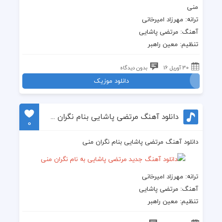
منی
ترانه: مهرزاد امیرخانی
آهنگ: مرتضی پاشایی
تنظیم: معین راهبر
30 آوریل 16
بدون دیدگاه
دانلود موزیک
دانلود آهنگ مرتضی پاشایی بنام نگران منی
0
دانلود آهنگ مرتضی پاشایی بنام نگران منی
ترانه
: مهرزاد امیرخانی
آهنگ
: مرتضی پاشایی
تنظیم: معین راهبر