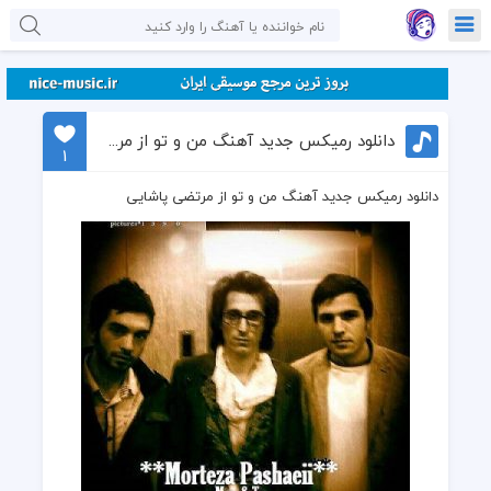
دانلود رمیکس جدید آهنگ من و تو از مرتضی پاشایی
1
دانلود رمیکس جدید آهنگ من و تو از مرتضی پاشایی