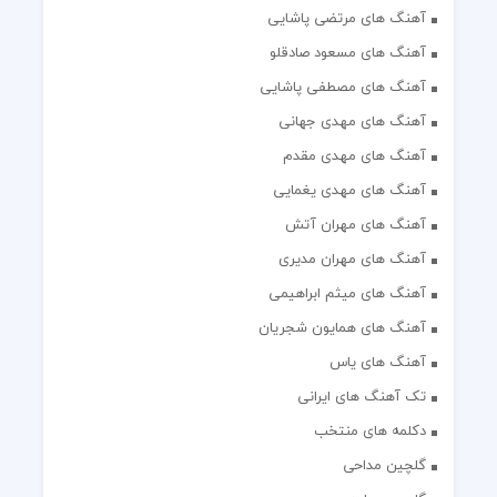
آهنگ های مرتضی پاشایی
آهنگ های مسعود صادقلو
آهنگ های مصطفی پاشایی
آهنگ های مهدی جهانی
آهنگ های مهدی مقدم
آهنگ های مهدی یغمایی
آهنگ های مهران آتش
آهنگ های مهران مدیری
آهنگ های میثم ابراهیمی
آهنگ های همایون شجریان
آهنگ های یاس
تک آهنگ های ایرانی
دکلمه های منتخب
گلچین مداحی