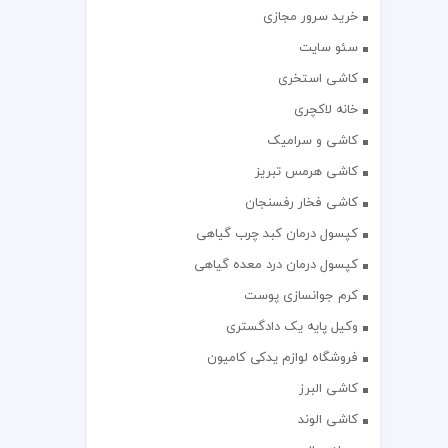
خرید سرور مجازی
سئو سایت
کاشی استخری
خانه لاکچری
کاشی و سرامیک
کاشی هرمس تبریز
کاشی فخار رفسنجان
کپسول درمان کبد چرب گیاهی
کپسول درمان درد معده گیاهی
کرم جوانسازی پوست
وکیل پایه یک دادگستری
فروشگاه لوازم یدکی کامیون
کاشی البرز
کاشی الوند