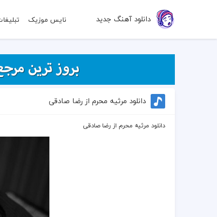
دانلود آهنگ جدید
نایس موزیک
تبلیغا
دانلود مرثیه محرم از رضا صادقی
دانلود مرثیه محرم از رضا صادقی