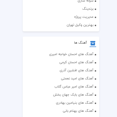
سوله سازی
برندینگ
مدیریت پروژه
بهترین وکیل تهران
آهنگ ها
آهنگ های احسان خواجه امیری
آهنگ های احسان کرمی
آهنگ های افشین آذری
آهنگ های امید نعمتی
آهنگ های امیر عباس گلاب
آهنگ های بابک جهان بخش
آهنگ های بنیامین بهادری
آهنگ های بهنام بانی