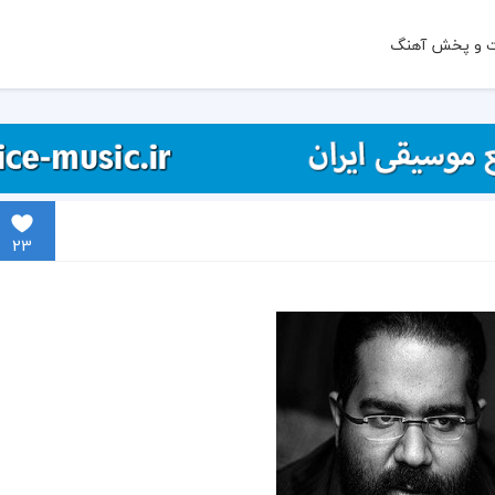
ت و پخش آهنگ
23