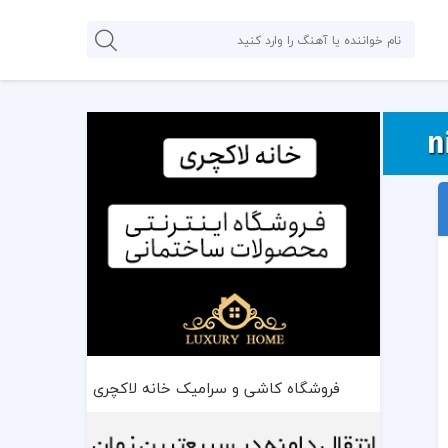
فروشگاه کاشی و سرامیک خانه لاکچری