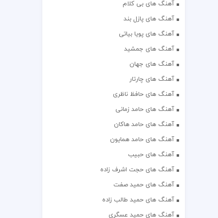
آهنگ های بی کلام
آهنگ های پازل بند
آهنگ های پویا بیاتی
آهنگ های جمشید
آهنگ های جهان
آهنگ های چارتار
آهنگ های حافظ ناظری
آهنگ های حامد زمانی
آهنگ های حامد هاکان
آهنگ های حامد همایون
آهنگ های حبیب
آهنگ های حجت اشرف زاده
آهنگ های حمید صفت
آهنگ های حمید طالب زاده
آهنگ های حمید عسگری