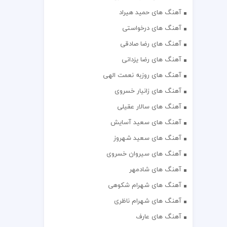
آهنگ های حمید هیراد
آهنگ های درخواستی
آهنگ های رضا صادقی
آهنگ های رضا یزدانی
آهنگ های روزبه نعمت الهی
آهنگ های زانیار خسروی
آهنگ های سالار عقیلی
آهنگ های سعید آسایش
آهنگ های سعید شهروز
آهنگ های سیروان خسروی
آهنگ های شادمهر
آهنگ های شهرام شکوهی
آهنگ های شهرام ناظری
آهنگ های عارف