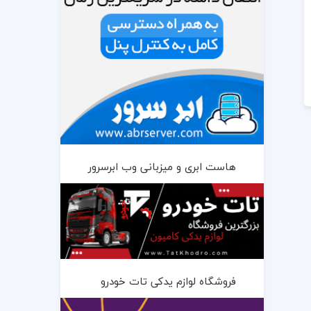
هاست ابری و میزبانی وب ابرسرور
فروشگاه لوازم یدکی تات خودرو