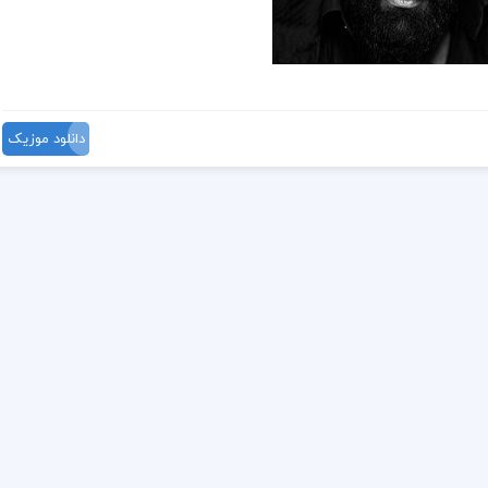
دانلود موزیک