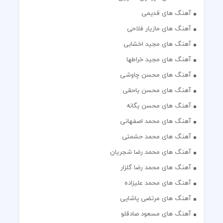
آهنگ های قدیمی
آهنگ های مازیار فلاحی
آهنگ های مجید اخشابی
آهنگ های مجید خراطها
آهنگ های محسن چاوشی
آهنگ های محسن یاحقی
آهنگ های محسن یگانه
آهنگ های محمد اصفهانی
آهنگ های محمد حشمتی
آهنگ های محمد رضا شجریان
آهنگ های محمد رضا گلزار
آهنگ های محمد علیزاده
آهنگ های مرتضی پاشایی
آهنگ های مسعود صادقلو