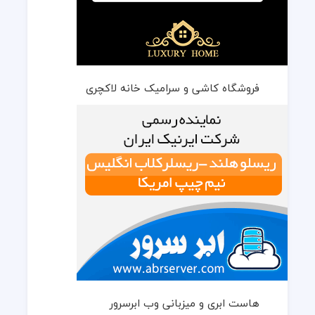
فروشگاه کاشی و سرامیک خانه لاکچری
هاست ابری و میزبانی وب ابرسرور