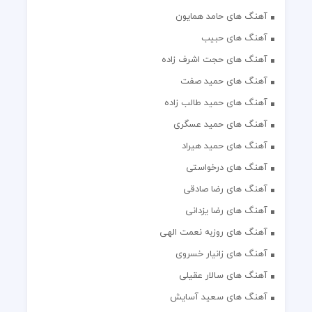
آهنگ های حامد همایون
آهنگ های حبیب
آهنگ های حجت اشرف زاده
آهنگ های حمید صفت
آهنگ های حمید طالب زاده
آهنگ های حمید عسگری
آهنگ های حمید هیراد
آهنگ های درخواستی
آهنگ های رضا صادقی
آهنگ های رضا یزدانی
آهنگ های روزبه نعمت الهی
آهنگ های زانیار خسروی
آهنگ های سالار عقیلی
آهنگ های سعید آسایش