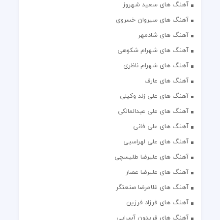
آهنگ های سعید شهروز
آهنگ های سیروان خسروی
آهنگ های شادمهر
آهنگ های شهرام شکوهی
آهنگ های شهرام ناظری
آهنگ های عارف
آهنگ های علی زند وکیلی
آهنگ های علی عبدالمالکی
آهنگ های علی فانی
آهنگ های علی لهراسبی
آهنگ های علیرضا طلیسچی
آهنگ های علیرضا عصار
آهنگ های غلامرضا صنعتگر
آهنگ های فرزاد فرزین
آهنگ های فریدون آسرایی