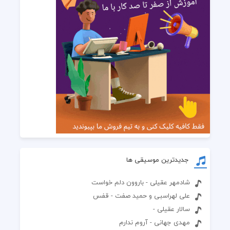
جدیدترین موسیقی ها
شادمهر عقیلی - باروون دلم خواست
علی لهراسبی و حمید صفت - قفس
سالار عقیلی -
مهدی جهانی - آروم ندارم