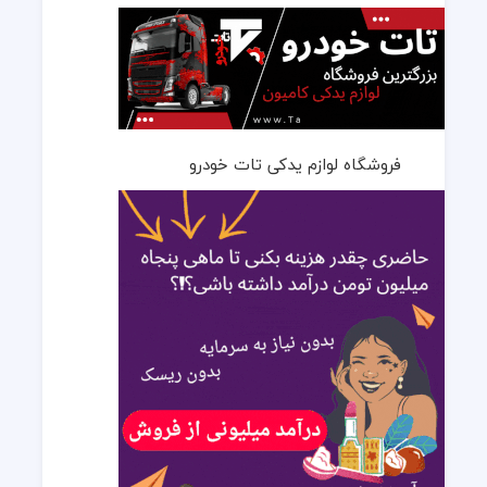
فروشگاه لوازم یدکی تات خودرو