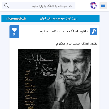
دانلود آهنگ حبیب بنام محکوم
4
دانلود آهنگ حبیب بنام محکوم