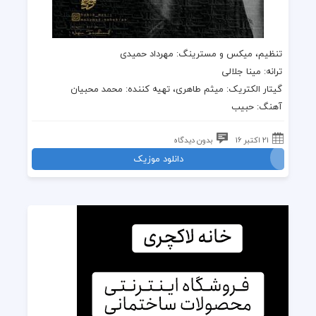
تنظیم، میکس و مسترینگ: مهرداد حمیدی
ترانه
: مینا جلالی
گیتار الکتریک
: میثم طاهری، تهیه کننده:
محمد محبیان
آهنگ
:
حبیب
21 اکتبر 16
بدون دیدگاه
دانلود موزیک