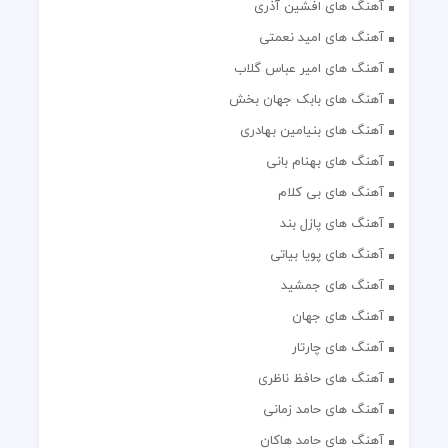
آهنگ های افشین آذری
آهنگ های امید نعمتی
آهنگ های امیر عباس گلاب
آهنگ های بابک جهان بخش
آهنگ های بنیامین بهادری
آهنگ های بهنام بانی
آهنگ های بی کلام
آهنگ های پازل بند
آهنگ های پویا بیاتی
آهنگ های جمشید
آهنگ های جهان
آهنگ های چارتار
آهنگ های حافظ ناظری
آهنگ های حامد زمانی
آهنگ های حامد هاکان