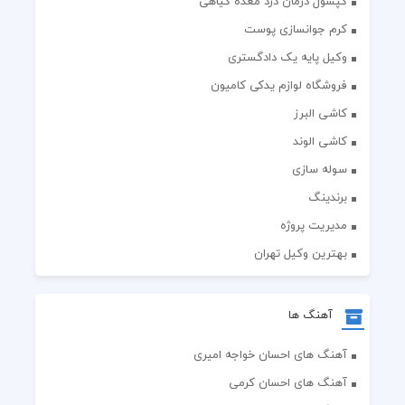
کپسول درمان درد معده گیاهی
کرم جوانسازی پوست
وکیل پایه یک دادگستری
فروشگاه لوازم یدکی کامیون
کاشی البرز
کاشی الوند
سوله سازی
برندینگ
مدیریت پروژه
بهترین وکیل تهران
آهنگ ها
آهنگ های احسان خواجه امیری
آهنگ های احسان کرمی