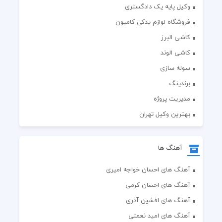
وکیل پایه یک دادگستری
فروشگاه لوازم یدکی کامیون
کاشی البرز
کاشی الوند
سوله سازی
برندینگ
مدیریت پروژه
بهترین وکیل تهران
آهنگ ها
آهنگ های احسان خواجه امیری
آهنگ های احسان کرمی
آهنگ های افشین آذری
آهنگ های امید نعمتی