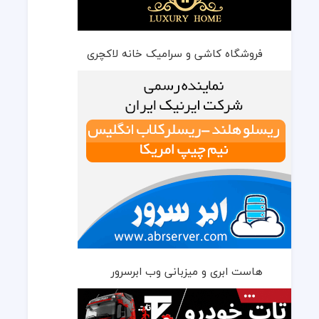
فروشگاه کاشی و سرامیک خانه لاکچری
هاست ابری و میزبانی وب ابرسرور