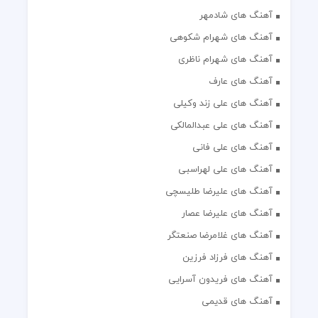
آهنگ های شادمهر
آهنگ های شهرام شکوهی
آهنگ های شهرام ناظری
آهنگ های عارف
آهنگ های علی زند وکیلی
آهنگ های علی عبدالمالکی
آهنگ های علی فانی
آهنگ های علی لهراسبی
آهنگ های علیرضا طلیسچی
آهنگ های علیرضا عصار
آهنگ های غلامرضا صنعتگر
آهنگ های فرزاد فرزین
آهنگ های فریدون آسرایی
آهنگ های قدیمی