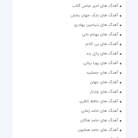
آهنگ های امیر عباس گلاب
آهنگ های بابک جهان بخش
آهنگ های بنیامین بهادری
آهنگ های بهنام بانی
آهنگ های بی کلام
آهنگ های پازل بند
آهنگ های پویا بیاتی
آهنگ های جمشید
آهنگ های جهان
آهنگ های چارتار
آهنگ های حافظ ناظری
آهنگ های حامد زمانی
آهنگ های حامد هاکان
آهنگ های حامد همایون