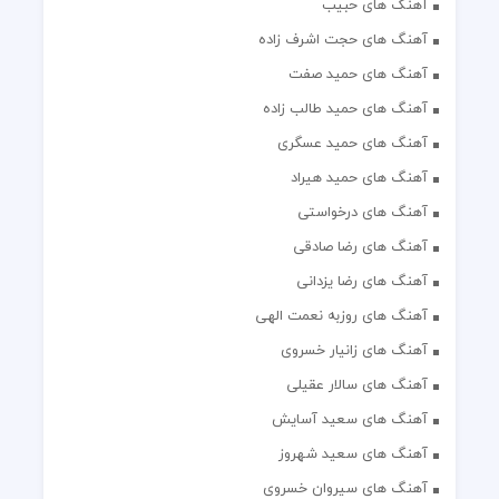
آهنگ های حبیب
آهنگ های حجت اشرف زاده
آهنگ های حمید صفت
آهنگ های حمید طالب زاده
آهنگ های حمید عسگری
آهنگ های حمید هیراد
آهنگ های درخواستی
آهنگ های رضا صادقی
آهنگ های رضا یزدانی
آهنگ های روزبه نعمت الهی
آهنگ های زانیار خسروی
آهنگ های سالار عقیلی
آهنگ های سعید آسایش
آهنگ های سعید شهروز
آهنگ های سیروان خسروی