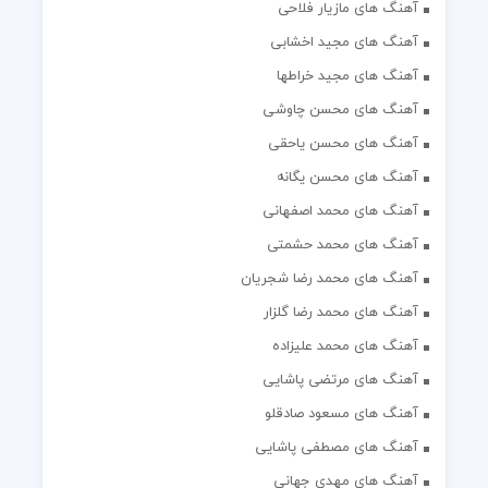
آهنگ های مازیار فلاحی
آهنگ های مجید اخشابی
آهنگ های مجید خراطها
آهنگ های محسن چاوشی
آهنگ های محسن یاحقی
آهنگ های محسن یگانه
آهنگ های محمد اصفهانی
آهنگ های محمد حشمتی
آهنگ های محمد رضا شجریان
آهنگ های محمد رضا گلزار
آهنگ های محمد علیزاده
آهنگ های مرتضی پاشایی
آهنگ های مسعود صادقلو
آهنگ های مصطفی پاشایی
آهنگ های مهدی جهانی