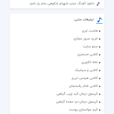
دانلود آهنگ جدید شهرام شکوهی بنام یار نامرد
تبلیغات متنی
هاست ابری
خرید سرور مجازی
سئو سایت
کاشی استخری
خانه لاکچری
کاشی و سرامیک
کاشی هرمس تبریز
کاشی فخار رفسنجان
کپسول درمان کبد چرب گیاهی
کپسول درمان درد معده گیاهی
کرم جوانسازی پوست