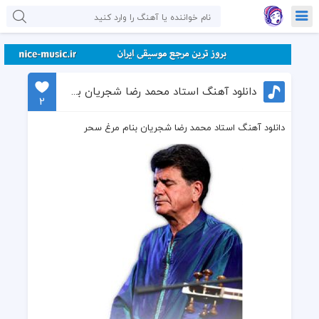
دانلود آهنگ استاد محمد رضا شجریان بنام مرغ سحر
2
دانلود آهنگ استاد محمد رضا شجریان بنام مرغ سحر