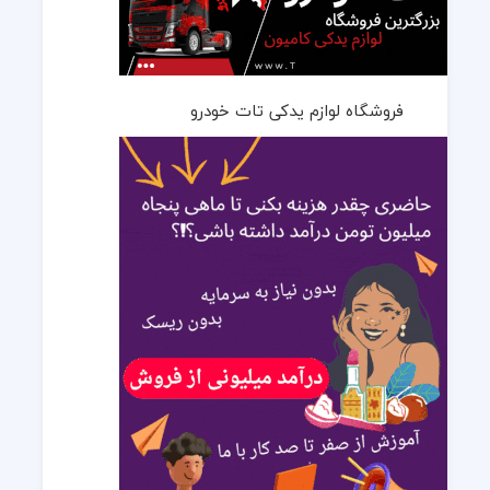
فروشگاه لوازم یدکی تات خودرو