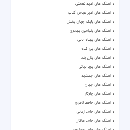
آهنگ های امید نعمتی
آهنگ های امیر عباس گلاب
آهنگ های بابک جهان بخش
آهنگ های بنیامین بهادری
آهنگ های بهنام بانی
آهنگ های بی کلام
آهنگ های پازل بند
آهنگ های پویا بیاتی
آهنگ های جمشید
آهنگ های جهان
آهنگ های چارتار
آهنگ های حافظ ناظری
آهنگ های حامد زمانی
آهنگ های حامد هاکان
آهنگ های حامد همایون