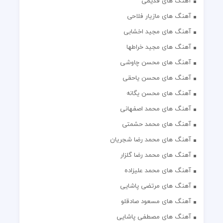
آهنگ های قدیمی
آهنگ های مازیار فلاحی
آهنگ های مجید اخشابی
آهنگ های مجید خراطها
آهنگ های محسن چاوشی
آهنگ های محسن یاحقی
آهنگ های محسن یگانه
آهنگ های محمد اصفهانی
آهنگ های محمد حشمتی
آهنگ های محمد رضا شجریان
آهنگ های محمد رضا گلزار
آهنگ های محمد علیزاده
آهنگ های مرتضی پاشایی
آهنگ های مسعود صادقلو
آهنگ های مصطفی پاشایی