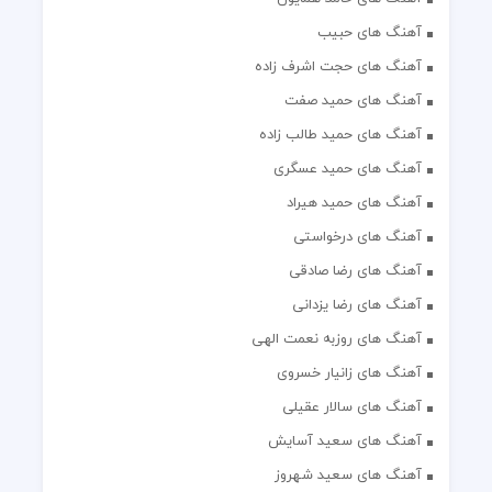
آهنگ های حبیب
آهنگ های حجت اشرف زاده
آهنگ های حمید صفت
آهنگ های حمید طالب زاده
آهنگ های حمید عسگری
آهنگ های حمید هیراد
آهنگ های درخواستی
آهنگ های رضا صادقی
آهنگ های رضا یزدانی
آهنگ های روزبه نعمت الهی
آهنگ های زانیار خسروی
آهنگ های سالار عقیلی
آهنگ های سعید آسایش
آهنگ های سعید شهروز