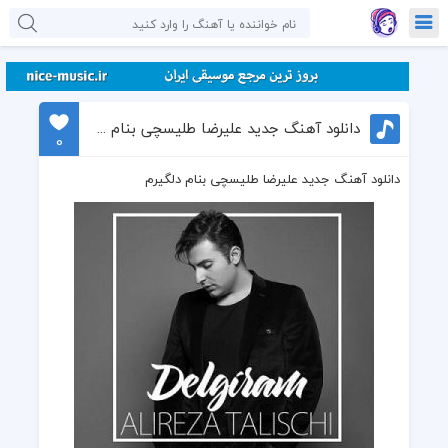
دانلود آهنگ جدید علیرضا طلیسچی بنام دلگیرم
0
دانلود آهنگ جدید علیرضا طلیسچی بنام دلگیرم