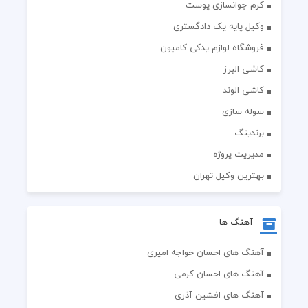
کرم جوانسازی پوست
وکیل پایه یک دادگستری
فروشگاه لوازم یدکی کامیون
کاشی البرز
کاشی الوند
سوله سازی
برندینگ
مدیریت پروژه
بهترین وکیل تهران
آهنگ ها
آهنگ های احسان خواجه امیری
آهنگ های احسان کرمی
آهنگ های افشین آذری