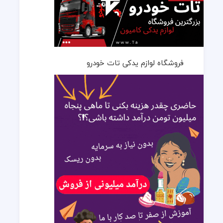
فروشگاه لوازم یدکی تات خودرو