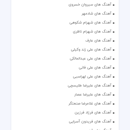
آهنگ های سیروان خسروی
آهنگ های شادمهر
آهنگ های شهرام شکوهی
آهنگ های شهرام ناظری
آهنگ های عارف
آهنگ های علی زند وکیلی
آهنگ های علی عبدالمالکی
آهنگ های علی فانی
آهنگ های علی لهراسبی
آهنگ های علیرضا طلیسچی
آهنگ های علیرضا عصار
آهنگ های غلامرضا صنعتگر
آهنگ های فرزاد فرزین
آهنگ های فریدون آسرایی