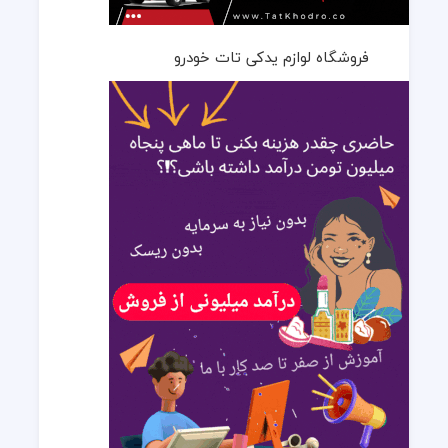
فروشگاه لوازم یدکی تات خودرو