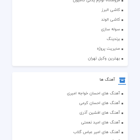
فروشگاه لوازم یدکی کامیون
کاشی البرز
کاشی الوند
سوله سازی
برندینگ
مدیریت پروژه
بهترین وکیل تهران
آهنگ ها
آهنگ های احسان خواجه امیری
آهنگ های احسان کرمی
آهنگ های افشین آذری
آهنگ های امید نعمتی
آهنگ های امیر عباس گلاب