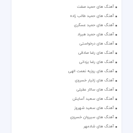
آهنگ های حمید صفت
آهنگ های حمید طالب زاده
آهنگ های حمید عسگری
آهنگ های حمید هیراد
آهنگ های درخواستی
آهنگ های رضا صادقی
آهنگ های رضا یزدانی
آهنگ های روزبه نعمت الهی
آهنگ های زانیار خسروی
آهنگ های سالار عقیلی
آهنگ های سعید آسایش
آهنگ های سعید شهروز
آهنگ های سیروان خسروی
آهنگ های شادمهر