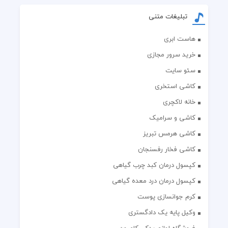
تبلیغات متنی
هاست ابری
خرید سرور مجازی
سئو سایت
کاشی استخری
خانه لاکچری
کاشی و سرامیک
کاشی هرمس تبریز
کاشی فخار رفسنجان
کپسول درمان کبد چرب گیاهی
کپسول درمان درد معده گیاهی
کرم جوانسازی پوست
وکیل پایه یک دادگستری