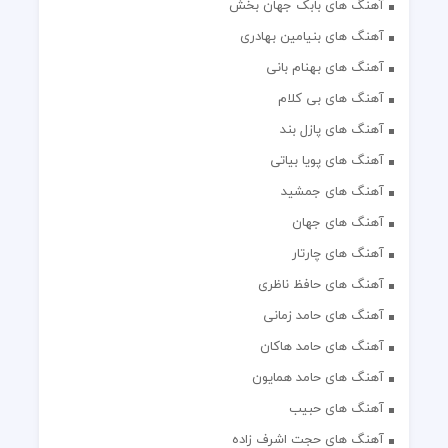
آهنگ های بابک جهان بخش
آهنگ های بنیامین بهادری
آهنگ های بهنام بانی
آهنگ های بی کلام
آهنگ های پازل بند
آهنگ های پویا بیاتی
آهنگ های جمشید
آهنگ های جهان
آهنگ های چارتار
آهنگ های حافظ ناظری
آهنگ های حامد زمانی
آهنگ های حامد هاکان
آهنگ های حامد همایون
آهنگ های حبیب
آهنگ های حجت اشرف زاده