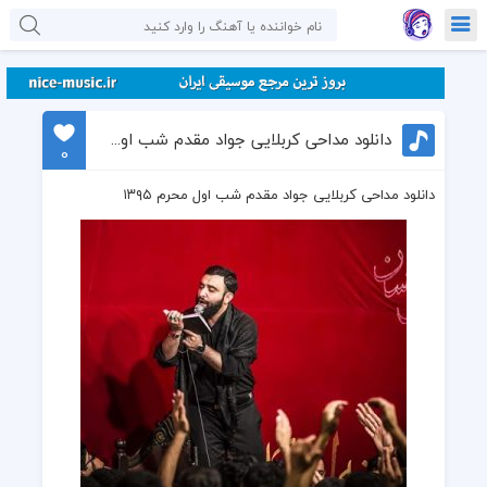
دانلود مداحی کربلایی جواد مقدم شب اول محرم ۱۳۹۵
0
دانلود مداحی کربلایی جواد مقدم شب اول محرم ۱۳۹۵