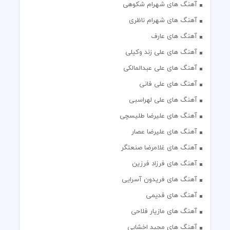
آهنگ های شهرام شکوهی
آهنگ های شهرام ناظری
آهنگ های عارف
آهنگ های علی زند وکیلی
آهنگ های علی عبدالمالکی
آهنگ های علی فانی
آهنگ های علی لهراسبی
آهنگ های علیرضا طلیسچی
آهنگ های علیرضا عصار
آهنگ های غلامرضا صنعتگر
آهنگ های فرزاد فرزین
آهنگ های فریدون آسرایی
آهنگ های قدیمی
آهنگ های مازیار فلاحی
آهنگ های مجید اخشابی