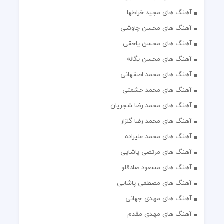
آهنگ های مجید خراطها
آهنگ های محسن چاوشی
آهنگ های محسن یاحقی
آهنگ های محسن یگانه
آهنگ های محمد اصفهانی
آهنگ های محمد حشمتی
آهنگ های محمد رضا شجریان
آهنگ های محمد رضا گلزار
آهنگ های محمد علیزاده
آهنگ های مرتضی پاشایی
آهنگ های مسعود صادقلو
آهنگ های مصطفی پاشایی
آهنگ های مهدی جهانی
آهنگ های مهدی مقدم