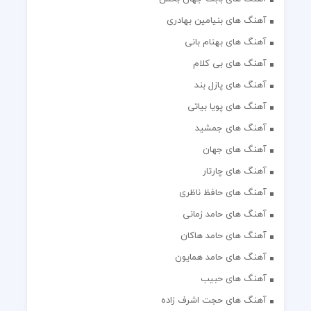
آهنگ های بنیامین بهادری
آهنگ های بهنام بانی
آهنگ های بی کلام
آهنگ های پازل بند
آهنگ های پویا بیاتی
آهنگ های جمشید
آهنگ های جهان
آهنگ های چارتار
آهنگ های حافظ ناظری
آهنگ های حامد زمانی
آهنگ های حامد هاکان
آهنگ های حامد همایون
آهنگ های حبیب
آهنگ های حجت اشرف زاده