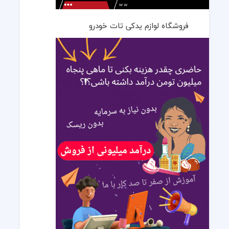
فروشگاه لوازم یدکی تات خودرو