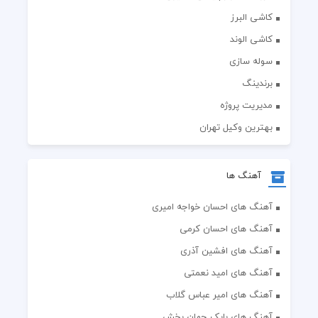
کاشی البرز
کاشی الوند
سوله سازی
برندینگ
مدیریت پروژه
بهترین وکیل تهران
آهنگ ها
آهنگ های احسان خواجه امیری
آهنگ های احسان کرمی
آهنگ های افشین آذری
آهنگ های امید نعمتی
آهنگ های امیر عباس گلاب
آهنگ های بابک جهان بخش