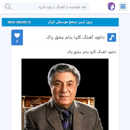
دانلود آهنگ گلپا بنام عشق پاک
11
دانلود آهنگ گلپا بنام عشق پاک