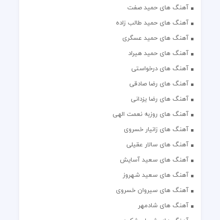
آهنگ های حمید صفت
آهنگ های حمید طالب زاده
آهنگ های حمید عسگری
آهنگ های حمید هیراد
آهنگ های درخواستی
آهنگ های رضا صادقی
آهنگ های رضا یزدانی
آهنگ های روزبه نعمت الهی
آهنگ های زانیار خسروی
آهنگ های سالار عقیلی
آهنگ های سعید آسایش
آهنگ های سعید شهروز
آهنگ های سیروان خسروی
آهنگ های شادمهر