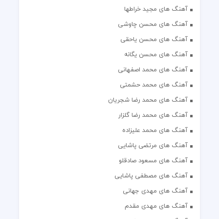
آهنگ های مجید خراطها
آهنگ های محسن چاوشی
آهنگ های محسن یاحقی
آهنگ های محسن یگانه
آهنگ های محمد اصفهانی
آهنگ های محمد حشمتی
آهنگ های محمد رضا شجریان
آهنگ های محمد رضا گلزار
آهنگ های محمد علیزاده
آهنگ های مرتضی پاشایی
آهنگ های مسعود صادقلو
آهنگ های مصطفی پاشایی
آهنگ های مهدی جهانی
آهنگ های مهدی مقدم