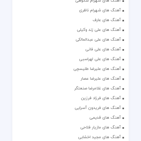
آهنگ های شهرام شکوهی
آهنگ های شهرام ناظری
آهنگ های عارف
آهنگ های علی زند وکیلی
آهنگ های علی عبدالمالکی
آهنگ های علی فانی
آهنگ های علی لهراسبی
آهنگ های علیرضا طلیسچی
آهنگ های علیرضا عصار
آهنگ های غلامرضا صنعتگر
آهنگ های فرزاد فرزین
آهنگ های فریدون آسرایی
آهنگ های قدیمی
آهنگ های مازیار فلاحی
آهنگ های مجید اخشابی