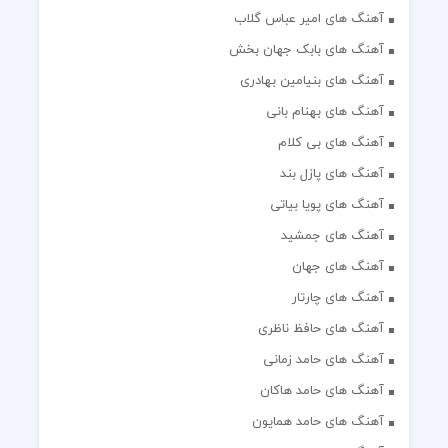
آهنگ های امیر عباس گلاب
آهنگ های بابک جهان بخش
آهنگ های بنیامین بهادری
آهنگ های بهنام بانی
آهنگ های بی کلام
آهنگ های پازل بند
آهنگ های پویا بیاتی
آهنگ های جمشید
آهنگ های جهان
آهنگ های چارتار
آهنگ های حافظ ناظری
آهنگ های حامد زمانی
آهنگ های حامد هاکان
آهنگ های حامد همایون