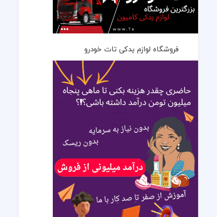
فروشگاه لوازم یدکی تات خودرو