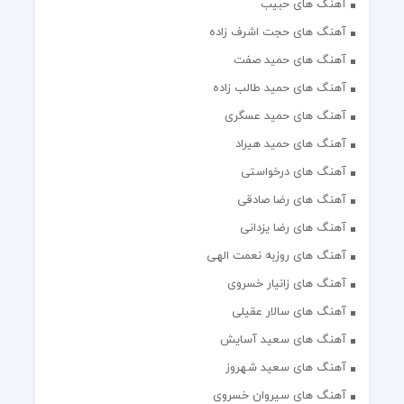
آهنگ های حبیب
آهنگ های حجت اشرف زاده
آهنگ های حمید صفت
آهنگ های حمید طالب زاده
آهنگ های حمید عسگری
آهنگ های حمید هیراد
آهنگ های درخواستی
آهنگ های رضا صادقی
آهنگ های رضا یزدانی
آهنگ های روزبه نعمت الهی
آهنگ های زانیار خسروی
آهنگ های سالار عقیلی
آهنگ های سعید آسایش
آهنگ های سعید شهروز
آهنگ های سیروان خسروی