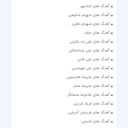
آهنگ های شادمهر
آهنگ های شهرام شکوهی
آهنگ های شهرام ناظری
آهنگ های عارف
آهنگ های علی زند وکیلی
آهنگ های علی عبدالمالکی
آهنگ های علی فانی
آهنگ های علی لهراسبی
آهنگ های علیرضا طلیسچی
آهنگ های علیرضا عصار
آهنگ های غلامرضا صنعتگر
آهنگ های فرزاد فرزین
آهنگ های فریدون آسرایی
آهنگ های قدیمی