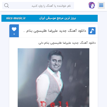
دانلود آهنگ جدید علیرضا طلیسچی بنام دلی
0
دانلود آهنگ جدید علیرضا طلیسچی بنام دلی