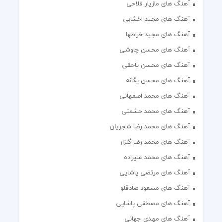
آهنگ های مازیار فلاحی
آهنگ های مجید اخشابی
آهنگ های مجید خراطها
آهنگ های محسن چاوشی
آهنگ های محسن یاحقی
آهنگ های محسن یگانه
آهنگ های محمد اصفهانی
آهنگ های محمد حشمتی
آهنگ های محمد رضا شجریان
آهنگ های محمد رضا گلزار
آهنگ های محمد علیزاده
آهنگ های مرتضی پاشایی
آهنگ های مسعود صادقلو
آهنگ های مصطفی پاشایی
آهنگ های مهدی جهانی