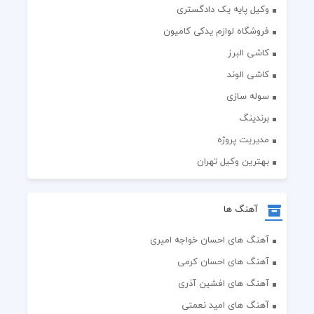
وکیل پایه یک دادگستری
فروشگاه لوازم یدکی کامیون
کاشی البرز
کاشی الوند
سوله سازی
برندینگ
مدیریت پروژه
بهترین وکیل تهران
آهنگ ها
آهنگ های احسان خواجه امیری
آهنگ های احسان کرمی
آهنگ های افشین آذری
آهنگ های امید نعمتی