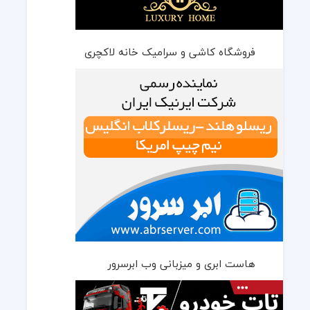
فروشگاه کاشی و سرامیک خانه لاکچری
هاست ابری و میزبانی وب ابرسرور