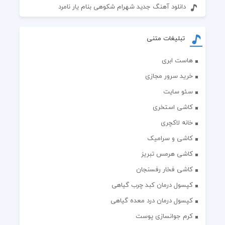
دانلود آهنگ جدید شهرام شکوهی بنام یار نامرد
تبلیغات متنی
هاست ابری
خرید سرور مجازی
سئو سایت
کاشی استخری
خانه لاکچری
کاشی و سرامیک
کاشی هرمس تبریز
کاشی فخار رفسنجان
کپسول درمان کبد چرب گیاهی
کپسول درمان درد معده گیاهی
کرم جوانسازی پوست