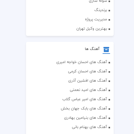
سوله سازی
برندینگ
مدیریت پروژه
بهترین وکیل تهران
آهنگ ها
آهنگ های احسان خواجه امیری
آهنگ های احسان کرمی
آهنگ های افشین آذری
آهنگ های امید نعمتی
آهنگ های امیر عباس گلاب
آهنگ های بابک جهان بخش
آهنگ های بنیامین بهادری
آهنگ های بهنام بانی