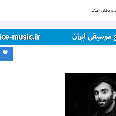
ت و پخش آهنگ
0