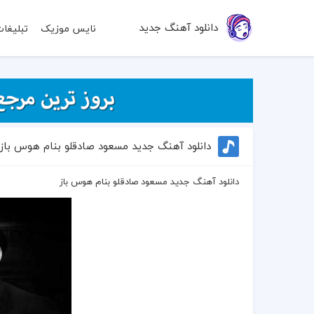
دانلود آهنگ جدید
نایس موزیک
تبلیغا
دانلود آهنگ جدید مسعود صادقلو بنام هوس باز
دانلود آهنگ جدید مسعود صادقلو بنام هوس باز