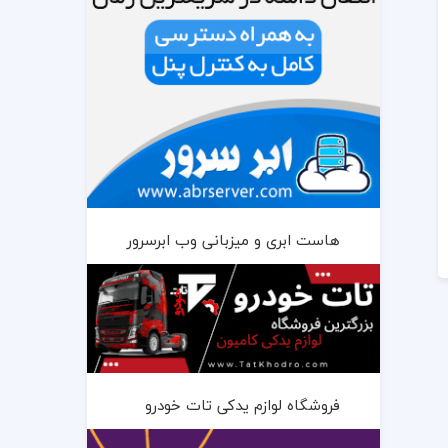
هاست ابری و میزبانی وب ابرسرور
فروشگاه لوازم یدکی تات خودرو