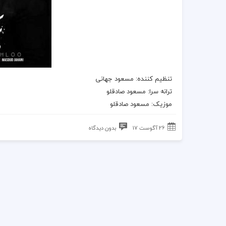
تنظیم کننده:
مسعود جهانی
ترانه سرا:
مسعود صادقلو
موزیک
:
مسعود صادقلو
26 آگوست 17
بدون دیدگاه