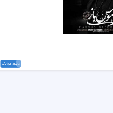
دانلود موزیک