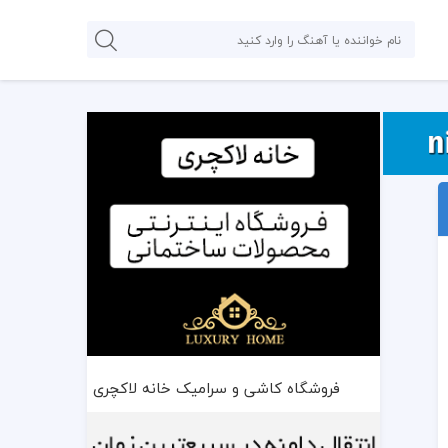
فروشگاه کاشی و سرامیک خانه لاکچری