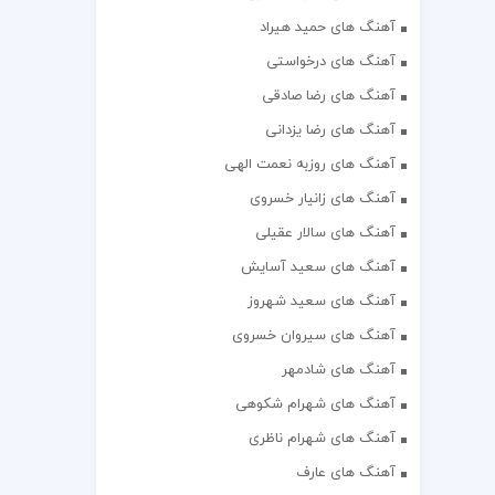
آهنگ های حمید هیراد
آهنگ های درخواستی
آهنگ های رضا صادقی
آهنگ های رضا یزدانی
آهنگ های روزبه نعمت الهی
آهنگ های زانیار خسروی
آهنگ های سالار عقیلی
آهنگ های سعید آسایش
آهنگ های سعید شهروز
آهنگ های سیروان خسروی
آهنگ های شادمهر
آهنگ های شهرام شکوهی
آهنگ های شهرام ناظری
آهنگ های عارف