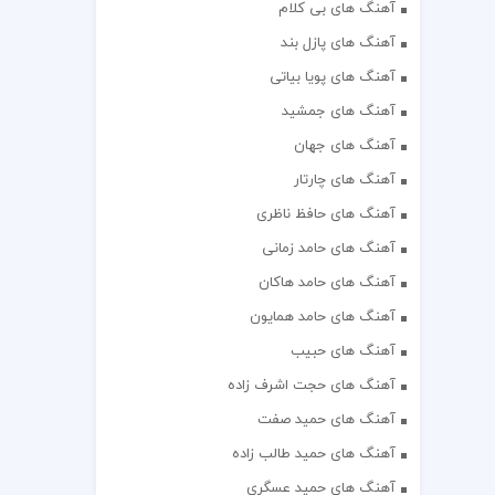
آهنگ های بی کلام
آهنگ های پازل بند
آهنگ های پویا بیاتی
آهنگ های جمشید
آهنگ های جهان
آهنگ های چارتار
آهنگ های حافظ ناظری
آهنگ های حامد زمانی
آهنگ های حامد هاکان
آهنگ های حامد همایون
آهنگ های حبیب
آهنگ های حجت اشرف زاده
آهنگ های حمید صفت
آهنگ های حمید طالب زاده
آهنگ های حمید عسگری