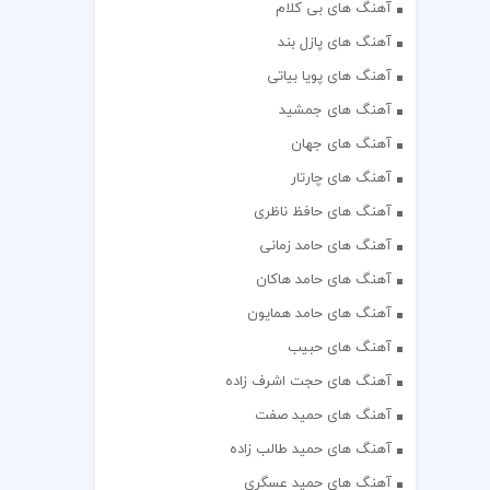
آهنگ های بی کلام
آهنگ های پازل بند
آهنگ های پویا بیاتی
آهنگ های جمشید
آهنگ های جهان
آهنگ های چارتار
آهنگ های حافظ ناظری
آهنگ های حامد زمانی
آهنگ های حامد هاکان
آهنگ های حامد همایون
آهنگ های حبیب
آهنگ های حجت اشرف زاده
آهنگ های حمید صفت
آهنگ های حمید طالب زاده
آهنگ های حمید عسگری