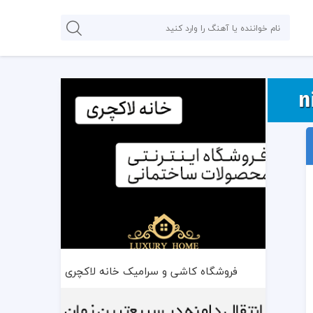
فروشگاه کاشی و سرامیک خانه لاکچری