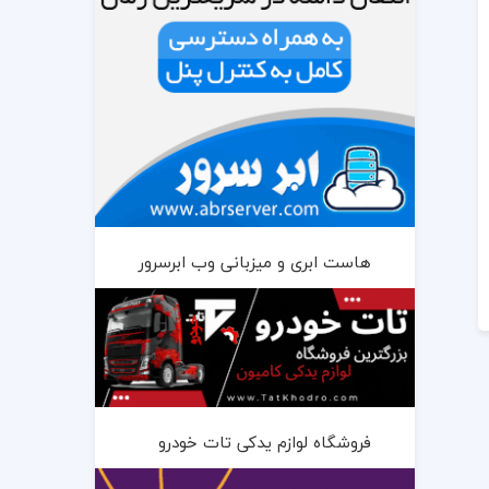
هاست ابری و میزبانی وب ابرسرور
فروشگاه لوازم یدکی تات خودرو