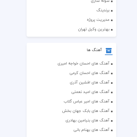
سوله سازی
برندینگ
مدیریت پروژه
بهترین وکیل تهران
آهنگ ها
آهنگ های احسان خواجه امیری
آهنگ های احسان کرمی
آهنگ های افشین آذری
آهنگ های امید نعمتی
آهنگ های امیر عباس گلاب
آهنگ های بابک جهان بخش
آهنگ های بنیامین بهادری
آهنگ های بهنام بانی