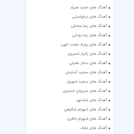
آهنگ های حمید هیراد
آهنگ های درخواستی
آهنگ های رضا صادقی
آهنگ های رضا یزدانی
آهنگ های روزبه نعمت الهی
آهنگ های زانیار خسروی
آهنگ های سالار عقیلی
آهنگ های سعید آسایش
آهنگ های سعید شهروز
آهنگ های سیروان خسروی
آهنگ های شادمهر
آهنگ های شهرام شکوهی
آهنگ های شهرام ناظری
آهنگ های عارف