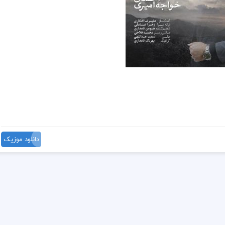
دانلود موزیک