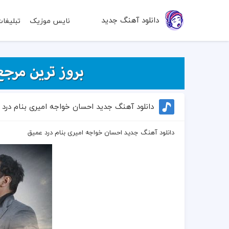
دانلود آهنگ جدید
نایس موزیک
تبلیغا
دانلود آهنگ جدید احسان خواجه امیری بنام درد
دانلود آهنگ جدید احسان خواجه امیری بنام درد عمیق