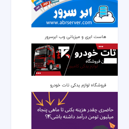
هاست ابری و میزبانی وب ابرسرور
فروشگاه لوازم یدکی تات خودرو