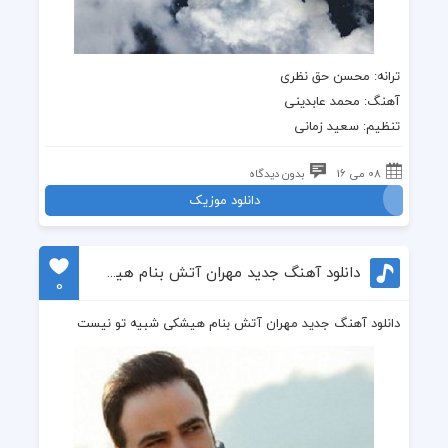
ترانه: محسن حق نظری
آهنگ: محمد عابدینی
تنظیم: سعید زمانی
08 می 16
بدون دیدگاه
دانلود موزیک
دانلود آهنگ جدید مهران آتش بنام هیشکی شبیه تو نیست
0
دانلود آهنگ جدید مهران آتش بنام هیشکی شبیه تو نیست