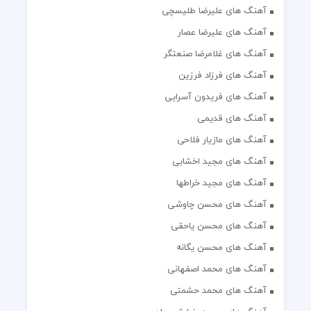
آهنگ های علیرضا طلیسچی
آهنگ های علیرضا عصار
آهنگ های غلامرضا صنعتگر
آهنگ های فرزاد فرزین
آهنگ های فریدون آسرایی
آهنگ های قدیمی
آهنگ های مازیار فلاحی
آهنگ های مجید اخشابی
آهنگ های مجید خراطها
آهنگ های محسن چاوشی
آهنگ های محسن یاحقی
آهنگ های محسن یگانه
آهنگ های محمد اصفهانی
آهنگ های محمد حشمتی