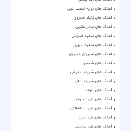
آهنگ های روزبه نعمت الهی
آهنگ های زانیار خسروی
آهنگ های سالار عقیلی
آهنگ های سعید آسایش
آهنگ های سعید شهروز
آهنگ های سیروان خسروی
آهنگ های شادمهر
آهنگ های شهرام شکوهی
آهنگ های شهرام ناظری
آهنگ های عارف
آهنگ های علی زند وکیلی
آهنگ های علی عبدالمالکی
آهنگ های علی فانی
آهنگ های علی لهراسبی