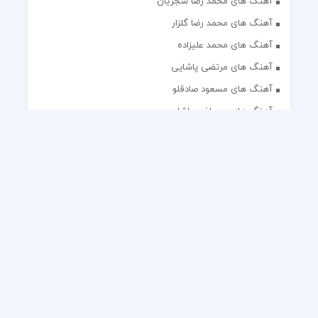
آهنگ های محمد رضا شجریان
آهنگ های محمد رضا گلزار
آهنگ های محمد علیزاده
آهنگ های مرتضی پاشایی
آهنگ های مسعود صادقلو
آهنگ های مصطفی پاشایی
آهنگ های مهدی جهانی
آهنگ های مهدی مقدم
آهنگ های مهدی یغمایی
آهنگ های مهران آتش
آهنگ های مهران مدیری
آهنگ های میثم ابراهیمی
آهنگ های همایون شجریان
آهنگ های یاس
تک آهنگ های ایرانی