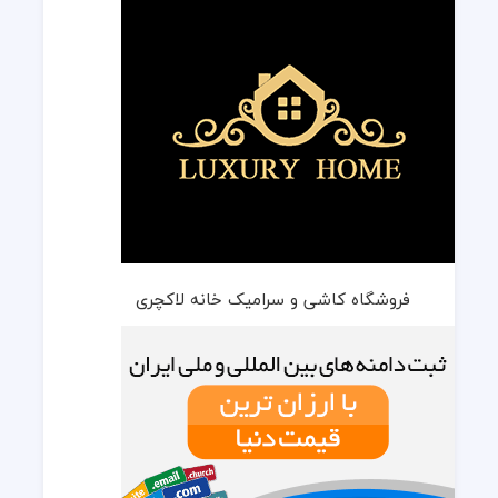
فروشگاه کاشی و سرامیک خانه لاکچری