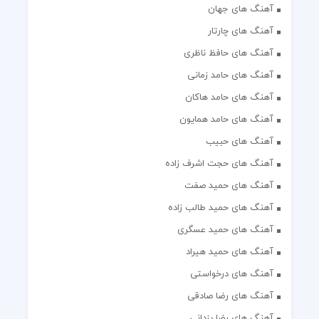
آهنگ های جهان
آهنگ های چارتار
آهنگ های حافظ ناظری
آهنگ های حامد زمانی
آهنگ های حامد هاکان
آهنگ های حامد همایون
آهنگ های حبیب
آهنگ های حجت اشرف زاده
آهنگ های حمید صفت
آهنگ های حمید طالب زاده
آهنگ های حمید عسگری
آهنگ های حمید هیراد
آهنگ های درخواستی
آهنگ های رضا صادقی
آهنگ های رضا یزدانی