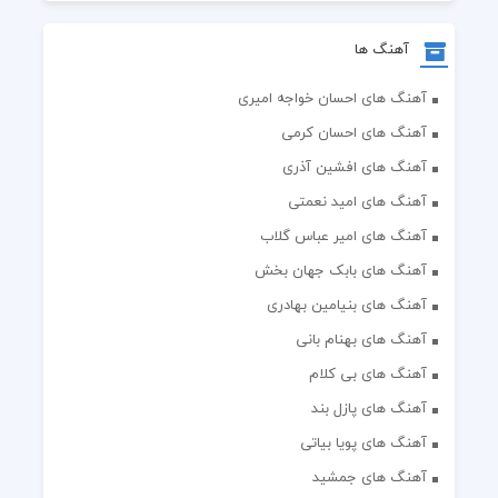
آهنگ ها
آهنگ های احسان خواجه امیری
آهنگ های احسان کرمی
آهنگ های افشین آذری
آهنگ های امید نعمتی
آهنگ های امیر عباس گلاب
آهنگ های بابک جهان بخش
آهنگ های بنیامین بهادری
آهنگ های بهنام بانی
آهنگ های بی کلام
آهنگ های پازل بند
آهنگ های پویا بیاتی
آهنگ های جمشید