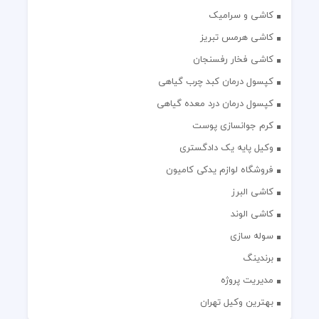
کاشی و سرامیک
کاشی هرمس تبریز
کاشی فخار رفسنجان
کپسول درمان کبد چرب گیاهی
کپسول درمان درد معده گیاهی
کرم جوانسازی پوست
وکیل پایه یک دادگستری
فروشگاه لوازم یدکی کامیون
کاشی البرز
کاشی الوند
سوله سازی
برندینگ
مدیریت پروژه
بهترین وکیل تهران