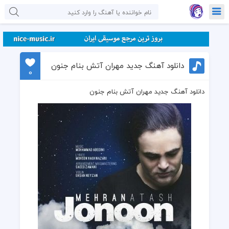
دانلود آهنگ جدید مهران آتش بنام جنون
0
دانلود آهنگ جدید مهران آتش بنام جنون