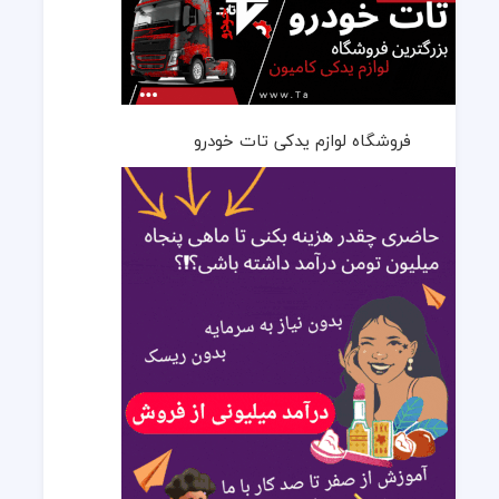
فروشگاه لوازم یدکی تات خودرو