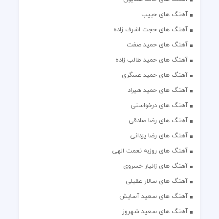
آهنگ های حبیب
آهنگ های حجت اشرف زاده
آهنگ های حمید صفت
آهنگ های حمید طالب زاده
آهنگ های حمید عسگری
آهنگ های حمید هیراد
آهنگ های درخواستی
آهنگ های رضا صادقی
آهنگ های رضا یزدانی
آهنگ های روزبه نعمت الهی
آهنگ های زانیار خسروی
آهنگ های سالار عقیلی
آهنگ های سعید آسایش
آهنگ های سعید شهروز