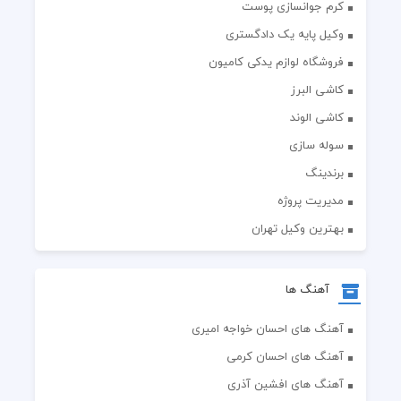
کرم جوانسازی پوست
وکیل پایه یک دادگستری
فروشگاه لوازم یدکی کامیون
کاشی البرز
کاشی الوند
سوله سازی
برندینگ
مدیریت پروژه
بهترین وکیل تهران
آهنگ ها
آهنگ های احسان خواجه امیری
آهنگ های احسان کرمی
آهنگ های افشین آذری