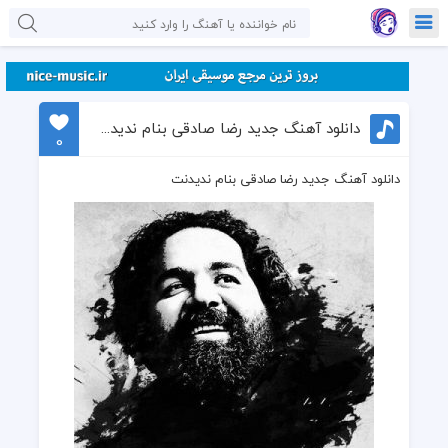
دانلود آهنگ جدید رضا صادقی بنام ندیدنت
0
دانلود آهنگ جدید رضا صادقی بنام ندیدنت