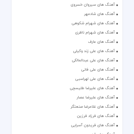
آهنگ های سیروان خسروی
آهنگ های شادمهر
آهنگ های شهرام شکوهی
آهنگ های شهرام ناظری
آهنگ های عارف
آهنگ های علی زند وکیلی
آهنگ های علی عبدالمالکی
آهنگ های علی فانی
آهنگ های علی لهراسبی
آهنگ های علیرضا طلیسچی
آهنگ های علیرضا عصار
آهنگ های غلامرضا صنعتگر
آهنگ های فرزاد فرزین
آهنگ های فریدون آسرایی