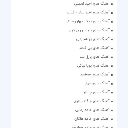
آهنگ های امید نعمتی
آهنگ های امیر عباس گلاب
آهنگ های بابک جهان بخش
آهنگ های بنیامین بهادری
آهنگ های بهنام بانی
آهنگ های بی کلام
آهنگ های پازل بند
آهنگ های پویا بیاتی
آهنگ های جمشید
آهنگ های جهان
آهنگ های چارتار
آهنگ های حافظ ناظری
آهنگ های حامد زمانی
آهنگ های حامد هاکان
آهنگ های حامد همایون