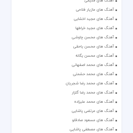
آهنگ های قدیمی
آهنگ های مازیار فلاحی
آهنگ های مجید اخشابی
آهنگ های مجید خراطها
آهنگ های محسن چاوشی
آهنگ های محسن یاحقی
آهنگ های محسن یگانه
آهنگ های محمد اصفهانی
آهنگ های محمد حشمتی
آهنگ های محمد رضا شجریان
آهنگ های محمد رضا گلزار
آهنگ های محمد علیزاده
آهنگ های مرتضی پاشایی
آهنگ های مسعود صادقلو
آهنگ های مصطفی پاشایی