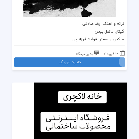
ترانه و آهنگ
:
رضا صادقی
گیتار: فاضل پیس
میکس و مستر: فرشاد فرزاد پور
16 فوریه 17
بدون دیدگاه
دانلود موزیک