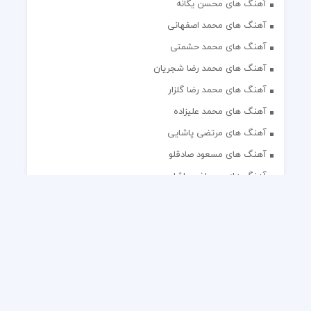
آهنگ های محسن یگانه
آهنگ های محمد اصفهانی
آهنگ های محمد حشمتی
آهنگ های محمد رضا شجریان
آهنگ های محمد رضا گلزار
آهنگ های محمد علیزاده
آهنگ های مرتضی پاشایی
آهنگ های مسعود صادقلو
آهنگ های مصطفی پاشایی
آهنگ های مهدی جهانی
آهنگ های مهدی مقدم
آهنگ های مهدی یغمایی
آهنگ های مهران آتش
آهنگ های مهران مدیری
آهنگ های میثم ابراهیمی