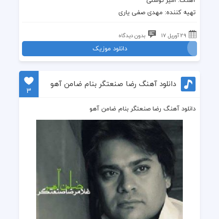
آهنگ
: امیر توسلی
تهیه کننده: مهدی صفی یاری
29 آوریل 17
بدون دیدگاه
دانلود موزیک
دانلود آهنگ رضا صنعتگر بنام ضامن آهو
3
دانلود آهنگ رضا صنعتگر بنام ضامن آهو