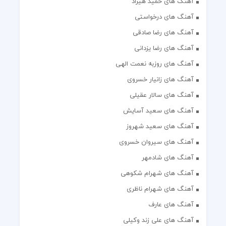
آهنگ های حمید هیراد
آهنگ های درخواستی
آهنگ های رضا صادقی
آهنگ های رضا یزدانی
آهنگ های روزبه نعمت الهی
آهنگ های زانیار خسروی
آهنگ های سالار عقیلی
آهنگ های سعید آسایش
آهنگ های سعید شهروز
آهنگ های سیروان خسروی
آهنگ های شادمهر
آهنگ های شهرام شکوهی
آهنگ های شهرام ناظری
آهنگ های عارف
آهنگ های علی زند وکیلی