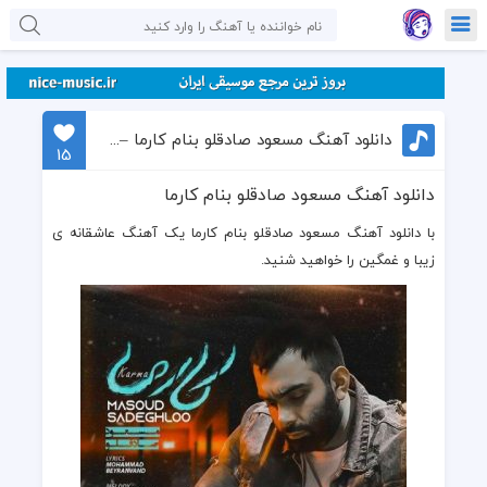
دانلود آهنگ مسعود صادقلو بنام کارما – به کارما اعتقاد داری
15
دانلود آهنگ مسعود صادقلو بنام کارما
با دانلود آهنگ مسعود صادقلو بنام کارما یک
آهنگ عاشقانه
ی
زیبا و غمگین را خواهید شنید.