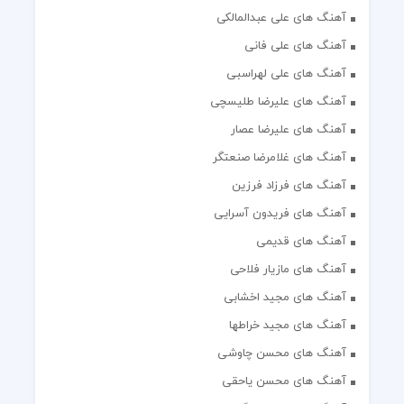
آهنگ های علی عبدالمالکی
آهنگ های علی فانی
آهنگ های علی لهراسبی
آهنگ های علیرضا طلیسچی
آهنگ های علیرضا عصار
آهنگ های غلامرضا صنعتگر
آهنگ های فرزاد فرزین
آهنگ های فریدون آسرایی
آهنگ های قدیمی
آهنگ های مازیار فلاحی
آهنگ های مجید اخشابی
آهنگ های مجید خراطها
آهنگ های محسن چاوشی
آهنگ های محسن یاحقی