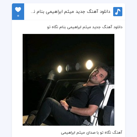
دانلود آهنگ جدید میثم ابراهیمی بنام نگاه تو
0
دانلود آهنگ جدید میثم ابراهیمی بنام نگاه تو
آهنگ نگاه تو با صدای میثم ابراهیمی