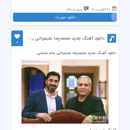
28 آگوست 17
بدون دیدگاه
دانلود موزیک
دانلود آهنگ جدید محمدرضا علیمردانی بنام منحنی
0
دانلود آهنگ جدید محمدرضا علیمردانی بنام منحنی