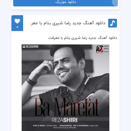
دانلود موزیک
دانلود آهنگ جدید رضا شیری بنام با معرفت
0
دانلود آهنگ جدید رضا شیری بنام با معرفت