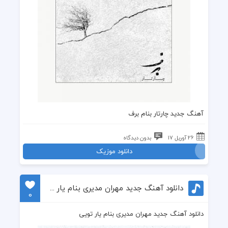
آهنگ جدید چارتار بنام برف
26 آوریل 17
بدون دیدگاه
دانلود موزیک
دانلود آهنگ جدید مهران مدیری بنام یار تویی
0
دانلود آهنگ جدید مهران مدیری بنام یار تویی