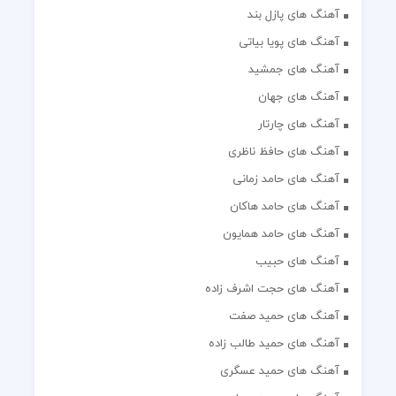
آهنگ های پازل بند
آهنگ های پویا بیاتی
آهنگ های جمشید
آهنگ های جهان
آهنگ های چارتار
آهنگ های حافظ ناظری
آهنگ های حامد زمانی
آهنگ های حامد هاکان
آهنگ های حامد همایون
آهنگ های حبیب
آهنگ های حجت اشرف زاده
آهنگ های حمید صفت
آهنگ های حمید طالب زاده
آهنگ های حمید عسگری