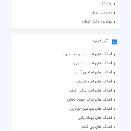
برندینگ
مدیریت پروژه
بهترین وکیل تهران
آهنگ ها
آهنگ های احسان خواجه امیری
آهنگ های احسان کرمی
آهنگ های افشین آذری
آهنگ های امید نعمتی
آهنگ های امیر عباس گلاب
آهنگ های بابک جهان بخش
آهنگ های بنیامین بهادری
آهنگ های بهنام بانی
آهنگ های بی کلام