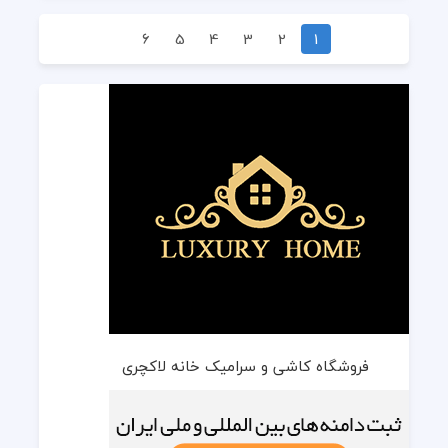
6
5
4
3
2
1
فروشگاه کاشی و سرامیک خانه لاکچری