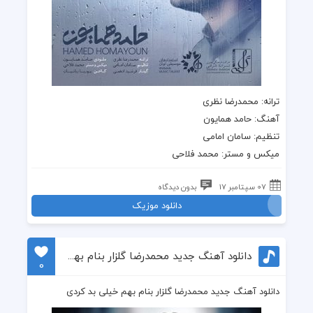
ترانه
: محمدرضا نظری
آهنگ
:
حامد همایون
تنظیم: سامان امامی
میکس و مستر: محمد فلاحی
07 سپتامبر 17
بدون دیدگاه
دانلود موزیک
دانلود آهنگ جدید محمدرضا گلزار بنام بهم خیلی بد کردی
0
دانلود آهنگ جدید محمدرضا گلزار بنام بهم خیلی بد کردی