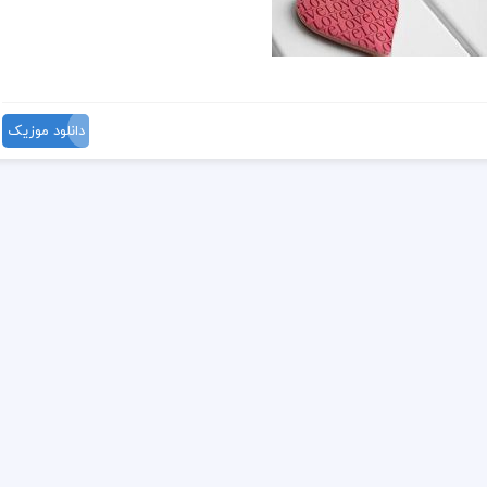
دانلود موزیک