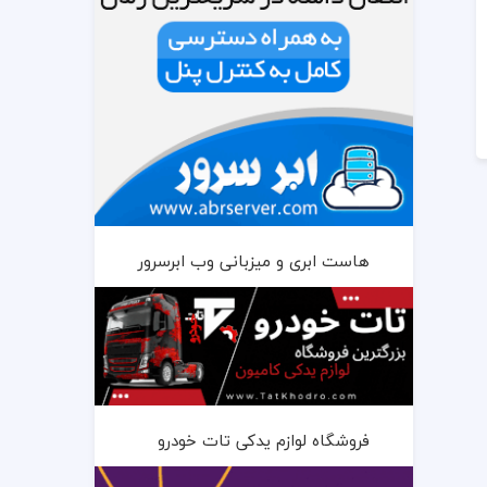
هاست ابری و میزبانی وب ابرسرور
فروشگاه لوازم یدکی تات خودرو