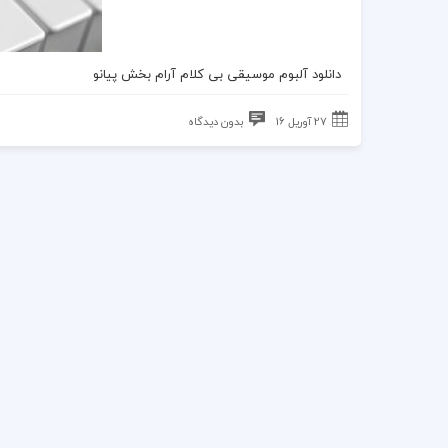
دانلود آلبوم موسیقی بی کلام آرام بخش پیانو
27 آوریل 16
بدون دیدگاه