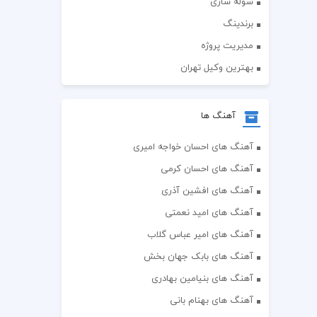
سوله سازی
برندینگ
مدیریت پروژه
بهترین وکیل تهران
آهنگ ها
آهنگ های احسان خواجه امیری
آهنگ های احسان کرمی
آهنگ های افشین آذری
آهنگ های امید نعمتی
آهنگ های امیر عباس گلاب
آهنگ های بابک جهان بخش
آهنگ های بنیامین بهادری
آهنگ های بهنام بانی