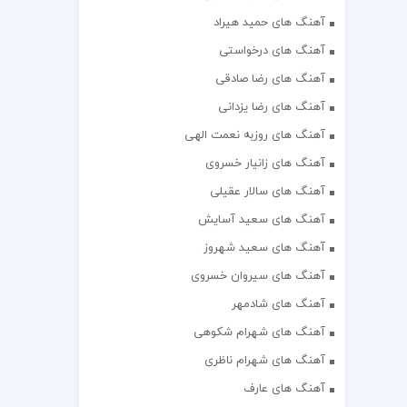
آهنگ های حمید هیراد
آهنگ های درخواستی
آهنگ های رضا صادقی
آهنگ های رضا یزدانی
آهنگ های روزبه نعمت الهی
آهنگ های زانیار خسروی
آهنگ های سالار عقیلی
آهنگ های سعید آسایش
آهنگ های سعید شهروز
آهنگ های سیروان خسروی
آهنگ های شادمهر
آهنگ های شهرام شکوهی
آهنگ های شهرام ناظری
آهنگ های عارف