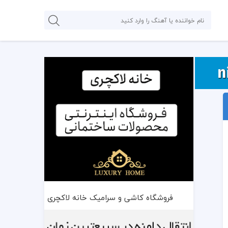
فروشگاه کاشی و سرامیک خانه لاکچری