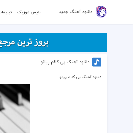
دانلود آهنگ جدید
نایس موزیک
تبلیغا
دانلود آهنگ بی کلام پیانو
دانلود آهنگ بی کلام پیانو