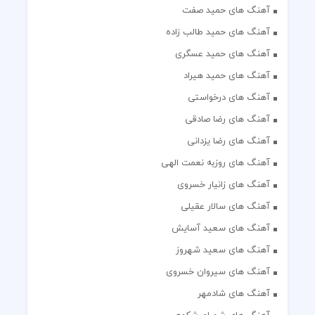
آهنگ های حمید صفت
آهنگ های حمید طالب زاده
آهنگ های حمید عسگری
آهنگ های حمید هیراد
آهنگ های درخواستی
آهنگ های رضا صادقی
آهنگ های رضا یزدانی
آهنگ های روزبه نعمت الهی
آهنگ های زانیار خسروی
آهنگ های سالار عقیلی
آهنگ های سعید آسایش
آهنگ های سعید شهروز
آهنگ های سیروان خسروی
آهنگ های شادمهر