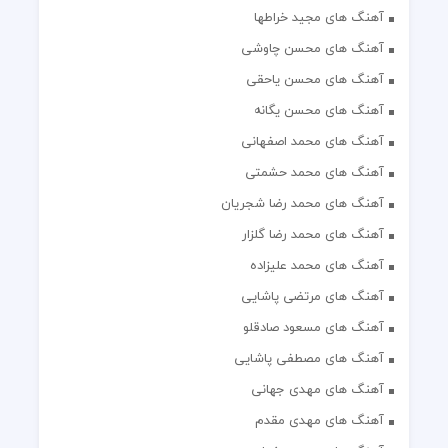
آهنگ های مجید خراطها
آهنگ های محسن چاوشی
آهنگ های محسن یاحقی
آهنگ های محسن یگانه
آهنگ های محمد اصفهانی
آهنگ های محمد حشمتی
آهنگ های محمد رضا شجریان
آهنگ های محمد رضا گلزار
آهنگ های محمد علیزاده
آهنگ های مرتضی پاشایی
آهنگ های مسعود صادقلو
آهنگ های مصطفی پاشایی
آهنگ های مهدی جهانی
آهنگ های مهدی مقدم