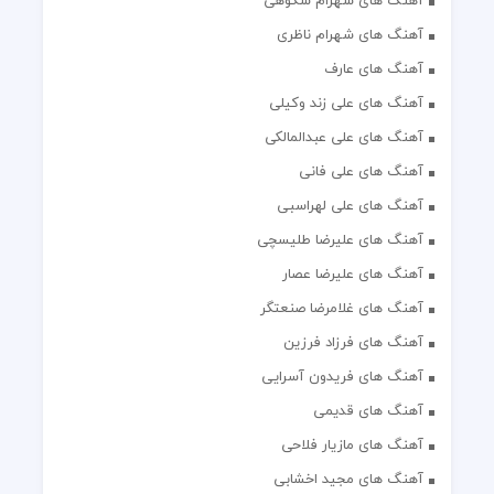
آهنگ های شهرام شکوهی
آهنگ های شهرام ناظری
آهنگ های عارف
آهنگ های علی زند وکیلی
آهنگ های علی عبدالمالکی
آهنگ های علی فانی
آهنگ های علی لهراسبی
آهنگ های علیرضا طلیسچی
آهنگ های علیرضا عصار
آهنگ های غلامرضا صنعتگر
آهنگ های فرزاد فرزین
آهنگ های فریدون آسرایی
آهنگ های قدیمی
آهنگ های مازیار فلاحی
آهنگ های مجید اخشابی