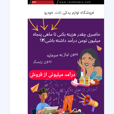
فروشگاه لوازم یدکی تات خودرو