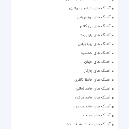
آهنگ های بنیامین بهادری
آهنگ های بهنام بانی
آهنگ های بی کلام
آهنگ های پازل بند
آهنگ های پویا بیاتی
آهنگ های جمشید
آهنگ های جهان
آهنگ های چارتار
آهنگ های حافظ ناظری
آهنگ های حامد زمانی
آهنگ های حامد هاکان
آهنگ های حامد همایون
آهنگ های حبیب
آهنگ های حجت اشرف زاده