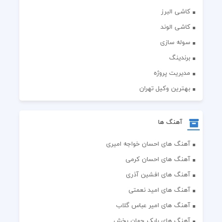
کاشی البرز
کاشی الوند
سوله سازی
برندینگ
مدیریت پروژه
بهترین وکیل تهران
آهنگ ها
آهنگ های احسان خواجه امیری
آهنگ های احسان کرمی
آهنگ های افشین آذری
آهنگ های امید نعمتی
آهنگ های امیر عباس گلاب
آهنگ های بابک جهان بخش