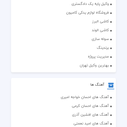
وکیل پایه یک دادگستری
فروشگاه لوازم یدکی کامیون
کاشی البرز
کاشی الوند
سوله سازی
برندینگ
مدیریت پروژه
بهترین وکیل تهران
آهنگ ها
آهنگ های احسان خواجه امیری
آهنگ های احسان کرمی
آهنگ های افشین آذری
آهنگ های امید نعمتی