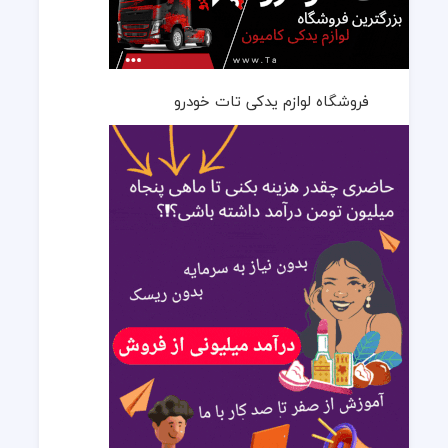
فروشگاه لوازم یدکی تات خودرو