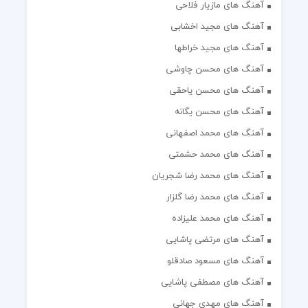
آهنگ های مازیار فلاحی
آهنگ های مجید اخشابی
آهنگ های مجید خراطها
آهنگ های محسن چاوشی
آهنگ های محسن یاحقی
آهنگ های محسن یگانه
آهنگ های محمد اصفهانی
آهنگ های محمد حشمتی
آهنگ های محمد رضا شجریان
آهنگ های محمد رضا گلزار
آهنگ های محمد علیزاده
آهنگ های مرتضی پاشایی
آهنگ های مسعود صادقلو
آهنگ های مصطفی پاشایی
آهنگ های مهدی جهانی