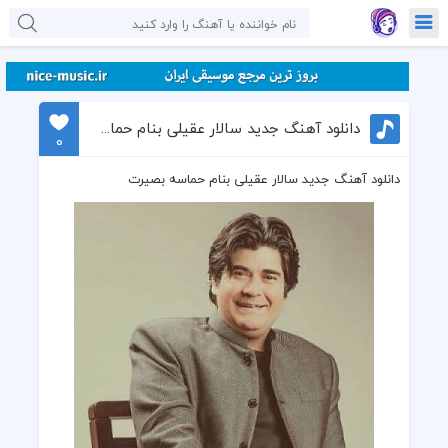
دانلود آهنگ جدید سالار عقیلی بنام حماسه بصیرت
0
دانلود آهنگ جدید سالار عقیلی بنام حماسه بصیرت