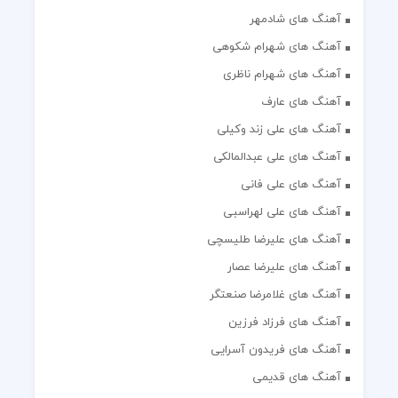
آهنگ های شادمهر
آهنگ های شهرام شکوهی
آهنگ های شهرام ناظری
آهنگ های عارف
آهنگ های علی زند وکیلی
آهنگ های علی عبدالمالکی
آهنگ های علی فانی
آهنگ های علی لهراسبی
آهنگ های علیرضا طلیسچی
آهنگ های علیرضا عصار
آهنگ های غلامرضا صنعتگر
آهنگ های فرزاد فرزین
آهنگ های فریدون آسرایی
آهنگ های قدیمی