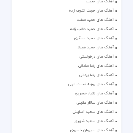
آهنگ های حبیب
آهنگ های حجت اشرف زاده
آهنگ های حمید صفت
آهنگ های حمید طالب زاده
آهنگ های حمید عسگری
آهنگ های حمید هیراد
آهنگ های درخواستی
آهنگ های رضا صادقی
آهنگ های رضا یزدانی
آهنگ های روزبه نعمت الهی
آهنگ های زانیار خسروی
آهنگ های سالار عقیلی
آهنگ های سعید آسایش
آهنگ های سعید شهروز
آهنگ های سیروان خسروی