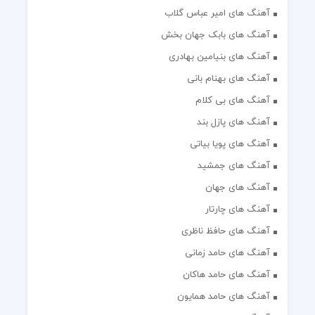
آهنگ های امیر عباس گلاب
آهنگ های بابک جهان بخش
آهنگ های بنیامین بهادری
آهنگ های بهنام بانی
آهنگ های بی کلام
آهنگ های پازل بند
آهنگ های پویا بیاتی
آهنگ های جمشید
آهنگ های جهان
آهنگ های چارتار
آهنگ های حافظ ناظری
آهنگ های حامد زمانی
آهنگ های حامد هاکان
آهنگ های حامد همایون