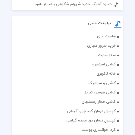
دانلود آهنگ جدید شهرام شکوهی بنام یار نامرد
تبلیغات متنی
هاست ابری
خرید سرور مجازی
سئو سایت
کاشی استخری
خانه لاکچری
کاشی و سرامیک
کاشی هرمس تبریز
کاشی فخار رفسنجان
کپسول درمان کبد چرب گیاهی
کپسول درمان درد معده گیاهی
کرم جوانسازی پوست