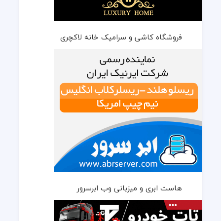
فروشگاه کاشی و سرامیک خانه لاکچری
هاست ابری و میزبانی وب ابرسرور