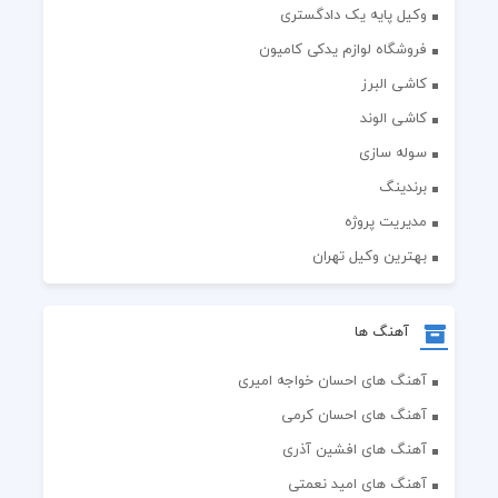
وکیل پایه یک دادگستری
فروشگاه لوازم یدکی کامیون
کاشی البرز
کاشی الوند
سوله سازی
برندینگ
مدیریت پروژه
بهترین وکیل تهران
آهنگ ها
آهنگ های احسان خواجه امیری
آهنگ های احسان کرمی
آهنگ های افشین آذری
آهنگ های امید نعمتی