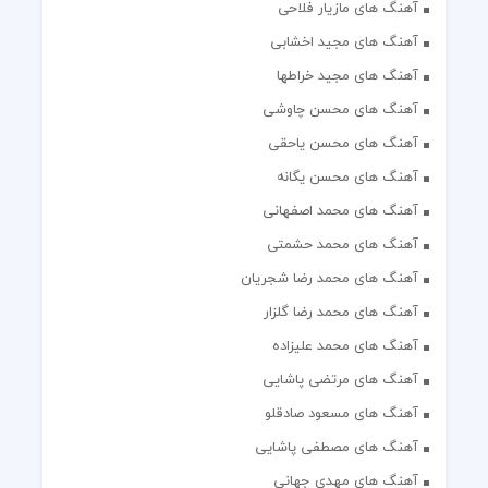
آهنگ های مازیار فلاحی
آهنگ های مجید اخشابی
آهنگ های مجید خراطها
آهنگ های محسن چاوشی
آهنگ های محسن یاحقی
آهنگ های محسن یگانه
آهنگ های محمد اصفهانی
آهنگ های محمد حشمتی
آهنگ های محمد رضا شجریان
آهنگ های محمد رضا گلزار
آهنگ های محمد علیزاده
آهنگ های مرتضی پاشایی
آهنگ های مسعود صادقلو
آهنگ های مصطفی پاشایی
آهنگ های مهدی جهانی