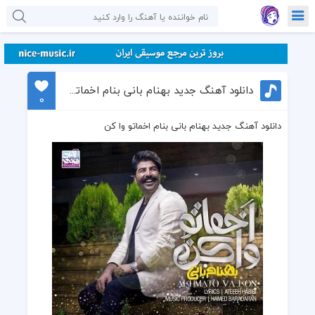
دانلود آهنگ جدید بهنام بانی بنام اخماتو وا کن
0
دانلود آهنگ جدید بهنام بانی بنام اخماتو وا کن