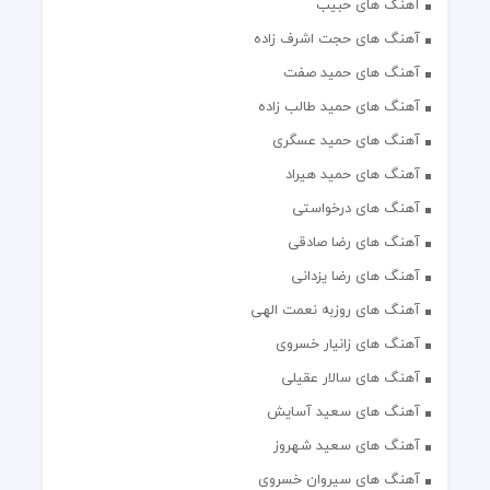
آهنگ های حبیب
آهنگ های حجت اشرف زاده
آهنگ های حمید صفت
آهنگ های حمید طالب زاده
آهنگ های حمید عسگری
آهنگ های حمید هیراد
آهنگ های درخواستی
آهنگ های رضا صادقی
آهنگ های رضا یزدانی
آهنگ های روزبه نعمت الهی
آهنگ های زانیار خسروی
آهنگ های سالار عقیلی
آهنگ های سعید آسایش
آهنگ های سعید شهروز
آهنگ های سیروان خسروی