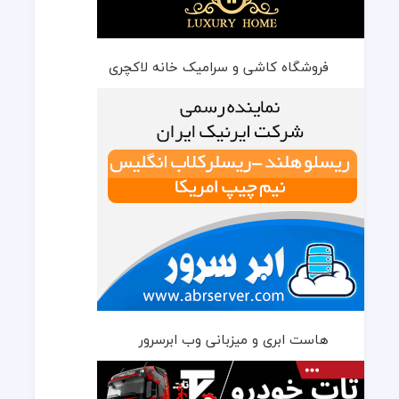
فروشگاه کاشی و سرامیک خانه لاکچری
هاست ابری و میزبانی وب ابرسرور