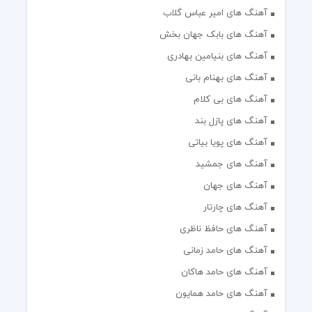
آهنگ های امیر عباس گلاب
آهنگ های بابک جهان بخش
آهنگ های بنیامین بهادری
آهنگ های بهنام بانی
آهنگ های بی کلام
آهنگ های پازل بند
آهنگ های پویا بیاتی
آهنگ های جمشید
آهنگ های جهان
آهنگ های چارتار
آهنگ های حافظ ناظری
آهنگ های حامد زمانی
آهنگ های حامد هاکان
آهنگ های حامد همایون