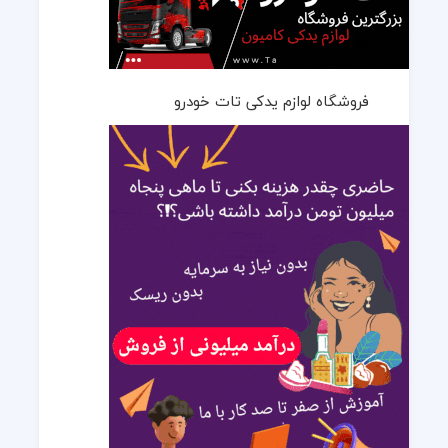
فروشگاه لوازم یدکی تات خودرو