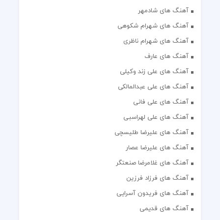
آهنگ های شادمهر
آهنگ های شهرام شکوهی
آهنگ های شهرام ناظری
آهنگ های عارف
آهنگ های علی زند وکیلی
آهنگ های علی عبدالمالکی
آهنگ های علی فانی
آهنگ های علی لهراسبی
آهنگ های علیرضا طلیسچی
آهنگ های علیرضا عصار
آهنگ های غلامرضا صنعتگر
آهنگ های فرزاد فرزین
آهنگ های فریدون آسرایی
آهنگ های قدیمی