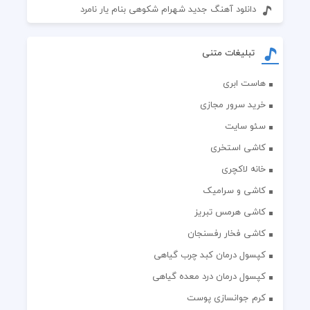
دانلود آهنگ جدید شهرام شکوهی بنام یار نامرد
تبلیغات متنی
هاست ابری
خرید سرور مجازی
سئو سایت
کاشی استخری
خانه لاکچری
کاشی و سرامیک
کاشی هرمس تبریز
کاشی فخار رفسنجان
کپسول درمان کبد چرب گیاهی
کپسول درمان درد معده گیاهی
کرم جوانسازی پوست