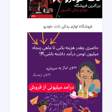
فروشگاه لوازم یدکی تات خودرو