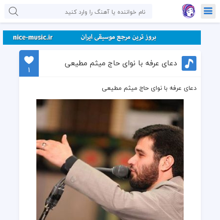
دعای عرفه با نوای حاج میثم مطیعی
1
دعای عرفه با نوای حاج میثم مطیعی