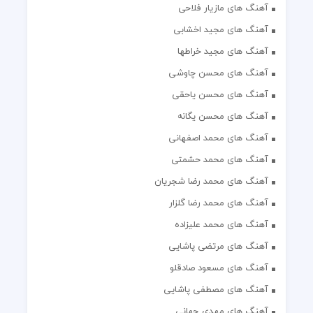
آهنگ های مازیار فلاحی
آهنگ های مجید اخشابی
آهنگ های مجید خراطها
آهنگ های محسن چاوشی
آهنگ های محسن یاحقی
آهنگ های محسن یگانه
آهنگ های محمد اصفهانی
آهنگ های محمد حشمتی
آهنگ های محمد رضا شجریان
آهنگ های محمد رضا گلزار
آهنگ های محمد علیزاده
آهنگ های مرتضی پاشایی
آهنگ های مسعود صادقلو
آهنگ های مصطفی پاشایی
آهنگ های مهدی جهانی