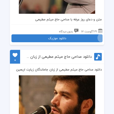
متن و دعای روز عرفه
با مداحی حاج میثم مطیعی
31 آگوست 17
بدون دیدگاه
دانلود موزیک
دانلود مداحی حاج میثم مطیعی از زبان جاماندگان زیارت اربعین
0
دانلود مداحی حاج میثم مطیعی از زبان جاماندگان زیارت اربعین