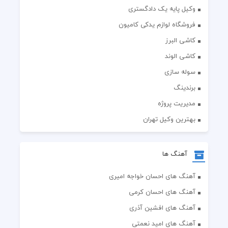
وکیل پایه یک دادگستری
فروشگاه لوازم یدکی کامیون
کاشی البرز
کاشی الوند
سوله سازی
برندینگ
مدیریت پروژه
بهترین وکیل تهران
آهنگ ها
آهنگ های احسان خواجه امیری
آهنگ های احسان کرمی
آهنگ های افشین آذری
آهنگ های امید نعمتی