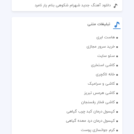
دانلود آهنگ جدید شهرام شکوهی بنام یار نامرد
تبلیغات متنی
هاست ابری
خرید سرور مجازی
سئو سایت
کاشی استخری
خانه لاکچری
کاشی و سرامیک
کاشی هرمس تبریز
کاشی فخار رفسنجان
کپسول درمان کبد چرب گیاهی
کپسول درمان درد معده گیاهی
کرم جوانسازی پوست