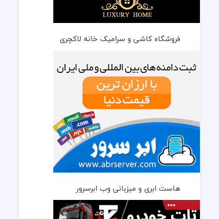
فروشگاه کاشی و سرامیک خانه لاکچری
هاست ابری و میزبانی وب ابرسرور