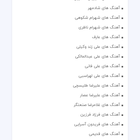
آهنگ های شادمهر
آهنگ های شهرام شکوهی
آهنگ های شهرام ناظری
آهنگ های عارف
آهنگ های علی زند وکیلی
آهنگ های علی عبدالمالکی
آهنگ های علی فانی
آهنگ های علی لهراسبی
آهنگ های علیرضا طلیسچی
آهنگ های علیرضا عصار
آهنگ های غلامرضا صنعتگر
آهنگ های فرزاد فرزین
آهنگ های فریدون آسرایی
آهنگ های قدیمی