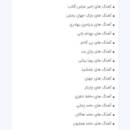
آهنگ های امیر عباس گلاب
آهنگ های بابک جهان بخش
آهنگ های بنیامین بهادری
آهنگ های بهنام بانی
آهنگ های بی کلام
آهنگ های پازل بند
آهنگ های پویا بیاتی
آهنگ های جمشید
آهنگ های جهان
آهنگ های چارتار
آهنگ های حافظ ناظری
آهنگ های حامد زمانی
آهنگ های حامد هاکان
آهنگ های حامد همایون