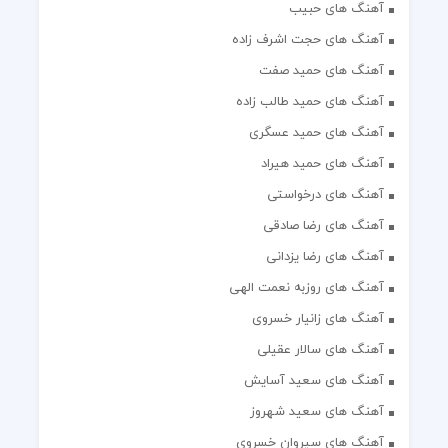
آهنگ های حبیب
آهنگ های حجت اشرف زاده
آهنگ های حمید صفت
آهنگ های حمید طالب زاده
آهنگ های حمید عسگری
آهنگ های حمید هیراد
آهنگ های درخواستی
آهنگ های رضا صادقی
آهنگ های رضا یزدانی
آهنگ های روزبه نعمت الهی
آهنگ های زانیار خسروی
آهنگ های سالار عقیلی
آهنگ های سعید آسایش
آهنگ های سعید شهروز
آهنگ های سیروان خسروی