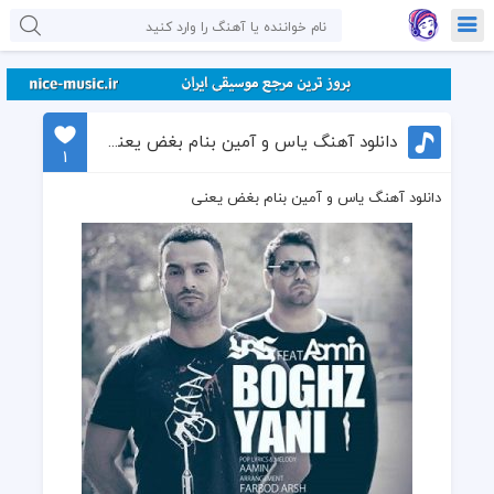
دانلود آهنگ یاس و آمین بنام بغض یعنی
1
دانلود آهنگ یاس و آمین بنام بغض یعنی