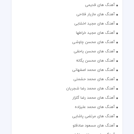
آهنگ های قدیمی
آهنگ های مازیار فلاحی
آهنگ های مجید اخشابی
آهنگ های مجید خراطها
آهنگ های محسن چاوشی
آهنگ های محسن یاحقی
آهنگ های محسن یگانه
آهنگ های محمد اصفهانی
آهنگ های محمد حشمتی
آهنگ های محمد رضا شجریان
آهنگ های محمد رضا گلزار
آهنگ های محمد علیزاده
آهنگ های مرتضی پاشایی
آهنگ های مسعود صادقلو