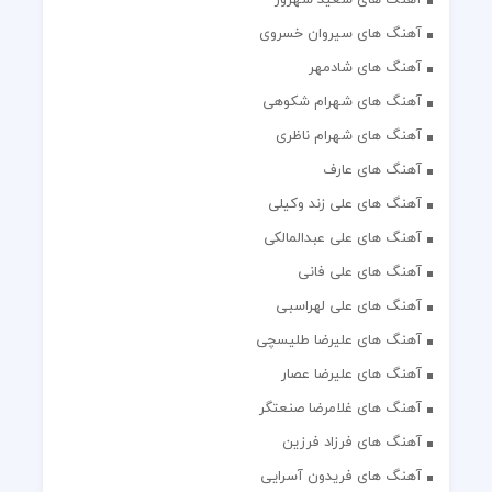
آهنگ های سیروان خسروی
آهنگ های شادمهر
آهنگ های شهرام شکوهی
آهنگ های شهرام ناظری
آهنگ های عارف
آهنگ های علی زند وکیلی
آهنگ های علی عبدالمالکی
آهنگ های علی فانی
آهنگ های علی لهراسبی
آهنگ های علیرضا طلیسچی
آهنگ های علیرضا عصار
آهنگ های غلامرضا صنعتگر
آهنگ های فرزاد فرزین
آهنگ های فریدون آسرایی