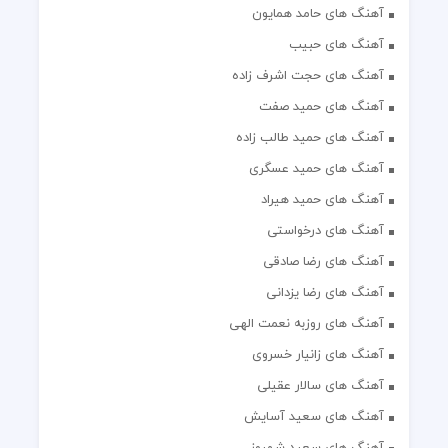
آهنگ های حامد همایون
آهنگ های حبیب
آهنگ های حجت اشرف زاده
آهنگ های حمید صفت
آهنگ های حمید طالب زاده
آهنگ های حمید عسگری
آهنگ های حمید هیراد
آهنگ های درخواستی
آهنگ های رضا صادقی
آهنگ های رضا یزدانی
آهنگ های روزبه نعمت الهی
آهنگ های زانیار خسروی
آهنگ های سالار عقیلی
آهنگ های سعید آسایش
آهنگ های سعید شهروز