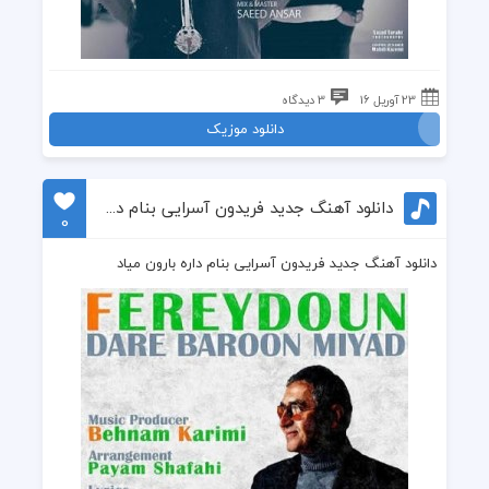
23 آوریل 16
3 دیدگاه
دانلود موزیک
دانلود آهنگ جدید فریدون آسرایی بنام داره بارون میاد
0
دانلود آهنگ جدید فریدون آسرایی بنام داره بارون میاد