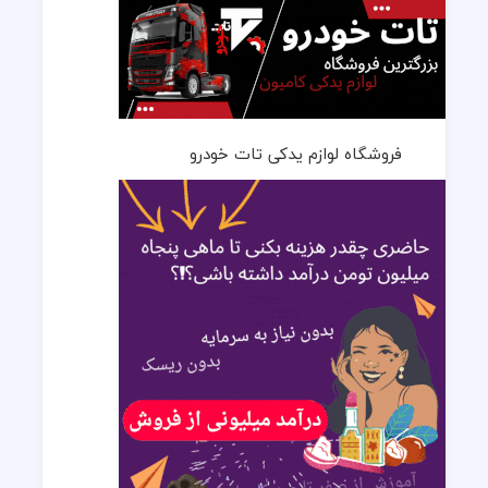
فروشگاه لوازم یدکی تات خودرو