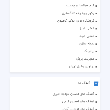
کرم جوانسازی پوست
وکیل پایه یک دادگستری
فروشگاه لوازم یدکی کامیون
کاشی البرز
کاشی الوند
سوله سازی
برندینگ
مدیریت پروژه
بهترین وکیل تهران
آهنگ ها
آهنگ های احسان خواجه امیری
آهنگ های احسان کرمی
آهنگ های افشین آذری