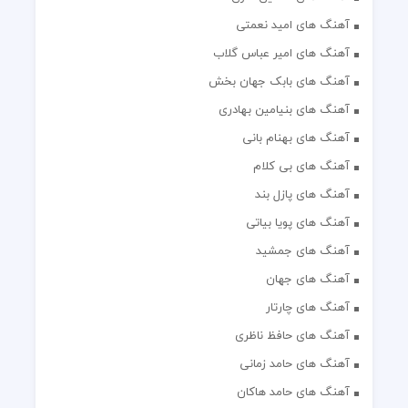
آهنگ های امید نعمتی
آهنگ های امیر عباس گلاب
آهنگ های بابک جهان بخش
آهنگ های بنیامین بهادری
آهنگ های بهنام بانی
آهنگ های بی کلام
آهنگ های پازل بند
آهنگ های پویا بیاتی
آهنگ های جمشید
آهنگ های جهان
آهنگ های چارتار
آهنگ های حافظ ناظری
آهنگ های حامد زمانی
آهنگ های حامد هاکان