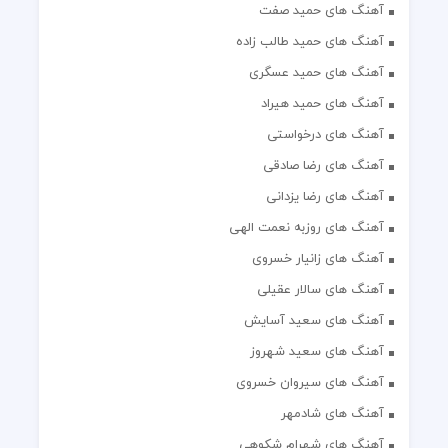
آهنگ های حمید صفت
آهنگ های حمید طالب زاده
آهنگ های حمید عسگری
آهنگ های حمید هیراد
آهنگ های درخواستی
آهنگ های رضا صادقی
آهنگ های رضا یزدانی
آهنگ های روزبه نعمت الهی
آهنگ های زانیار خسروی
آهنگ های سالار عقیلی
آهنگ های سعید آسایش
آهنگ های سعید شهروز
آهنگ های سیروان خسروی
آهنگ های شادمهر
آهنگ های شهرام شکوهی