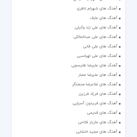
آهنگ های شهرام ناظری
آهنگ های عارف
آهنگ های علی زند وکیلی
آهنگ های علی عبدالمالکی
آهنگ های علی فانی
آهنگ های علی لهراسبی
آهنگ های علیرضا طلیسچی
آهنگ های علیرضا عصار
آهنگ های غلامرضا صنعتگر
آهنگ های فرزاد فرزین
آهنگ های فریدون آسرایی
آهنگ های قدیمی
آهنگ های مازیار فلاحی
آهنگ های مجید اخشابی