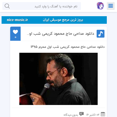
دانلود مداحی حاج محمود کریمی شب اول محرم ۱۳۹۵
0
دانلود مداحی حاج محمود کریمی شب اول محرم ۱۳۹۵
02 اکتبر 16
بدون دیدگاه