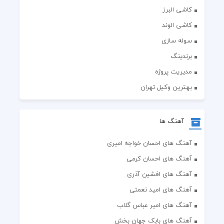
کاشی البرز
کاشی الوند
سوله سازی
برندینگ
مدیریت پروژه
بهترین وکیل تهران
آهنگ ها
آهنگ های احسان خواجه امیری
آهنگ های احسان کرمی
آهنگ های افشین آذری
آهنگ های امید نعمتی
آهنگ های امیر عباس گلاب
آهنگ های بابک جهان بخش