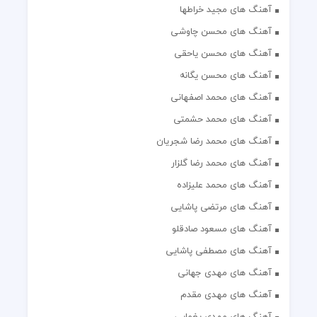
آهنگ های مجید خراطها
آهنگ های محسن چاوشی
آهنگ های محسن یاحقی
آهنگ های محسن یگانه
آهنگ های محمد اصفهانی
آهنگ های محمد حشمتی
آهنگ های محمد رضا شجریان
آهنگ های محمد رضا گلزار
آهنگ های محمد علیزاده
آهنگ های مرتضی پاشایی
آهنگ های مسعود صادقلو
آهنگ های مصطفی پاشایی
آهنگ های مهدی جهانی
آهنگ های مهدی مقدم
آهنگ های مهدی یغمایی