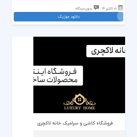
01 اکتبر 16
بدون دیدگاه
دانلود موزیک
فروشگاه کاشی و سرامیک خانه لاکچری