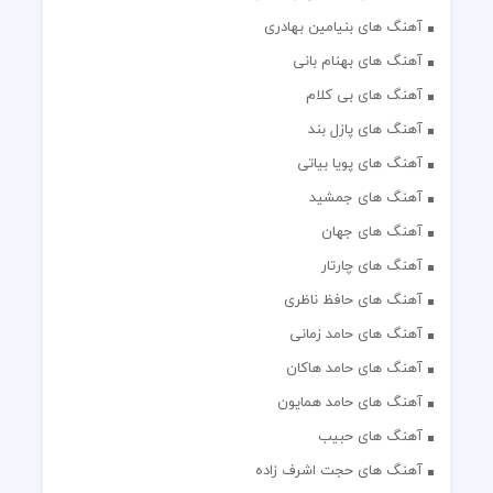
آهنگ های بنیامین بهادری
آهنگ های بهنام بانی
آهنگ های بی کلام
آهنگ های پازل بند
آهنگ های پویا بیاتی
آهنگ های جمشید
آهنگ های جهان
آهنگ های چارتار
آهنگ های حافظ ناظری
آهنگ های حامد زمانی
آهنگ های حامد هاکان
آهنگ های حامد همایون
آهنگ های حبیب
آهنگ های حجت اشرف زاده