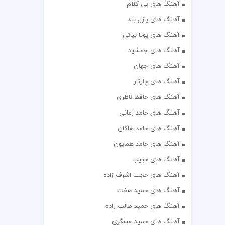
آهنگ های بی کلام
آهنگ های پازل بند
آهنگ های پویا بیاتی
آهنگ های جمشید
آهنگ های جهان
آهنگ های چارتار
آهنگ های حافظ ناظری
آهنگ های حامد زمانی
آهنگ های حامد هاکان
آهنگ های حامد همایون
آهنگ های حبیب
آهنگ های حجت اشرف زاده
آهنگ های حمید صفت
آهنگ های حمید طالب زاده
آهنگ های حمید عسگری