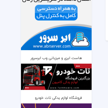
هاست ابری و میزبانی وب ابرسرور
فروشگاه لوازم یدکی تات خودرو