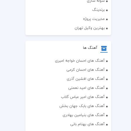
سوله سازی
برندینگ
مدیریت پروژه
بهترین وکیل تهران
آهنگ ها
آهنگ های احسان خواجه امیری
آهنگ های احسان کرمی
آهنگ های افشین آذری
آهنگ های امید نعمتی
آهنگ های امیر عباس گلاب
آهنگ های بابک جهان بخش
آهنگ های بنیامین بهادری
آهنگ های بهنام بانی