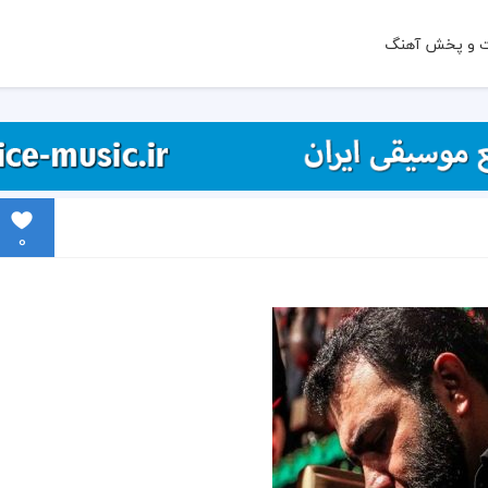
ت و پخش آهنگ
0