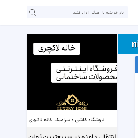
فروشگاه کاشی و سرامیک خانه لاکچری