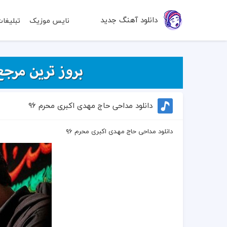
دانلود آهنگ جدید
نایس موزیک
تبلیغا
دانلود مداحی حاج مهدی اکبری محرم ۹۶
دانلود مداحی حاج مهدی اکبری محرم ۹۶