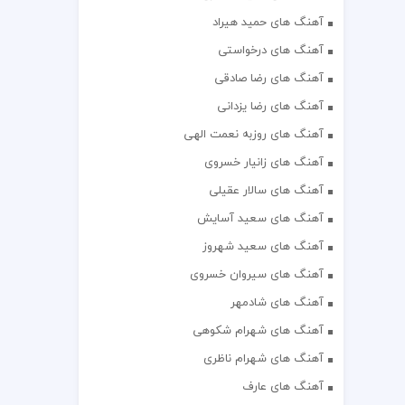
آهنگ های حمید هیراد
آهنگ های درخواستی
آهنگ های رضا صادقی
آهنگ های رضا یزدانی
آهنگ های روزبه نعمت الهی
آهنگ های زانیار خسروی
آهنگ های سالار عقیلی
آهنگ های سعید آسایش
آهنگ های سعید شهروز
آهنگ های سیروان خسروی
آهنگ های شادمهر
آهنگ های شهرام شکوهی
آهنگ های شهرام ناظری
آهنگ های عارف