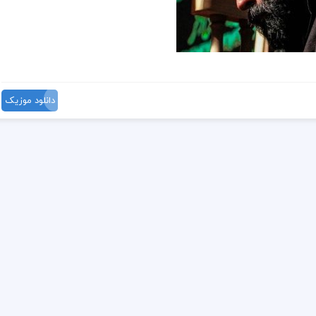
دانلود موزیک