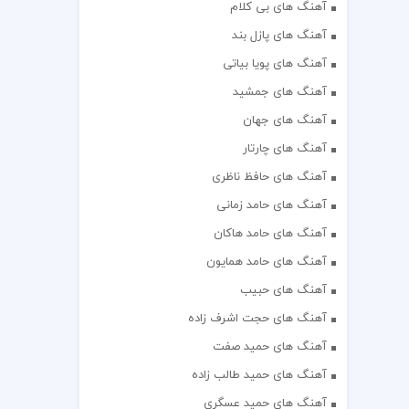
آهنگ های بی کلام
آهنگ های پازل بند
آهنگ های پویا بیاتی
آهنگ های جمشید
آهنگ های جهان
آهنگ های چارتار
آهنگ های حافظ ناظری
آهنگ های حامد زمانی
آهنگ های حامد هاکان
آهنگ های حامد همایون
آهنگ های حبیب
آهنگ های حجت اشرف زاده
آهنگ های حمید صفت
آهنگ های حمید طالب زاده
آهنگ های حمید عسگری