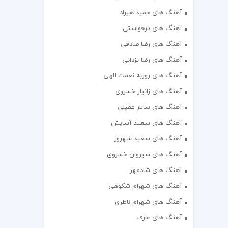
آهنگ های حمید هیراد
آهنگ های درخواستی
آهنگ های رضا صادقی
آهنگ های رضا یزدانی
آهنگ های روزبه نعمت الهی
آهنگ های زانیار خسروی
آهنگ های سالار عقیلی
آهنگ های سعید آسایش
آهنگ های سعید شهروز
آهنگ های سیروان خسروی
آهنگ های شادمهر
آهنگ های شهرام شکوهی
آهنگ های شهرام ناظری
آهنگ های عارف