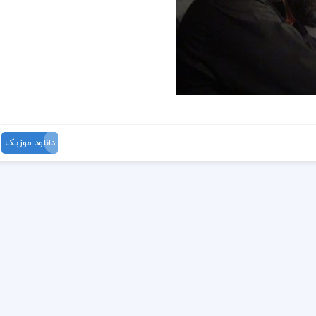
دانلود موزیک