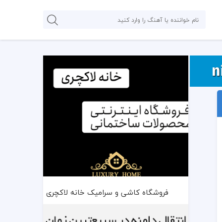
فروشگاه کاشی و سرامیک خانه لاکچری