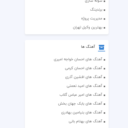
سوله سازی
برندینگ
مدیریت پروژه
بهترین وکیل تهران
آهنگ ها
آهنگ های احسان خواجه امیری
آهنگ های احسان کرمی
آهنگ های افشین آذری
آهنگ های امید نعمتی
آهنگ های امیر عباس گلاب
آهنگ های بابک جهان بخش
آهنگ های بنیامین بهادری
آهنگ های بهنام بانی