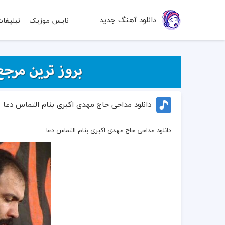
دانلود آهنگ جدید
نایس موزیک
تبلیغا
دانلود مداحی حاج مهدی اکبری بنام التماس دعا
دانلود مداحی حاج مهدی اکبری بنام التماس دعا