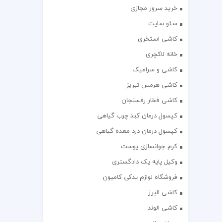
خرید سرور مجازی
سئو سایت
کاشی استخری
خانه لاکچری
کاشی و سرامیک
کاشی هرمس تبریز
کاشی فخار رفسنجان
کپسول درمان کبد چرب گیاهی
کپسول درمان درد معده گیاهی
کرم جوانسازی پوست
وکیل پایه یک دادگستری
فروشگاه لوازم یدکی کامیون
کاشی البرز
کاشی الوند