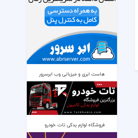
هاست ابری و میزبانی وب ابرسرور
فروشگاه لوازم یدکی تات خودرو