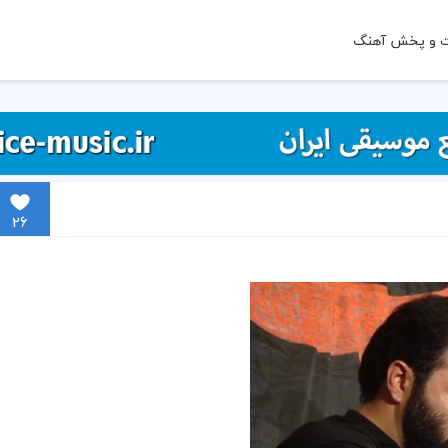
ت و پخش آهنگ
26