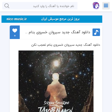
دانلود آهنگ جدید سیروان خسروی بنام تعجب نکن
0
دانلود آهنگ جدید سیروان خسروی بنام تعجب نکن