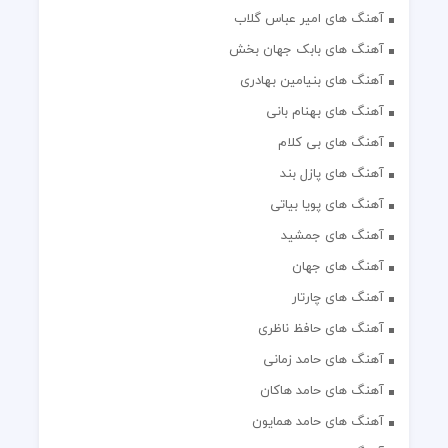
آهنگ های امیر عباس گلاب
آهنگ های بابک جهان بخش
آهنگ های بنیامین بهادری
آهنگ های بهنام بانی
آهنگ های بی کلام
آهنگ های پازل بند
آهنگ های پویا بیاتی
آهنگ های جمشید
آهنگ های جهان
آهنگ های چارتار
آهنگ های حافظ ناظری
آهنگ های حامد زمانی
آهنگ های حامد هاکان
آهنگ های حامد همایون