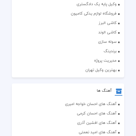
وکیل پایه یک دادگستری
فروشگاه لوازم یدکی کامیون
کاشی البرز
کاشی الوند
سوله سازی
برندینگ
مدیریت پروژه
بهترین وکیل تهران
آهنگ ها
آهنگ های احسان خواجه امیری
آهنگ های احسان کرمی
آهنگ های افشین آذری
آهنگ های امید نعمتی