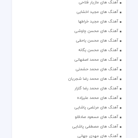
آهنگ های مازیار فلاحی
آهنگ های مجید اخشابی
آهنگ های مجید خراطها
آهنگ های محسن چاوشی
آهنگ های محسن یاحقی
آهنگ های محسن یگانه
آهنگ های محمد اصفهانی
آهنگ های محمد حشمتی
آهنگ های محمد رضا شجریان
آهنگ های محمد رضا گلزار
آهنگ های محمد علیزاده
آهنگ های مرتضی پاشایی
آهنگ های مسعود صادقلو
آهنگ های مصطفی پاشایی
آهنگ های مهدی جهانی