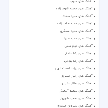
آهنگ های حبیب
آهنگ های حجت اشرف زاده
آهنگ های حمید صفت
آهنگ های حمید طالب زاده
آهنگ های حمید عسگری
آهنگ های حمید هیراد
آهنگ های درخواستی
آهنگ های رضا صادقی
آهنگ های رضا یزدانی
آهنگ های روزبه نعمت الهی
آهنگ های زانیار خسروی
آهنگ های سالار عقیلی
آهنگ های سعید آسایش
آهنگ های سعید شهروز
آهنگ های سیروان خسروی