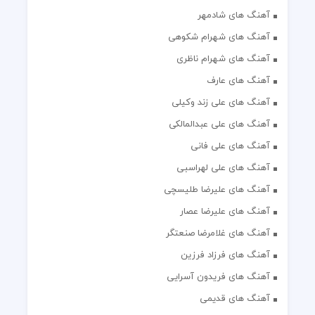
آهنگ های شادمهر
آهنگ های شهرام شکوهی
آهنگ های شهرام ناظری
آهنگ های عارف
آهنگ های علی زند وکیلی
آهنگ های علی عبدالمالکی
آهنگ های علی فانی
آهنگ های علی لهراسبی
آهنگ های علیرضا طلیسچی
آهنگ های علیرضا عصار
آهنگ های غلامرضا صنعتگر
آهنگ های فرزاد فرزین
آهنگ های فریدون آسرایی
آهنگ های قدیمی