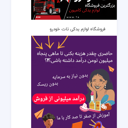
فروشگاه لوازم یدکی تات خودرو