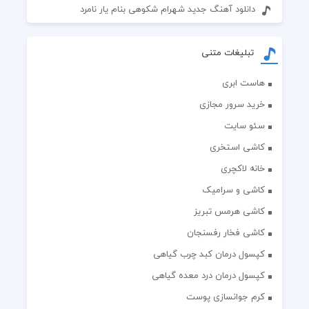
دانلود آهنگ جدید شهرام شکوهی بنام یار نامرد
تبلیغات متنی
هاست ابری
خرید سرور مجازی
سئو سایت
کاشی استخری
خانه لاکچری
کاشی و سرامیک
کاشی هرمس تبریز
کاشی فخار رفسنجان
کپسول درمان کبد چرب گیاهی
کپسول درمان درد معده گیاهی
کرم جوانسازی پوست