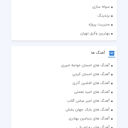
سوله سازی
برندینگ
مدیریت پروژه
بهترین وکیل تهران
آهنگ ها
آهنگ های احسان خواجه امیری
آهنگ های احسان کرمی
آهنگ های افشین آذری
آهنگ های امید نعمتی
آهنگ های امیر عباس گلاب
آهنگ های بابک جهان بخش
آهنگ های بنیامین بهادری
آهنگ های بهنام بانی