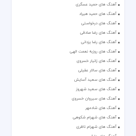
آهنگ های حمید عسگری
آهنگ های حمید هیراد
آهنگ های درخواستی
آهنگ های رضا صادقی
آهنگ های رضا یزدانی
آهنگ های روزبه نعمت الهی
آهنگ های زانیار خسروی
آهنگ های سالار عقیلی
آهنگ های سعید آسایش
آهنگ های سعید شهروز
آهنگ های سیروان خسروی
آهنگ های شادمهر
آهنگ های شهرام شکوهی
آهنگ های شهرام ناظری