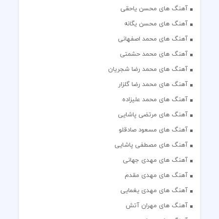
آهنگ های محسن یاحقی
آهنگ های محسن یگانه
آهنگ های محمد اصفهانی
آهنگ های محمد حشمتی
آهنگ های محمد رضا شجریان
آهنگ های محمد رضا گلزار
آهنگ های محمد علیزاده
آهنگ های مرتضی پاشایی
آهنگ های مسعود صادقلو
آهنگ های مصطفی پاشایی
آهنگ های مهدی جهانی
آهنگ های مهدی مقدم
آهنگ های مهدی یغمایی
آهنگ های مهران آتش