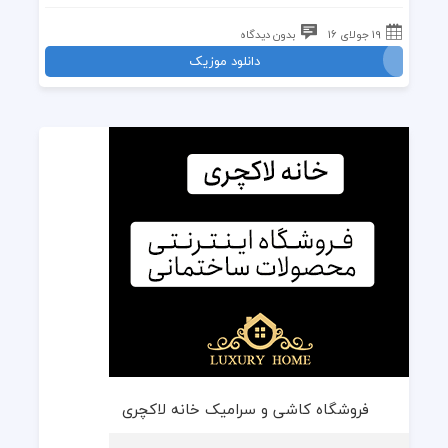
19 جولای 16
بدون دیدگاه
دانلود موزیک
فروشگاه کاشی و سرامیک خانه لاکچری