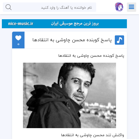
پاسخ کوبنده محسن چاوشی به انتقادها
0
پاسخ کوبنده محسن چاوشی به انتقادها
واکنش تند محسن چاوشی
به انتقادها