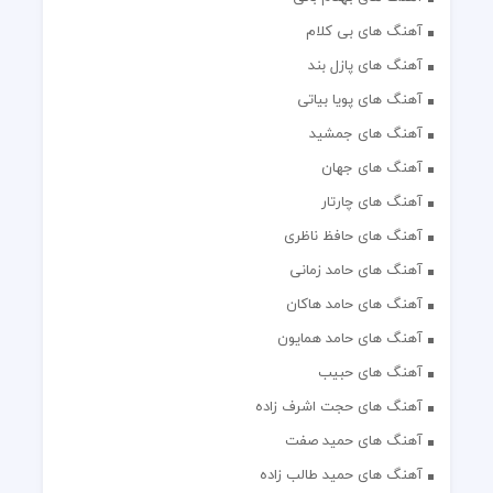
آهنگ های بی کلام
آهنگ های پازل بند
آهنگ های پویا بیاتی
آهنگ های جمشید
آهنگ های جهان
آهنگ های چارتار
آهنگ های حافظ ناظری
آهنگ های حامد زمانی
آهنگ های حامد هاکان
آهنگ های حامد همایون
آهنگ های حبیب
آهنگ های حجت اشرف زاده
آهنگ های حمید صفت
آهنگ های حمید طالب زاده