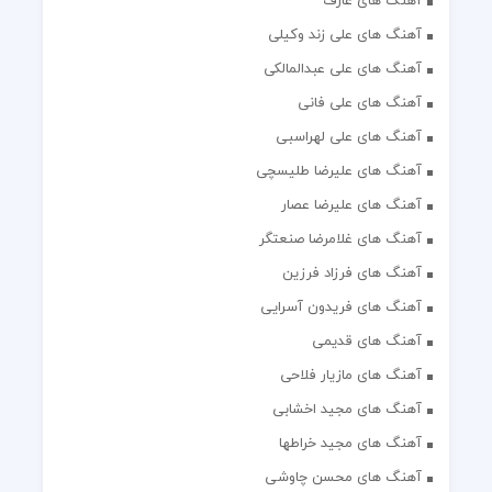
آهنگ های عارف
آهنگ های علی زند وکیلی
آهنگ های علی عبدالمالکی
آهنگ های علی فانی
آهنگ های علی لهراسبی
آهنگ های علیرضا طلیسچی
آهنگ های علیرضا عصار
آهنگ های غلامرضا صنعتگر
آهنگ های فرزاد فرزین
آهنگ های فریدون آسرایی
آهنگ های قدیمی
آهنگ های مازیار فلاحی
آهنگ های مجید اخشابی
آهنگ های مجید خراطها
آهنگ های محسن چاوشی