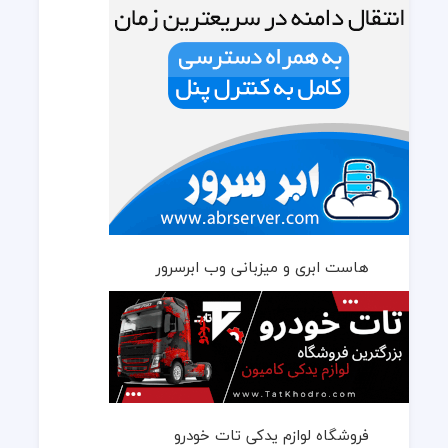
هاست ابری و میزبانی وب ابرسرور
فروشگاه لوازم یدکی تات خودرو